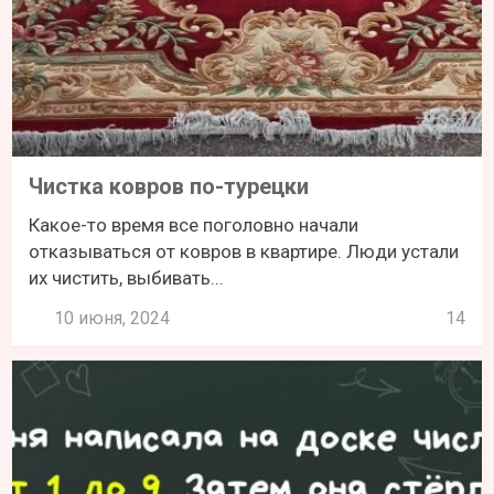
Чистка ковров по-турецки
Какое-то время все поголовно начали
отказываться от ковров в квартире. Люди устали
их чистить, выбивать...
10 июня, 2024
14