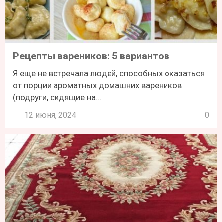
Рецепты вареников: 5 вариантов
Я еще не встречала людей, способных оказаться
от порции ароматных домашних вареников
(подруги, сидящие на...
12 июня, 2024
0