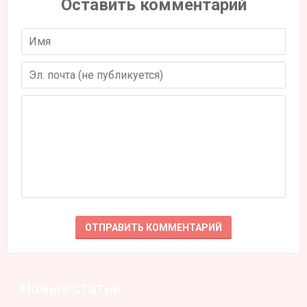
Оставить комментарий
Новые статьи