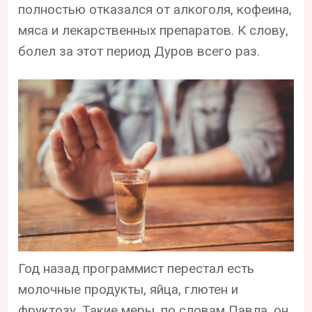
полностью отказался от алкоголя, кофеина,
мяса и лекарственных препаратов. К слову,
болел за этот период Дуров всего раз.
Год назад программист перестал есть
молочные продукты, яйца, глютен и
фруктозу. Такие меры, по словам Павла, он