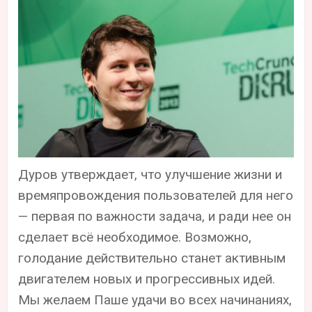
Дуров утверждает, что улучшение жизни и
времяпровождения пользователей для него
— первая по важности задача, и ради нее он
сделает всё необходимое. Возможно,
голодание действительно станет активным
двигателем новых и прогрессивных идей.
Мы желаем Паше удачи во всех начинаниях,