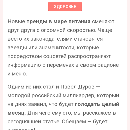
ЗДОРОВЬЕ
Новые
тренды в мире питания
сменяют
друг друга с огромной скоростью. Чаще
всего их законодателями становятся
звезды или знаменитости, которые
посредством соцсетей распространяют
информацию о переменах в своем рационе
и меню.
Одним из них стал и Павел Дуров —
молодой российский миллиардер, который
на днях заявил, что будет
голодать целый
месяц
. Для чего ему это, мы расскажем в
сегодняшней статье. Обещаем — будет