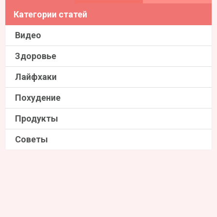
Категории статей
Видео
Здоровье
Лайфхаки
Похудение
Продукты
Советы