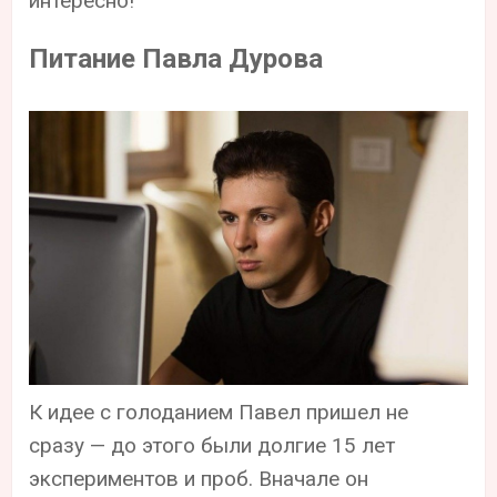
интересно!
Питание Павла Дурова
К идее с голоданием Павел пришел не
сразу — до этого были долгие 15 лет
экспериментов и проб. Вначале он