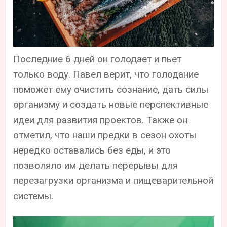
Последние 6 дней он голодает и пьет
только воду. Павел верит, что голодание
поможет ему очистить сознание, дать силы
организму и создать новые перспективные
идеи для развития проектов. Также он
отметил, что наши предки в сезон охоты
нередко оставались без еды, и это
позволяло им делать перерывы для
перезагрузки организма и пищеварительной
системы.