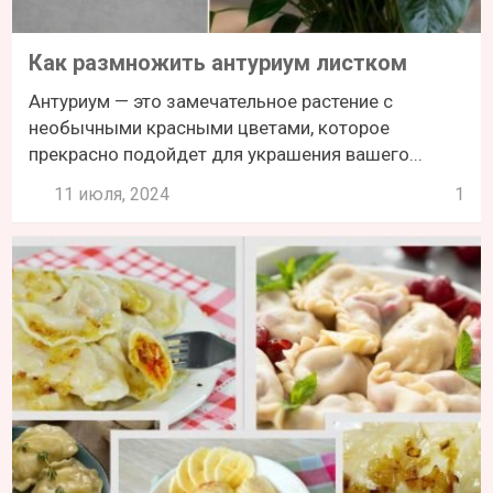
Как размножить антуриум листком
Антуриум — это замечательное растение с
необычными красными цветами, которое
прекрасно подойдет для украшения вашего...
11 июля, 2024
1