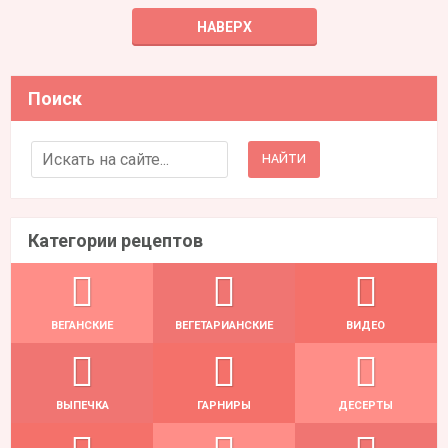
НАВЕРХ
Поиск
Search for:
Категории рецептов
ВЕГАНСКИЕ
ВЕГЕТАРИАНСКИЕ
ВИДЕО
ВЫПЕЧКА
ГАРНИРЫ
ДЕСЕРТЫ