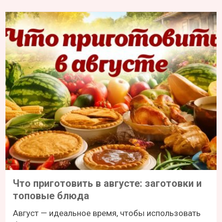
Что приготовить в августе: заготовки и
топовые блюда
Август — идеальное время, чтобы использовать