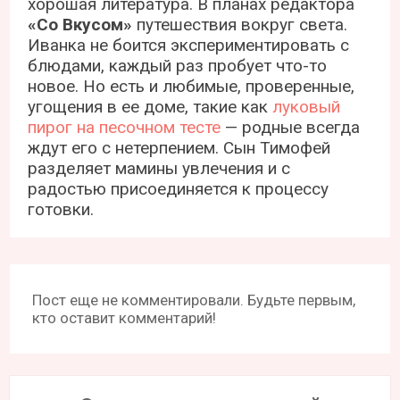
хорошая литература. В планах редактора
«Со Вкусом»
путешествия вокруг света.
Иванка не боится экспериментировать с
блюдами, каждый раз пробует что-то
новое. Но есть и любимые, проверенные,
угощения в ее доме, такие как
луковый
пирог на песочном тесте
— родные всегда
ждут его с нетерпением. Сын Тимофей
разделяет мамины увлечения и с
радостью присоединяется к процессу
готовки.
Пост еще не комментировали. Будьте первым,
кто оставит комментарий!