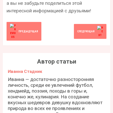
а вы не забудьте поделиться этой
интересной информацией с друзьями!
ПРЕДЫДУЩАЯ
СЛЕДУЮЩАЯ
Автор статьи
Иванна Стадник
Иванна — достаточно разносторонняя
личность, среди ее увлечений футбол,
хендмейд, поэзия, походы в горы и,
конечно же, кулинария. На создание
вкусных шедевров девушку вдохновляют
природа во всех ее проявлениях и