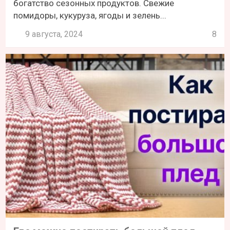
богатство сезонных продуктов. Свежие
помидоры, кукуруза, ягоды и зелень...
9 августа, 2024
8