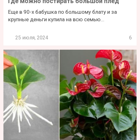
Где можно постирать большой плед
Еще в 90-х бабушка по большому блату и за
крупные деньги купила на всю семью...
25 июля, 2024
6