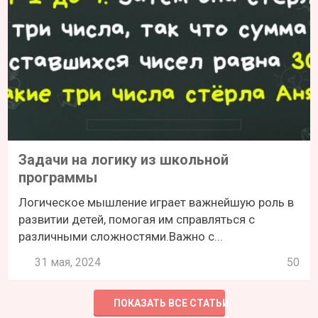
Задачи на логику из школьной
программы
Логическое мышление играет важнейшую роль в
развитии детей, помогая им справляться с
различными сложностями.Важно с...
31 мая, 2024
50
ПОКАЗАТЬ ВСЕ СТАТЬИ