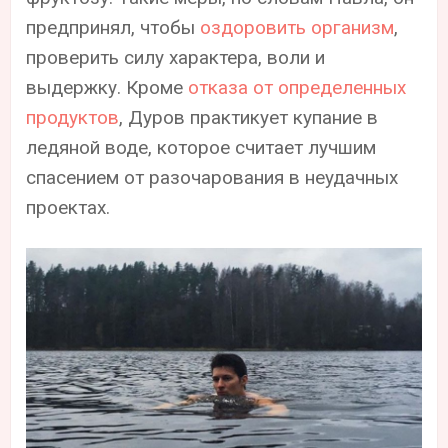
предпринял, чтобы
оздоровить организм
,
проверить силу характера, воли и
выдержку. Кроме
отказа от определенных
продуктов
, Дуров практикует купание в
ледяной воде, которое считает лучшим
спасением от разочарования в неудачных
проектах.