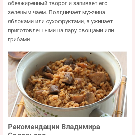
обезжиренный творог и запивает его
зеленым чаем. Полдничает мужчина
яблоками или сухофруктами, а ужинает
приготовленными на пару овощами или
грибами.
Рекомендации Владимира