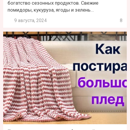
богатство сезонных продуктов. Свежие
помидоры, кукуруза, ягоды и зелень...
9 августа, 2024
8