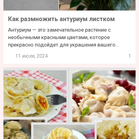
Как размножить антуриум листком
Антуриум — это замечательное растение с
необычными красными цветами, которое
прекрасно подойдет для украшения вашего...
11 июля, 2024
1