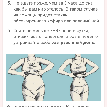
Не ешьте позже, чем за 3 часа до сна,
как бы вам ни хотелось. В таком случае
на помощь придет стакан
обезжиренного кефира или зеленый чай.
Спите не меньше 7–8 часов в сутки,
откажитесь от алкоголя и раз в неделю
устраивайте себе
разгрузочный день
.
Вот какие секреты помогли Владимиру