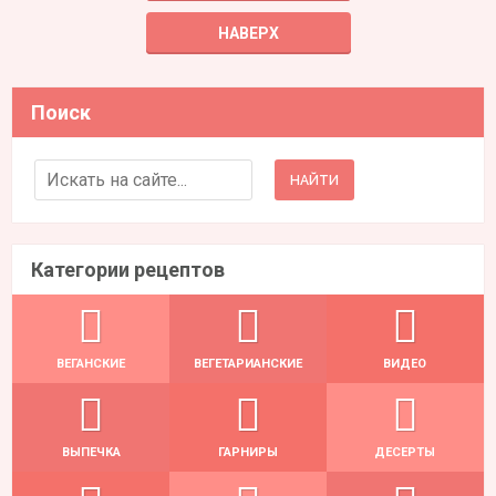
НАВЕРХ
Поиск
Search for:
Категории рецептов
ВЕГАНСКИЕ
ВЕГЕТАРИАНСКИЕ
ВИДЕО
ВЫПЕЧКА
ГАРНИРЫ
ДЕСЕРТЫ