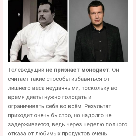
Телеведущий
не признает монодиет
. Он
считает такие способы избавиться от
лишнего веса неудачными, поскольку во
время диеты нужно голодать и
ограничивать себя во всём. Результат
приходит очень быстро, но надолго не
задерживается, ведь через неделю полного
отказа от любимых продуктов очень