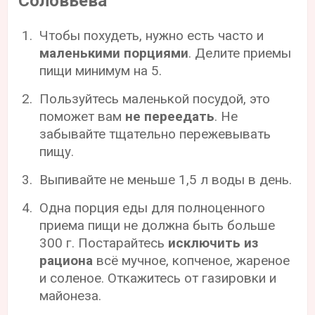
Соловьева
Чтобы похудеть, нужно есть часто и
маленькими порциями
. Делите приемы
пищи минимум на 5.
Пользуйтесь маленькой посудой, это
поможет вам
не переедать
. Не
забывайте тщательно пережевывать
пищу.
Выпивайте не меньше 1,5 л воды в день.
Одна порция еды для полноценного
приема пищи не должна быть больше
300 г. Постарайтесь
исключить из
рациона
всё мучное, копченое, жареное
и соленое. Откажитесь от газировки и
майонеза.