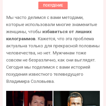
ПОХУДЕНИЕ
Мы часто делимся с вами методами,
которые использовали многие знаменитые
женщины, чтобы
избавиться от лишних
килограммов
. Кажется, что эта проблема
актуальна только для прекрасной половины
человечества, но нет. Мужчинам тоже
совсем не безразлично, как они выглядят.
Сегодня мы поделимся с вами историей
похудения известного телеведущего
Владимира Соловьева.