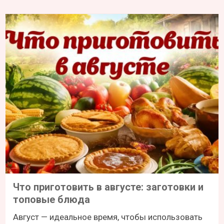
Что приготовить в августе: заготовки и
топовые блюда
Август — идеальное время, чтобы использовать