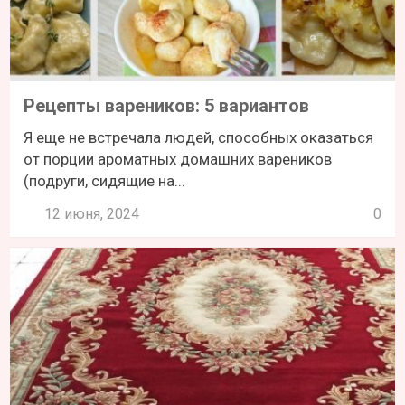
Рецепты вареников: 5 вариантов
Я еще не встречала людей, способных оказаться
от порции ароматных домашних вареников
(подруги, сидящие на...
12 июня, 2024
0