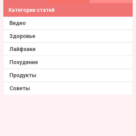
Категории статей
Видео
Здоровье
Лайфхаки
Похудение
Продукты
Советы