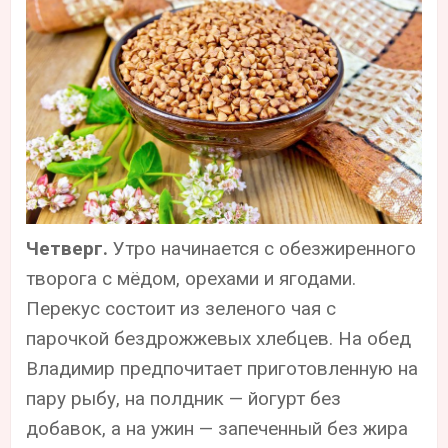
Четверг.
Утро начинается с обезжиренного
творога с мёдом, орехами и ягодами.
Перекус состоит из зеленого чая с
парочкой бездрожжевых хлебцев. На обед
Владимир предпочитает приготовленную на
пару рыбу, на полдник — йогурт без
добавок, а на ужин — запеченный без жира