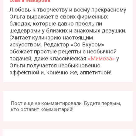
Любовь к творчеству и всему прекрасному
Ольга выражает в своих фирменных
блюдах, которые давно прослыли
шедеврами у близких и знакомых девушки.
Считает кулинарию настоящим
искусством. Редактор «Со Вкусом»
обожает простые рецепты с необычной
подачей, даже классическая
«Мимоза»
у
Ольги получается необыкновенно
эффектной и, конечно же, аппетитной!
Пост еще не комментировали. Будьте первым,
кто оставит комментарий!