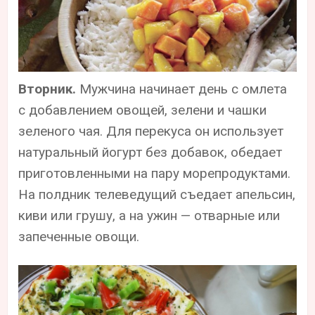
Вторник.
Мужчина начинает день с омлета
с добавлением овощей, зелени и чашки
зеленого чая. Для перекуса он использует
натуральный йогурт без добавок, обедает
приготовленными на пару морепродуктами.
На полдник телеведущий съедает апельсин,
киви или грушу, а на ужин — отварные или
запеченные овощи.