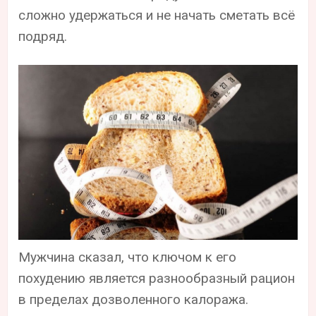
сложно удержаться и не начать сметать всё
подряд.
Мужчина сказал, что ключом к его
похудению является разнообразный рацион
в пределах дозволенного калоража.