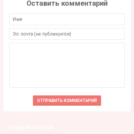
Оставить комментарий
Новые статьи