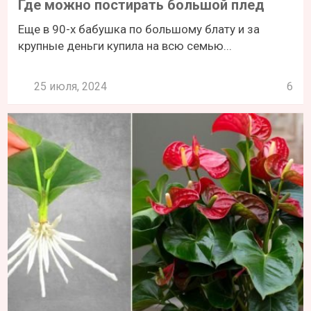
Где можно постирать большой плед
Еще в 90-х бабушка по большому блату и за
крупные деньги купила на всю семью...
25 июля, 2024
6