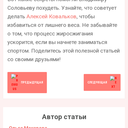
Соловьеву похудеть. Узнайте, что советует
делать
Алексей Ковальков
, чтобы
избавиться от лишнего веса. Не забывайте
о том, что процесс жиросжигания
ускорится, если вы начнете заниматься
спортом. Поделитесь этой полезной статьей
со своими друзьями!
ПРЕДЫДУЩАЯ
СЛЕДУЮЩАЯ
Автор статьи
Ольга Макарова