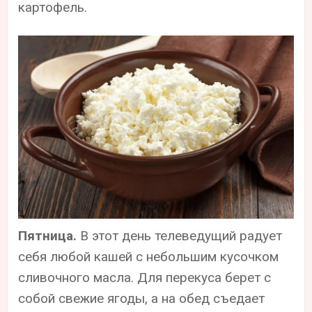
картофель.
Пятница.
В этот день телеведущий радует
себя любой кашей с небольшим кусочком
сливочного масла. Для перекуса берет с
собой свежие ягоды, а на обед съедает