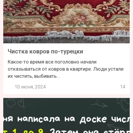
Чистка ковров по-турецки
Какое-то время все поголовно начали
отказываться от ковров в квартире. Люди устали
их чистить, выбивать...
10 июня, 2024
14