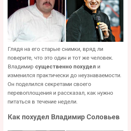
Глядя на его старые снимки, вряд ли
поверите, что это один и тот же человек.
Владимир
существенно похудел
и
изменился практически до неузнаваемости.
Он поделился секретами своего
перевоплощения и рассказал, как нужно
питаться в течение недели.
Как похудел Владимир Соловьев