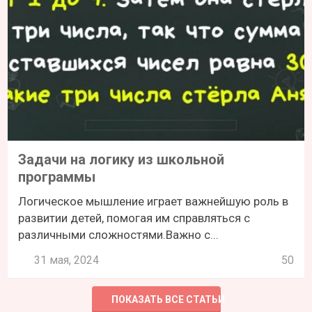
Задачи на логику из школьной
программы
Логическое мышление играет важнейшую роль в
развитии детей, помогая им справляться с
различными сложностями.Важно с...
31 мая, 2024
50
ПОКАЗАТЬ ВСЕ СТАТЬИ