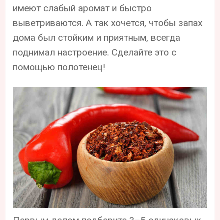
имеют слабый аромат и быстро
выветриваются. А так хочется, чтобы запах
дома был стойким и приятным, всегда
поднимал настроение. Сделайте это с
помощью полотенец!