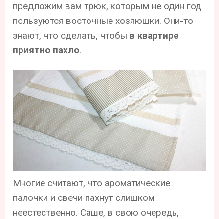
предложим вам трюк, которым не один год
пользуются восточные хозяюшки. Они-то
знают, что сделать, чтобы
в квартире
приятно пахло
.
Многие считают, что ароматические
палочки и свечи пахнут слишком
неестественно. Саше, в свою очередь,