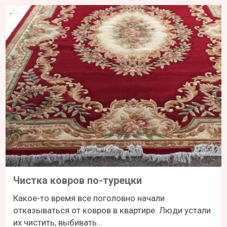
Чистка ковров по-турецки
Какое-то время все поголовно начали
отказываться от ковров в квартире. Люди устали
их чистить, выбивать...