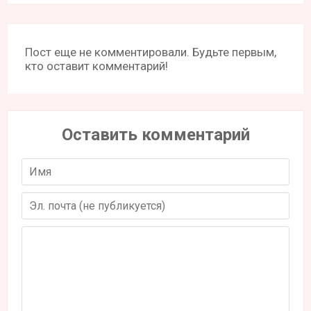
Пост еще не комментировали. Будьте первым,
кто оставит комментарий!
Оставить комментарий