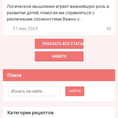
Логическое мышление играет важнейшую роль в
развитии детей, помогая им справляться с
различными сложностями.Важно с...
31 мая, 2024
50
ПОКАЗАТЬ ВСЕ СТАТЬИ
НАВЕРХ
Поиск
Search for:
Категории рецептов