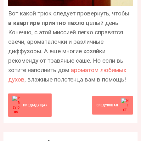
Вот какой трюк следует провернуть, чтобы
в квартире приятно пахло
целый день.
Конечно, с этой миссией легко справятся
свечи, аромапалочки и различные
диффузоры. А еще многие хозяйки
рекомендуют травяные саше. Но если вы
хотите наполнить дом
ароматом любимых
духов
, влажные полотенца вам в помощь!
ПРЕДЫДУЩАЯ
СЛЕДУЮЩАЯ