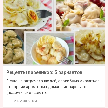
Рецепты вареников: 5 вариантов
Я еще не встречала людей, способных оказаться
от порции ароматных домашних вареников
(подруги, сидящие на...
12 июня, 2024
0