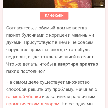
ЛАЙФХАКИ
Согласитесь, любимый дом не всегда
пахнет булочками с корицей и мамиными
духами. Присутствуют в нем и не совсем
чарующие ароматы: иногда что-нибудь
подгорит, а где-то канализацией потянет.
Что же делать, чтобы
в квартире приятно
пахло
постоянно?
На самом деле существует множество
способов решить эту проблему. Начиная с
влажной уборки
и заканчивая различным
ароматическим декором
. Но сегодня мы