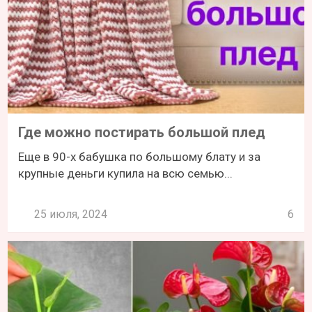
Где можно постирать большой плед
Еще в 90-х бабушка по большому блату и за
крупные деньги купила на всю семью...
25 июля, 2024
6