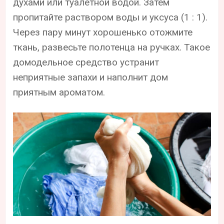
духами или туалетной водой. Затем
пропитайте раствором воды и уксуса (1 : 1).
Через пару минут хорошенько отожмите
ткань, развесьте полотенца на ручках. Такое
домодельное средство устранит
неприятные запахи и наполнит дом
приятным ароматом.