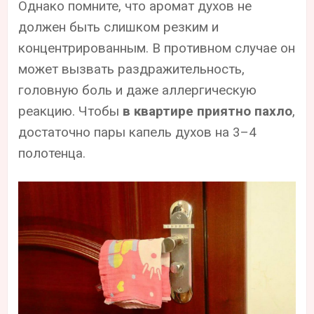
Однако помните, что аромат духов не
должен быть слишком резким и
концентрированным. В противном случае он
может вызвать раздражительность,
головную боль и даже аллергическую
реакцию. Чтобы
в квартире приятно пахло
,
достаточно пары капель духов на 3–4
полотенца.