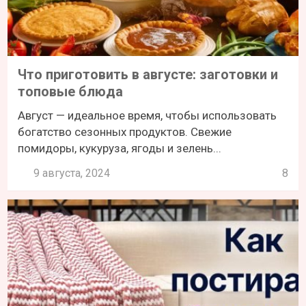
Что приготовить в августе: заготовки и
топовые блюда
Август — идеальное время, чтобы использовать
богатство сезонных продуктов. Свежие
помидоры, кукуруза, ягоды и зелень...
9 августа, 2024
8