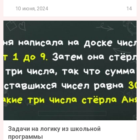
10 июня, 2024
14
Задачи на логику из школьной
программы