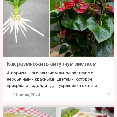
Как размножить антуриум листком
Антуриум — это замечательное растение с
необычными красными цветами, которое
прекрасно подойдет для украшения вашего...
11 июля, 2024
1