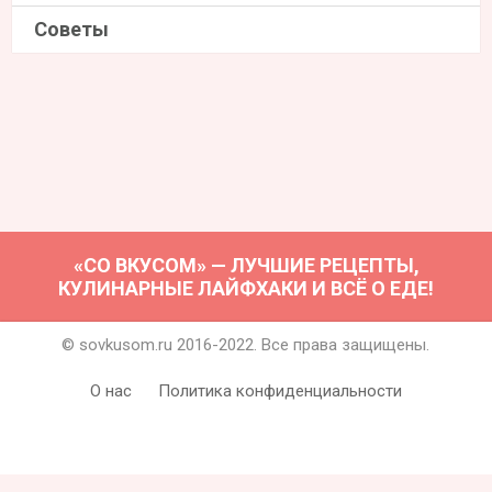
Советы
«СО ВКУСОМ» — ЛУЧШИЕ РЕЦЕПТЫ,
КУЛИНАРНЫЕ ЛАЙФХАКИ И ВСЁ О ЕДЕ!
© sovkusom.ru 2016-2022. Все права защищены.
О нас
Политика конфиденциальности