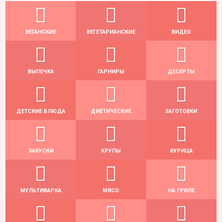
ВЕГАНСКИЕ
ВЕГЕТАРИАНСКИЕ
ВИДЕО
ВЫПЕЧКА
ГАРНИРЫ
ДЕСЕРТЫ
ДЕТСКИЕ БЛЮДА
ДИЕТИЧЕСКИЕ
ЗАГОТОВКИ
ЗАКУСКИ
КРУПЫ
КУРИЦА
МУЛЬТИВАРКА
МЯСО
НА ГРИЛЕ