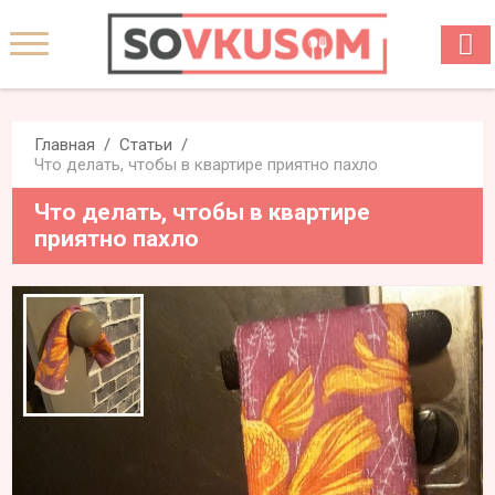
Главная
Статьи
Что делать, чтобы в квартире приятно пахло
Что делать, чтобы в квартире
приятно пахло