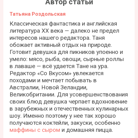
Автор статьи
Татьяна Роздольская
Классическая фантастика и английская
литература ХХ века — далеко не предел
интересов нашего редактора. Таня
обожает активный отдых на природе.
Готовит девушка для пикников упоенно и
умело: мясо, рыба, овощи, сырные роллы
в лаваше — всё удается Тане на ура.
Редактор «Со Вкусом» увлекается
походами и мечтает побывать в
Австралии, Новой Зеландии,
Великобритании. Для усовершенствования
своих блюд девушка черпает вдохновение
в зарубежных и отечественных кулинарных
шоу. Именно поэтому у нее так хорошо
получаются коктейли, закуски, особенно
маффины с сыром
и домашняя пицца.