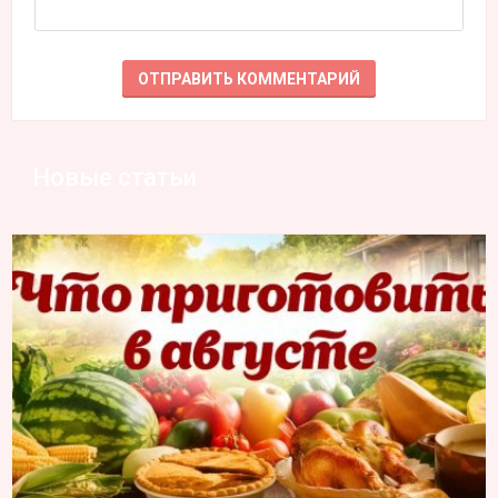
Новые статьи