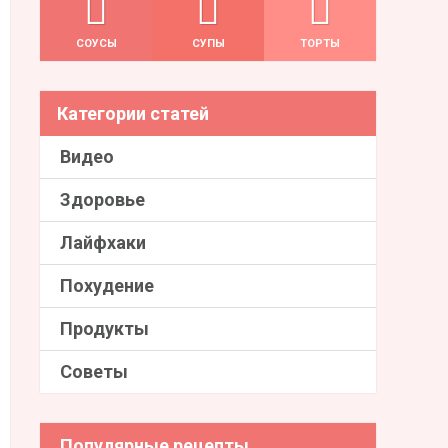
СОУСЫ
СУПЫ
ТОРТЫ
Категории статей
Видео
Здоровье
Лайфхаки
Похудение
Продукты
Советы
Популярные рецепты