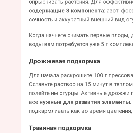
опрыскивать растения. Для эффектив
содержащие 3 компонента
: азот, фо
сочность и аккуратный внешний вид ог
Когда начнете снимать первые плоды, 
воды вам потребуется уже 5 г комплек
Дрожжевая подкормка
Для начала раскрошите 100 г прессова
Оставьте раствор на 15 минут в теплом
полейте им огурцы. Активные дрожжи 
все
нужные для развития элементы
.
подкармливать как во время цветения,
Травяная подкормка