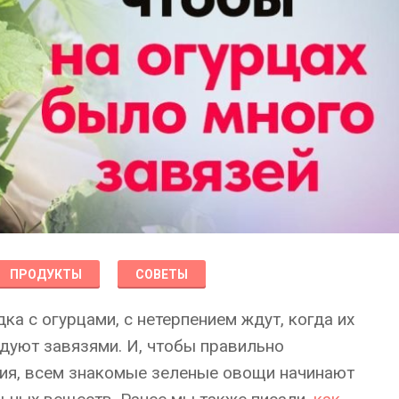
ПРОДУКТЫ
СОВЕТЫ
дка с огурцами, с нетерпением ждут, когда их
дуют завязями. И, чтобы правильно
ия, всем знакомые зеленые овощи начинают