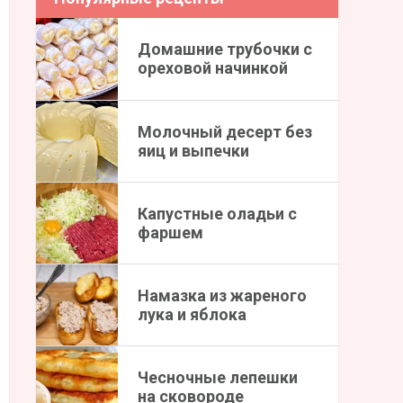
Домашние трубочки с
ореховой начинкой
Молочный десерт без
яиц и выпечки
Капустные оладьи с
фаршем
Намазка из жареного
лука и яблока
Чесночные лепешки
на сковороде