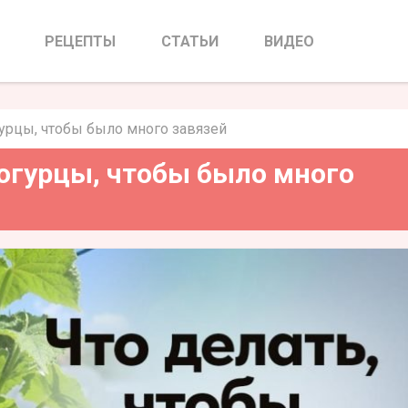
огурцы, чтобы было много
вязей
РЕЦЕПТЫ
СТАТЬИ
ВИДЕО
урцы, чтобы было много завязей
огурцы, чтобы было много