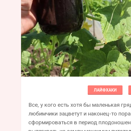
ЛАЙФХАКИ
Все, у кого есть хотя бы маленькая гря
любимчики зацветут и наконец-то пора
сформироваться в период плодоношен