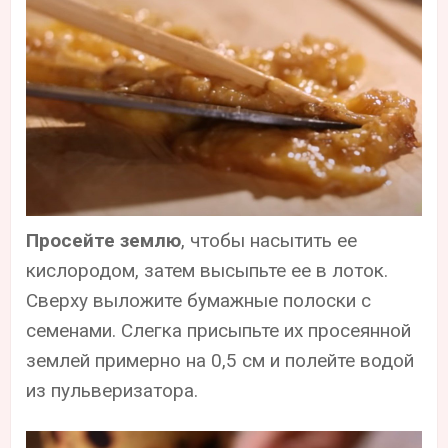
Просейте землю
, чтобы насытить ее
кислородом, затем высыпьте ее в лоток.
Сверху выложите бумажные полоски с
семенами. Слегка присыпьте их просеянной
землей примерно на 0,5 см и полейте водой
из пульверизатора.