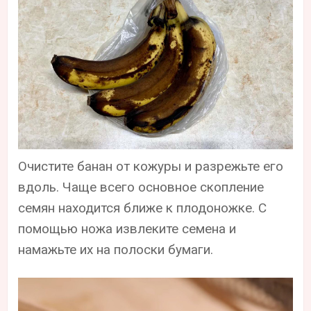
Очистите банан от кожуры и разрежьте его
вдоль. Чаще всего основное скопление
семян находится ближе к плодоножке. С
помощью ножа извлеките семена и
намажьте их на полоски бумаги.