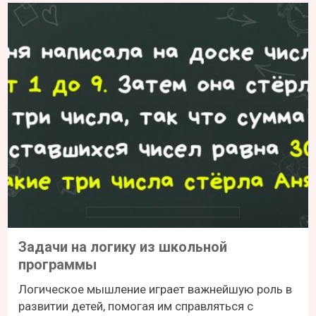
Задачи на логику из школьной
программы
Логическое мышление играет важнейшую роль в
развитии детей, помогая им справляться с