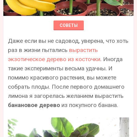
СОВЕТЫ
Даже если вы не садовод, уверена, что хоть
раз в жизни пытались
вырастить
экзотическое дерево из косточки
. Иногда
такие эксперименты весьма удачны. И
помимо красивого растения, вы можете
собрать плоды. После первого домашнего
лимона я загорелась желанием вырастить
банановое дерево
из покупного банана.