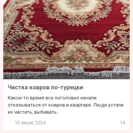
Чистка ковров по-турецки
Какое-то время все поголовно начали
отказываться от ковров в квартире. Люди устали
их чистить, выбивать...
10 июня, 2024
14