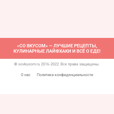
«СО ВКУСОМ» — ЛУЧШИЕ РЕЦЕПТЫ,
КУЛИНАРНЫЕ ЛАЙФХАКИ И ВСЁ О ЕДЕ!
© sovkusom.ru 2016-2022. Все права защищены.
О нас
Политика конфиденциальности