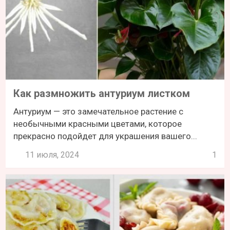
Как размножить антуриум листком
Антуриум — это замечательное растение с
необычными красными цветами, которое
прекрасно подойдет для украшения вашего...
11 июля, 2024
1