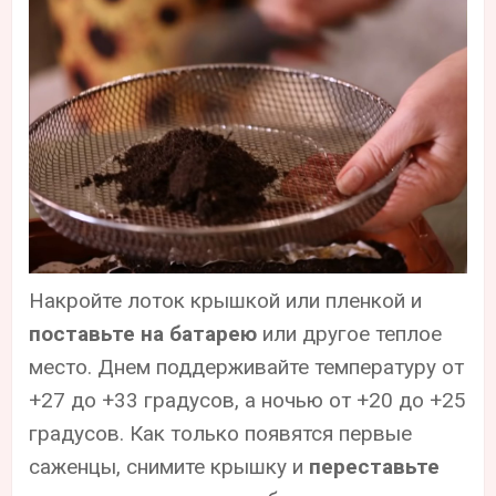
Накройте лоток крышкой или пленкой и
поставьте на батарею
или другое теплое
место. Днем поддерживайте температуру от
+27 до +33 градусов, а ночью от +20 до +25
градусов. Как только появятся первые
саженцы, снимите крышку и
переставьте