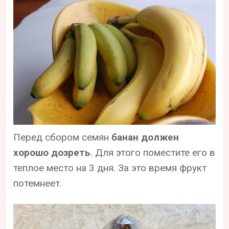
Перед сбором семян
банан должен
хорошо дозреть
. Для этого поместите его в
теплое место на 3 дня. За это время фрукт
потемнеет.