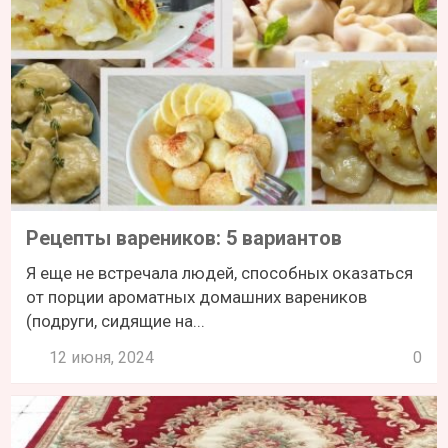
Рецепты вареников: 5 вариантов
Я еще не встречала людей, способных оказаться
от порции ароматных домашних вареников
(подруги, сидящие на...
12 июня, 2024
0