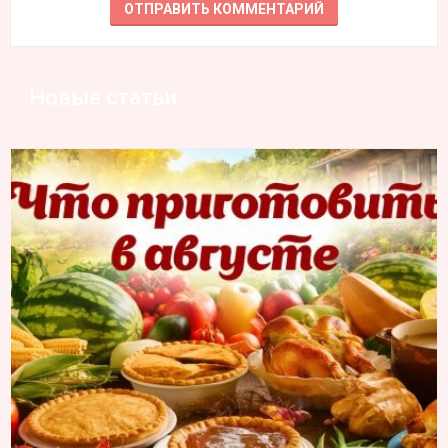
Новые статьи