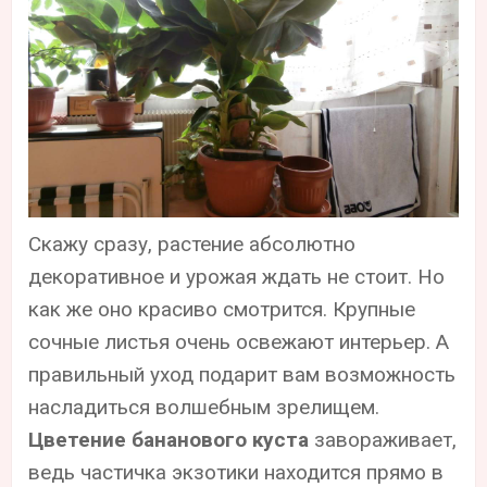
Скажу сразу, растение абсолютно
декоративное и урожая ждать не стоит. Но
как же оно красиво смотрится. Крупные
сочные листья очень освежают интерьер. А
правильный уход подарит вам возможность
насладиться волшебным зрелищем.
Цветение бананового куста
завораживает,
ведь частичка экзотики находится прямо в