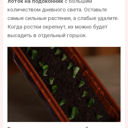
лоток на подоконник
с большим
количеством дневного света. Оставьте
самые сильные растения, а слабые удалите.
Когда ростки окрепнут, их можно будет
высадить в отдельный горшок.