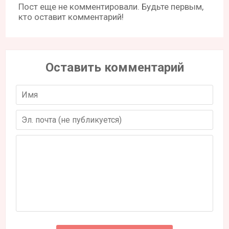
Пост еще не комментировали. Будьте первым,
кто оставит комментарий!
Оставить комментарий