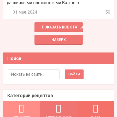
различными сложностями.Важно с...
31 мая, 2024
50
ПОКАЗАТЬ ВСЕ СТАТЬИ
НАВЕРХ
Поиск
Search for:
Категории рецептов