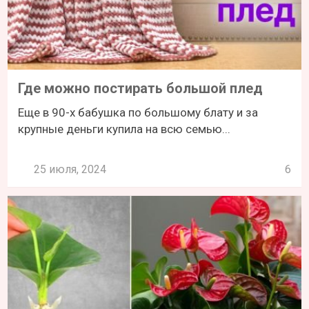
Где можно постирать большой плед
Еще в 90-х бабушка по большому блату и за
крупные деньги купила на всю семью...
25 июля, 2024
6