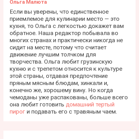
Ольга Малюта
Если вы уверены, что единственное
приемлемое для кулинарии место — это
кухня, то Ольга с легкостью докажет вам
обратное. Наша редактор побывала во
многих странах и практически никогда не
сидит на месте, потому что считает
движение лучшим толчком для
творчества. Ольга любит грузинскую
кухню и с трепетом относится к культуре
этой страны, отдавая предпочтение
пряным мясным блюдам, хинкали и,
конечно же, хорошему вину. Но когда
чемоданы уже распакованы, больше всего
она любит готовить
домашний тертый
пирог
и подавать его с травяным чаем.