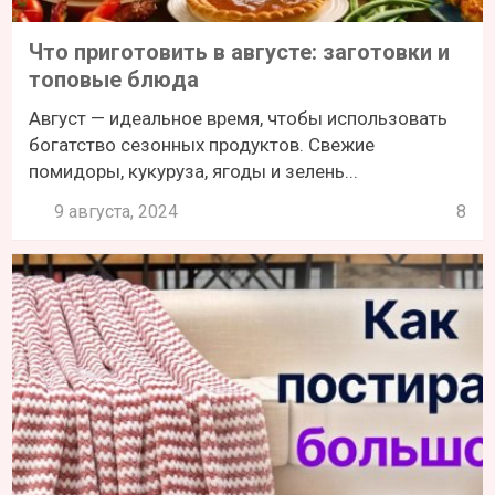
Что приготовить в августе: заготовки и
топовые блюда
Август — идеальное время, чтобы использовать
богатство сезонных продуктов. Свежие
помидоры, кукуруза, ягоды и зелень...
9 августа, 2024
8