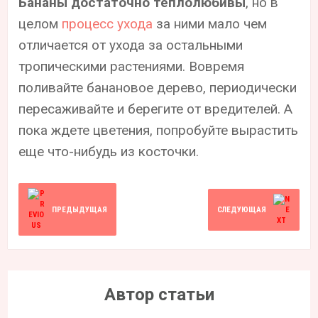
Бананы достаточно теплолюбивы
, но в
целом
процесс ухода
за ними мало чем
отличается от ухода за остальными
тропическими растениями. Вовремя
поливайте банановое дерево, периодически
пересаживайте и берегите от вредителей. А
пока ждете цветения, попробуйте вырастить
еще что-нибудь из косточки.
ПРЕДЫДУЩАЯ
СЛЕДУЮЩАЯ
Автор статьи