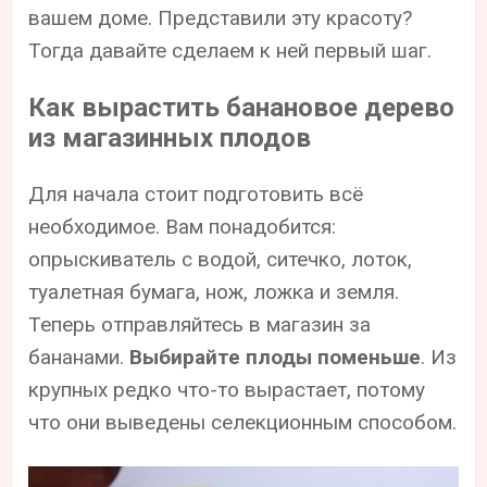
вашем доме. Представили эту красоту?
Тогда давайте сделаем к ней первый шаг.
Как вырастить банановое дерево
из магазинных плодов
Для начала стоит подготовить всё
необходимое. Вам понадобится:
опрыскиватель с водой, ситечко, лоток,
туалетная бумага, нож, ложка и земля.
Теперь отправляйтесь в магазин за
бананами.
Выбирайте плоды поменьше
. Из
крупных редко что-то вырастает, потому
что они выведены селекционным способом.