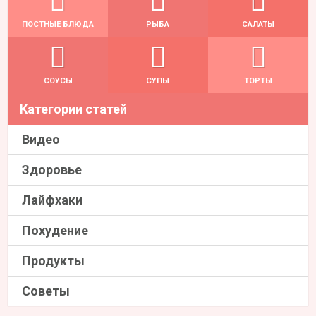
ПОСТНЫЕ БЛЮДА
РЫБА
САЛАТЫ
СОУСЫ
СУПЫ
ТОРТЫ
Категории статей
Видео
Здоровье
Лайфхаки
Похудение
Продукты
Советы