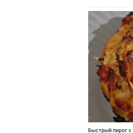
Быстрый пирог с