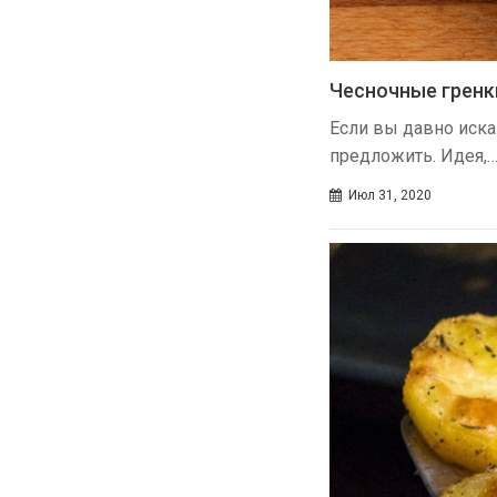
Чесночные гренк
Если вы давно иска
предложить. Идея,
Июл 31, 2020