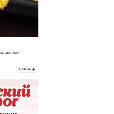
сь, сколько
Больше