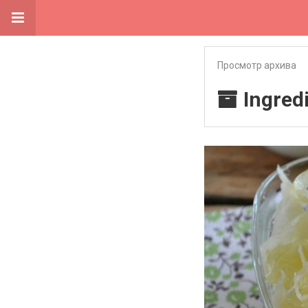
Просмотр архива
Ingred