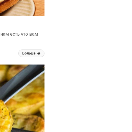
нам есть что вам
Больше