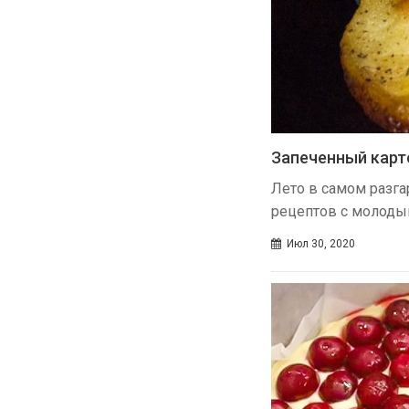
Запеченный карт
Лето в самом разгар
рецептов с молод
Июл 30, 2020