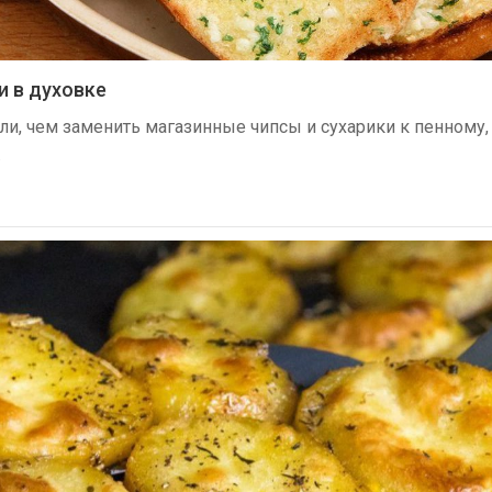
и в духовке
ли, чем заменить магазинные чипсы и сухарики к пенному, 
…