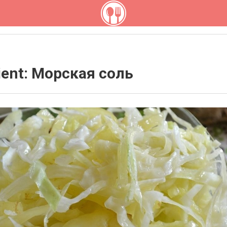
ient: Морская соль