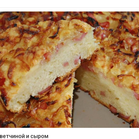
 ветчиной и сыром