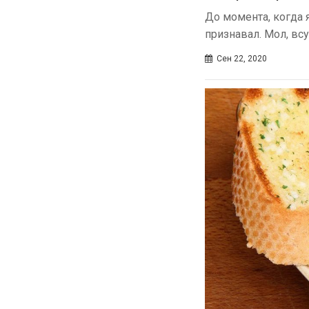
До момента, когда 
признавал. Мол, вс
Сен 22, 2020