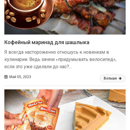
Кофейный маринад для шашлыка
Я всегда настороженно отношусь к новинкам в
кулинарии. Ведь зачем «придумывать велосипед»,
если это уже сделали до нас?…
Май 05, 2023
Больше