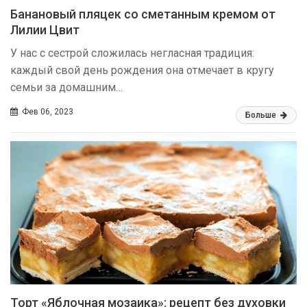
Банановый пляцек со сметанным кремом от
Лилии Цвит
У нас с сестрой сложилась негласная традиция:
каждый свой день рождения она отмечает в кругу
семьи за домашним…
Фев 06, 2023
Больше
Торт «Яблочная мозаика»: рецепт без духовки