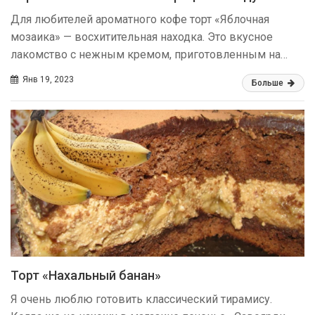
Для любителей ароматного кофе торт «Яблочная
мозаика» — восхитительная находка. Это вкусное
лакомство с нежным кремом, приготовленным на…
Янв 19, 2023
Больше
Торт «Нахальный банан»
Я очень люблю готовить классический тирамису.