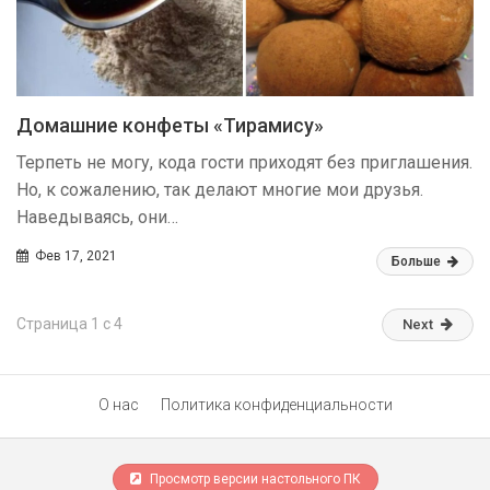
Домашние конфеты «‎Тирамису»
Терпеть не могу, кода гости приходят без приглашения.
Но, к сожалению, так делают многие мои друзья.
Наведываясь, они…
Фев 17, 2021
Больше
Страница 1 с 4
Next
О нас
Политика конфиденциальности
Просмотр версии настольного ПК