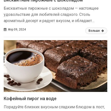
Бисквитные пирожные с шоколадом — настоящее
удовольствие для любителей сладкого. Столь
ароматный десерт и радует вкусом, и обладает…
Апр 09, 2024
Больше
Кофейный пирог на воде
Порадуйте близких вкусным сладким блюдом в пост,