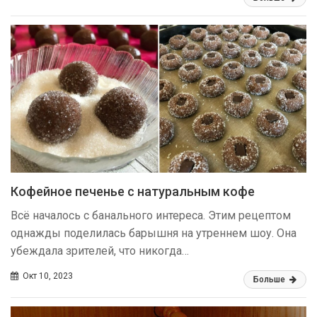
Кофейное печенье с натуральным кофе
Всё началось с банального интереса. Этим рецептом
однажды поделилась барышня на утреннем шоу. Она
убеждала зрителей, что никогда…
Окт 10, 2023
Больше