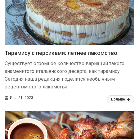
Тирамису с персиками: летнее лакомство
Существует огромное количество вариаций такого
знаменитого итальянского десерта, как тирамису.
Сегодня наша редакция поделится необычным
рецептом этого лакомства…
Июл 21, 2023
Больше