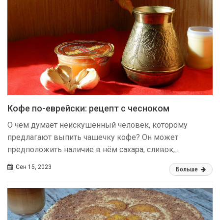
Кофе по-еврейски: рецепт с чесноком
О чём думает неискушенный человек, которому
предлагают выпить чашечку кофе? Он может
предположить наличие в нём сахара, сливок,…
Сен 15, 2023
Больше