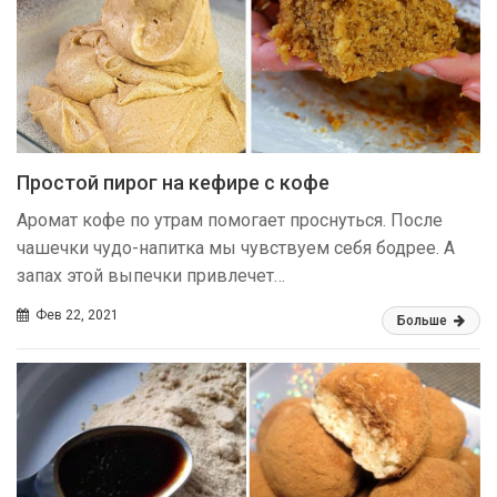
Простой пирог на кефире с кофе
Аромат кофе по утрам помогает проснуться. После
чашечки чудо-напитка мы чувствуем себя бодрее. А
запах этой выпечки привлечет…
Фев 22, 2021
Больше