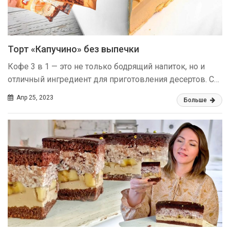
Торт «Капучино» без выпечки
Кофе 3 в 1 — это не только бодрящий напиток, но и
отличный ингредиент для приготовления десертов. С…
Апр 25, 2023
Больше