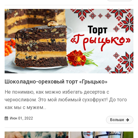
Шоколадно-ореховый торт «‎Грыцько»
Не понимаю, как можно избегать десертов с
черносливом. Это мой любимый сухофрукт! До того
как мы с мужем…
Июн 01, 2022
Больше