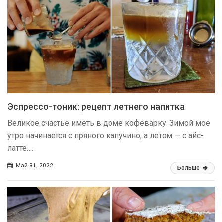
Эспрессо-тоник: рецепт летнего напитка
Великое счастье иметь в доме кофеварку. Зимой мое
утро начинается с пряного капучино, а летом — с айс-
латте….
Май 31, 2022
Больше