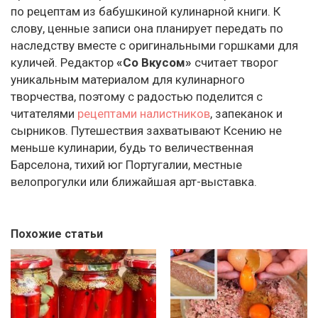
по рецептам из бабушкиной кулинарной книги. К
слову, ценные записи она планирует передать по
наследству вместе с оригинальными горшками для
куличей. Редактор
«Со Вкусом»
считает творог
уникальным материалом для кулинарного
творчества, поэтому с радостью поделится с
читателями
рецептами налистников
, запеканок и
сырников. Путешествия захватывают Ксению не
меньше кулинарии, будь то величественная
Барселона, тихий юг Португалии, местные
велопрогулки или ближайшая арт-выставка.
Похожие статьи