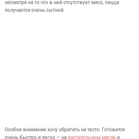
несмотря на то что в ней отсутствует мясо, пицца
получается очень сытной.
Особое внимание хочу обратить на тесто. Готовится
очень быстро и легко — на
растительном масле
и