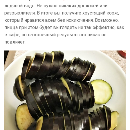
ледяной воде. Не нужно никаких дрожжей или
разрыхлителя. В итоге вы получите хрустящий корж,
который нравится всем без исключения. Возможно,
пицца при этом будет выглядеть не так эффектно, как
в кафе, но на конечный результат это никак не
повлияет.