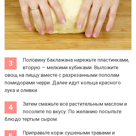
Половину баклажана нарежьте пластинками,
вторую — мелкими кубиками. Выложите
овощ на пиццу вместе с разрезанными пополам
помидорами черри. Далее идут кольца красного
лука и оливки.
Затем смажьте всё растительным маслом и
посолите по вкусу. По желанию посыпьте
блюдо тертым сыром.
Приправьте корж сушеными травами и