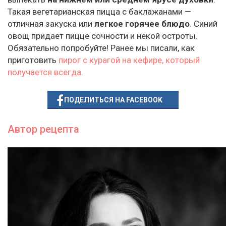
Такая вегетарианская пицца с баклажанами —
отличная закуска или
легкое горячее блюдо
. Синий
овощ придает пицце сочности и некой остроты.
Обязательно попробуйте! Ранее мы писали, как
приготовить
пирог с курагой на кефире, который
получается всегда.
ПОДЕЛИТЬСЯ НА FACEBOOK
Автор рецепта