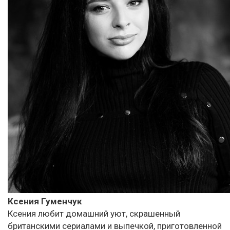
Ксения Гуменчук
Ксения любит домашний уют, скрашенный
британскими сериалами и выпечкой, приготовленной