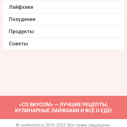
Лайфхаки
Похудение
Продукты
Советы
«СО ВКУСОМ» — ЛУЧШИЕ РЕЦЕПТЫ,
КУЛИНАРНЫЕ ЛАЙФХАКИ И ВСЁ О ЕДЕ!
© sovkusom.ru 2016-2022. Все права защищены.