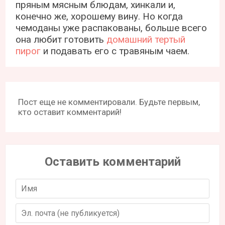
пряным мясным блюдам, хинкали и,
конечно же, хорошему вину. Но когда
чемоданы уже распакованы, больше всего
она любит готовить
домашний тертый
пирог
и подавать его с травяным чаем.
Пост еще не комментировали. Будьте первым,
кто оставит комментарий!
Оставить комментарий