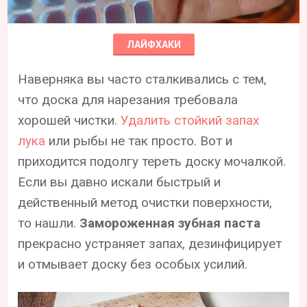
ЛАЙФХАКИ
Наверняка вы часто сталкивались с тем,
что доска для нарезания требовала
хорошей чистки.
Удалить стойкий запах
лука
или рыбы не так просто. Вот и
приходится подолгу тереть доску мочалкой.
Если вы давно искали быстрый и
действенный метод очистки поверхности,
то нашли.
Замороженная зубная паста
прекрасно устраняет запах, дезинфицирует
и отмывает доску без особых усилий.