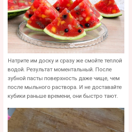
Натрите им доску и сразу же смойте теплой
водой. Результат моментальный. После
зубной пасты поверхность даже чище, чем
после мыльного раствора. И не доставайте
кубики раньше времени, они быстро тают.