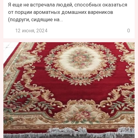
Я еще не встречала людей, способных оказаться
от порции ароматных домашних вареников
(подруги, сидящие на...
12 июня, 2024
0