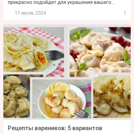
прекрасно подойдет для украшения вашего...
11 июля, 2024
1
Рецепты вареников: 5 вариантов