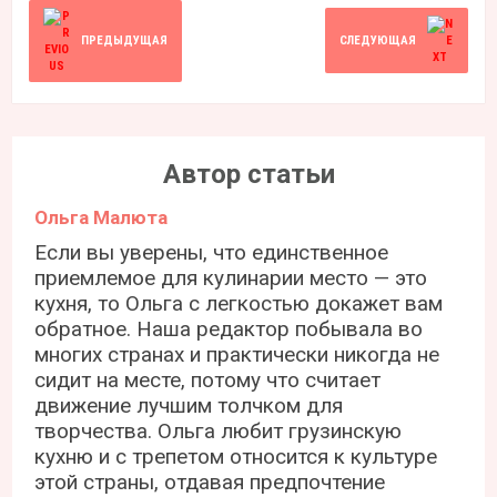
ПРЕДЫДУЩАЯ
СЛЕДУЮЩАЯ
Автор статьи
Ольга Малюта
Если вы уверены, что единственное
приемлемое для кулинарии место — это
кухня, то Ольга с легкостью докажет вам
обратное. Наша редактор побывала во
многих странах и практически никогда не
сидит на месте, потому что считает
движение лучшим толчком для
творчества. Ольга любит грузинскую
кухню и с трепетом относится к культуре
этой страны, отдавая предпочтение