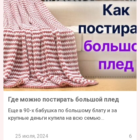
Где можно постирать большой плед
Еще в 90-х бабушка по большому блату и за
крупные деньги купила на всю семью...
25 июля, 2024
6