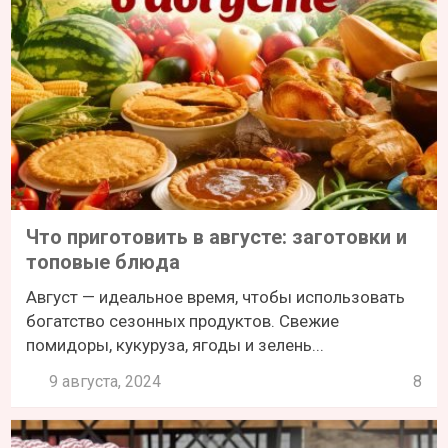
Что приготовить в августе: заготовки и
топовые блюда
Август — идеальное время, чтобы использовать
богатство сезонных продуктов. Свежие
помидоры, кукуруза, ягоды и зелень...
9 августа, 2024
8