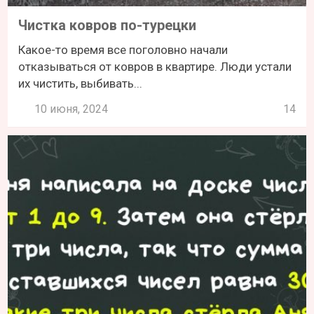
Чистка ковров по-турецки
Какое-то время все поголовно начали
отказываться от ковров в квартире. Люди устали
их чистить, выбивать...
10 июня, 2024
14