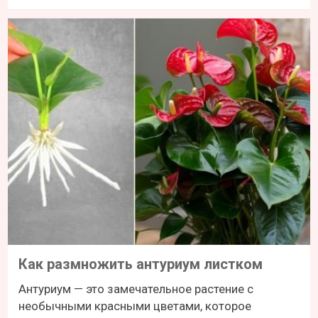
Как размножить антуриум листком
Антуриум — это замечательное растение с
необычными красными цветами, которое