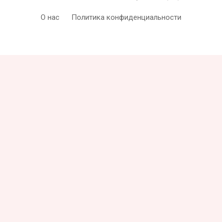
О нас
Политика конфиденциальности