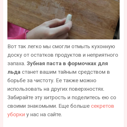
Вот так легко мы смогли отмыть кухонную
доску от остатков продуктов и неприятного
запаха.
Зубная паста в формочках для
льда
станет вашим тайным средством в
борьбе за чистоту. Ее также можно
использовать на других поверхностях.
Забирайте эту хитрость и поделитесь ею со
своими знакомыми. Еще больше
секретов
уборки
у нас на сайте.