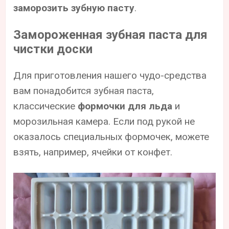
заморозить зубную пасту
.
Замороженная зубная паста для
чистки доски
Для приготовления нашего чудо-средства
вам понадобится зубная паста,
классические
формочки для льда
и
морозильная камера. Если под рукой не
оказалось специальных формочек, можете
взять, например, ячейки от конфет.