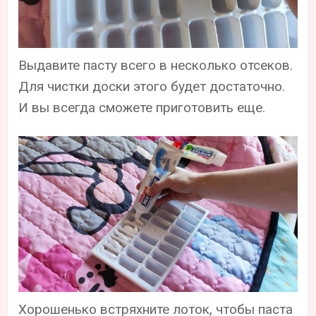
Выдавите пасту всего в несколько отсеков.
Для чистки доски этого будет достаточно.
И вы всегда сможете приготовить еще.
Хорошенько встряхните лоток, чтобы паста