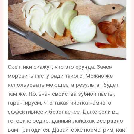
Скептики скажут, что это ерунда. Зачем
морозить пасту ради такого. Можно же
использовать моющее, а результат будет
тем же. Но, зная свойства зубной пасты,
гарантируем, что такая чистка намного
эффективнее и безопаснее. Даже если вы
готовите редко, данный лайфхак всё равно
вам пригодится. Давайте же посмотрим,
как