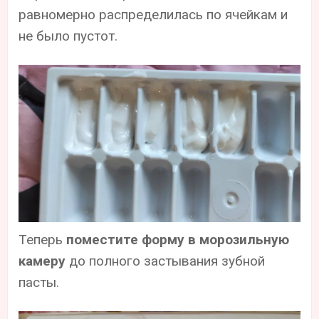
равномерно распределилась по ячейкам и
не было пустот.
Теперь
поместите форму в морозильную
камеру
до полного застывания зубной
пасты.