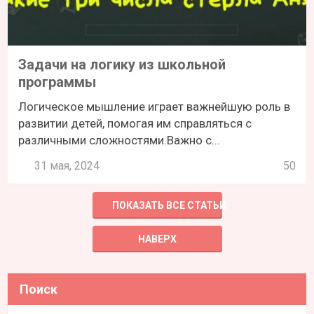
Задачи на логику из школьной
программы
Логическое мышление играет важнейшую роль в
развитии детей, помогая им справляться с
различными сложностями.Важно с...
31 мая, 2024
50
ПОКАЗАТЬ ВСЕ СТАТЬИ
НАВЕРХ
Поиск