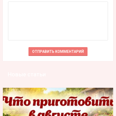
Новые статьи