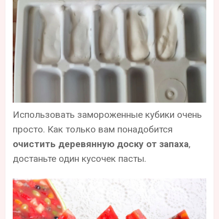
Использовать замороженные кубики очень
просто. Как только вам понадобится
очистить деревянную доску от запаха
,
достаньте один кусочек пасты.