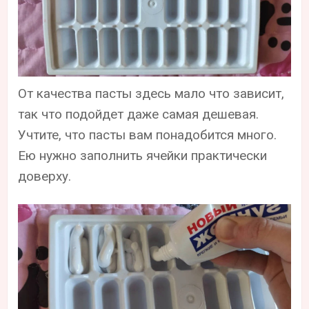
От качества пасты здесь мало что зависит,
так что подойдет даже самая дешевая.
Учтите, что пасты вам понадобится много.
Ею нужно заполнить ячейки практически
доверху.