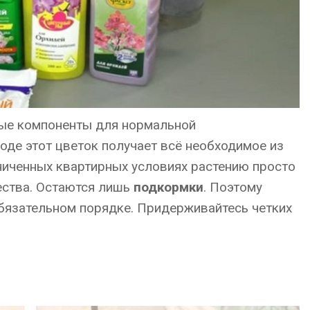
ные компоненты для нормальной
оде этот цветок получает всё необходимое из
иченных квартирных условиях растению просто
ества. Остаются лишь
подкормки
. Поэтому
обязательном порядке. Придерживайтесь четких