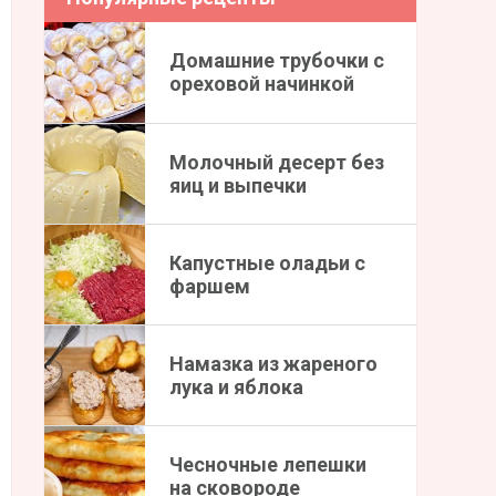
Домашние трубочки с
ореховой начинкой
Молочный десерт без
яиц и выпечки
Капустные оладьи с
фаршем
Намазка из жареного
лука и яблока
Чесночные лепешки
на сковороде