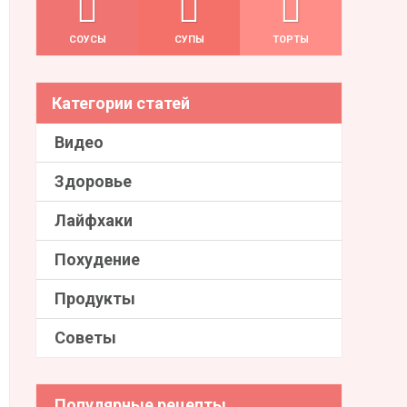
СОУСЫ
СУПЫ
ТОРТЫ
Категории статей
Видео
Здоровье
Лайфхаки
Похудение
Продукты
Советы
Популярные рецепты