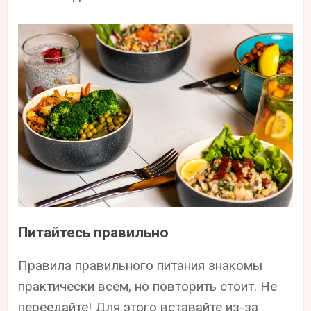
Питайтесь правильно
Правила правильного питания знакомы
практически всем, но повторить стоит. Не
переедайте! Для этого вставайте из-за