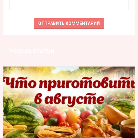
Новые статьи