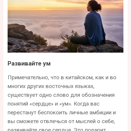
Развивайте ум
Примечательно, что в китайском, как и во
многих других восточных языках,
существует одно слово для обозначения
понятий «сердце» и «ум». Когда вас
перестанут беспокоить личные амбиции и
вы сможете отвлечься от мыслей о себе,
развивайте свое сердце. Это подарит