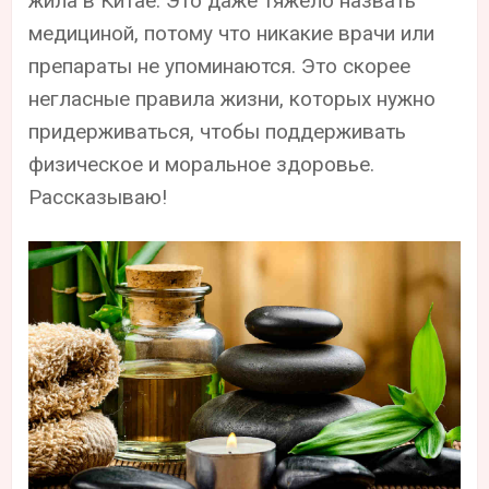
жила в Китае. Это даже тяжело назвать
медициной, потому что никакие врачи или
препараты не упоминаются. Это скорее
негласные правила жизни, которых нужно
придерживаться, чтобы поддерживать
физическое и моральное здоровье.
Рассказываю!