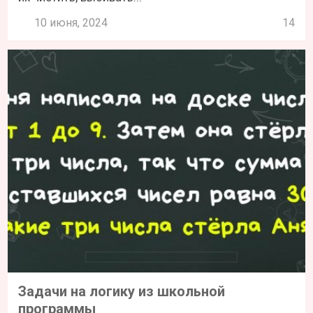
10 июня, 2024
14
Задачи на логику из школьной
программы