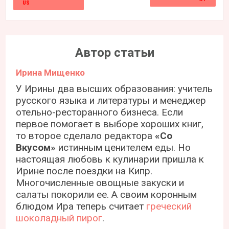
Автор статьи
Ирина Мищенко
У Ирины два высших образования: учитель
русского языка и литературы и менеджер
отельно-ресторанного бизнеса. Если
первое помогает в выборе хороших книг,
то второе сделало редактора
«Со
Вкусом»
истинным ценителем еды. Но
настоящая любовь к кулинарии пришла к
Ирине после поездки на Кипр.
Многочисленные овощные закуски и
салаты покорили ее. А своим коронным
блюдом Ира теперь считает
греческий
шоколадный пирог
.