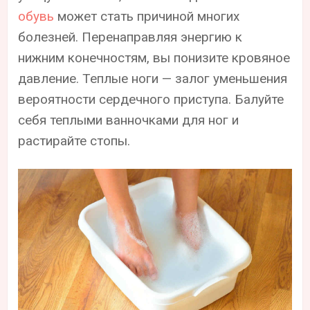
обувь
может стать причиной многих
болезней. Перенаправляя энергию к
нижним конечностям, вы понизите кровяное
давление. Теплые ноги — залог уменьшения
вероятности сердечного приступа. Балуйте
себя теплыми ванночками для ног и
растирайте стопы.