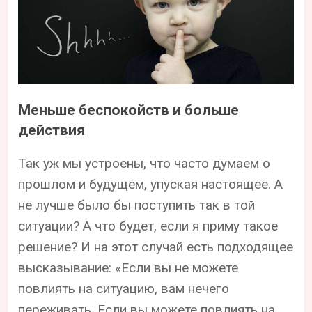
Меньше беспокойств и больше
действия
Так уж мы устроены, что часто думаем о
прошлом и будущем, упуская настоящее. А
не лучше было бы поступить так в той
ситуации? А что будет, если я приму такое
решение? И на этот случай есть подходящее
высказывание: «Если вы не можете
повлиять на ситуацию, вам нечего
переживать. Если вы можете повлиять на