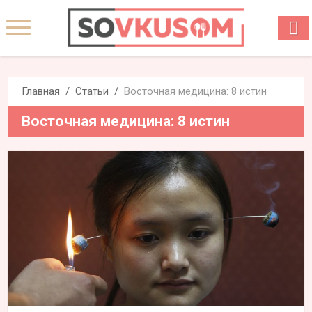
Главная
Статьи
Восточная медицина: 8 истин
Восточная медицина: 8 истин