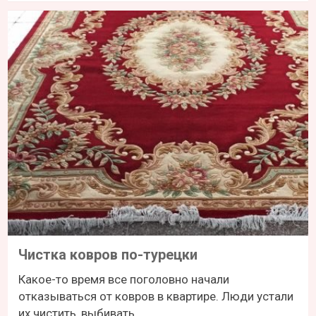
Чистка ковров по-турецки
Какое-то время все поголовно начали
отказываться от ковров в квартире. Люди устали
их чистить, выбивать...