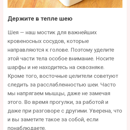
Держите в тепле шею
Шея — наш мостик для важнейших
кровеносных сосудов, которые
направляются к голове. Поэтому уделите
этой части тела особое внимание. Носите
шарфы и не находитесь на сквозняке.
Кроме того, восточные целители советуют
следить за расслабленностью шеи. Часто
мы напрягаем мышцы, даже не замечая
этого. Во время прогулки, за работой и
даже при разговоре с другими. Уверена, что
и вы заметите такое за собой, если
понаблюдаете.