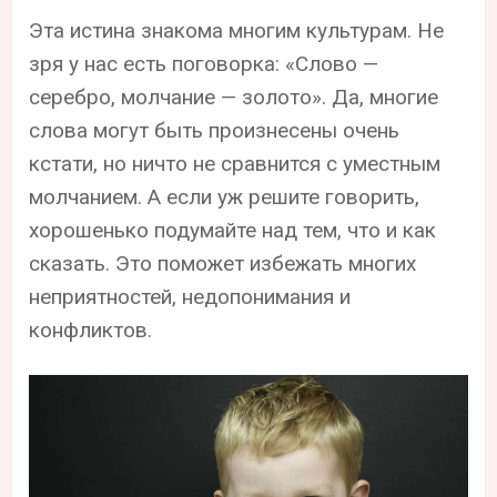
Эта истина знакома многим культурам. Не
зря у нас есть поговорка: «Слово —
серебро, молчание — золото». Да, многие
слова могут быть произнесены очень
кстати, но ничто не сравнится с уместным
молчанием. А если уж решите говорить,
хорошенько подумайте над тем, что и как
сказать. Это поможет избежать многих
неприятностей, недопонимания и
конфликтов.