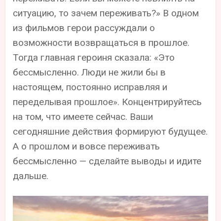
ситуацию, то зачем переживать?» В одном
из фильмов герои рассуждали о
возможности возвращаться в прошлое.
Тогда главная героиня сказала: «Это
бессмысленно. Люди не жили бы в
настоящем, постоянно исправляя и
переделывая прошлое». Концентрируйтесь
на том, что имеете сейчас. Ваши
сегодняшние действия формируют будущее.
А о прошлом и вовсе переживать
бессмысленно — сделайте выводы и идите
дальше.