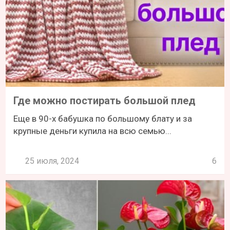
Где можно постирать большой плед
Еще в 90-х бабушка по большому блату и за
крупные деньги купила на всю семью...
25 июля, 2024
6