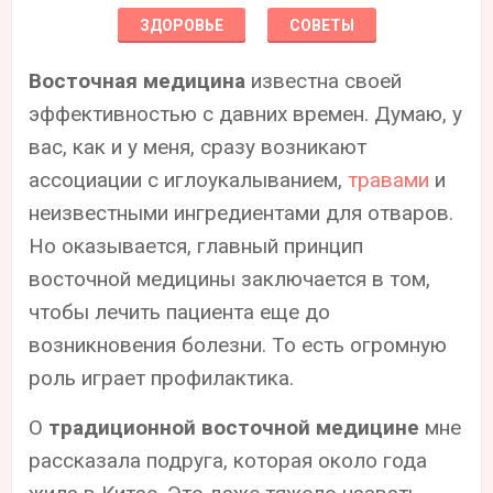
ЗДОРОВЬЕ
СОВЕТЫ
Восточная медицина
известна своей
эффективностью с давних времен. Думаю, у
вас, как и у меня, сразу возникают
ассоциации с иглоукалыванием,
травами
и
неизвестными ингредиентами для отваров.
Но оказывается, главный принцип
восточной медицины заключается в том,
чтобы лечить пациента еще до
возникновения болезни. То есть огромную
роль играет профилактика.
О
традиционной восточной медицине
мне
рассказала подруга, которая около года