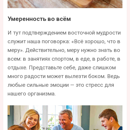
Умеренность во всём
И тут подтверждением восточной мудрости
служит наша поговорка: «Всё хорошо, что в
меру». Действительно, меру нужно знать во
всем: в занятиях спортом, в еде, в работе, в
отдыхе. Представьте себе, даже слишком
много радости может вылезти боком. Ведь
любые сильные эмоции — это стресс для
нашего организма.