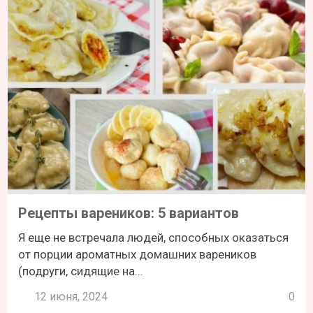
Рецепты вареников: 5 вариантов
Я еще не встречала людей, способных оказаться
от порции ароматных домашних вареников
(подруги, сидящие на...
12 июня, 2024
0