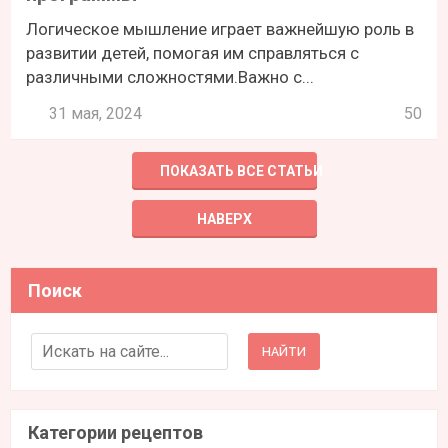
Логическое мышление играет важнейшую роль в
развитии детей, помогая им справляться с
различными сложностями.Важно с...
31 мая, 2024
50
ПОКАЗАТЬ ВСЕ СТАТЬИ
НАВЕРХ
Поиск
Search for:
Категории рецептов