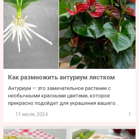
Как размножить антуриум листком
Антуриум — это замечательное растение с
необычными красными цветами, которое
прекрасно подойдет для украшения вашего...
11 июля, 2024
1