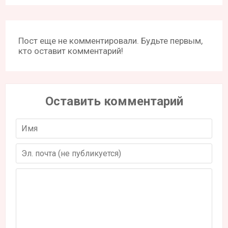
Пост еще не комментировали. Будьте первым,
кто оставит комментарий!
Оставить комментарий