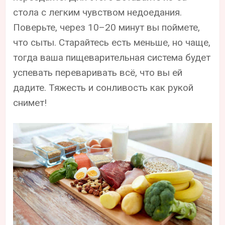
стола с легким чувством недоедания.
Поверьте, через 10–20 минут вы поймете,
что сыты. Старайтесь есть меньше, но чаще,
тогда ваша пищеварительная система будет
успевать переваривать всё, что вы ей
дадите. Тяжесть и сонливость как рукой
снимет!