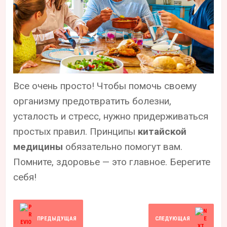
Все очень просто! Чтобы помочь своему
организму предотвратить болезни,
усталость и стресс, нужно придерживаться
простых правил. Принципы
китайской
медицины
обязательно помогут вам.
Помните, здоровье — это главное. Берегите
себя!
ПРЕДЫДУЩАЯ
СЛЕДУЮЩАЯ