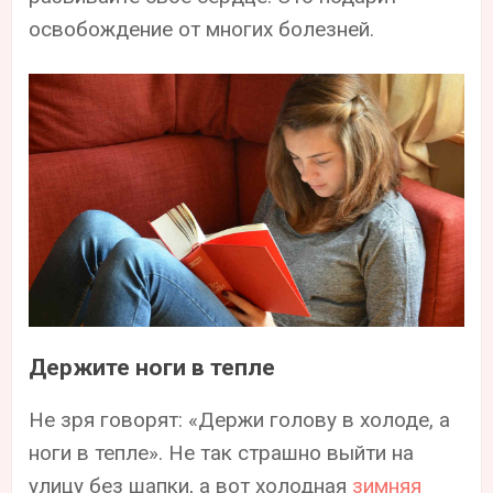
освобождение от многих болезней.
Держите ноги в тепле
Не зря говорят: «Держи голову в холоде, а
ноги в тепле». Не так страшно выйти на
улицу без шапки, а вот холодная
зимняя