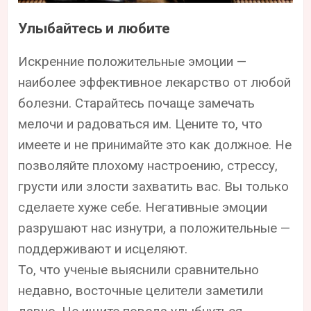
Улыбайтесь и любите
Искренние положительные эмоции —
наиболее эффективное лекарство от любой
болезни. Старайтесь почаще замечать
мелочи и радоваться им. Цените то, что
имеете и не принимайте это как должное. Не
позволяйте плохому настроению, стрессу,
грусти или злости захватить вас. Вы только
сделаете хуже себе. Негативные эмоции
разрушают нас изнутри, а положительные —
поддерживают и исцеляют.
То, что ученые выяснили сравнительно
недавно, восточные целители заметили