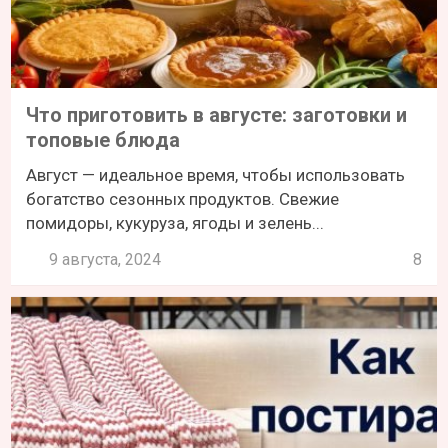
Что приготовить в августе: заготовки и
топовые блюда
Август — идеальное время, чтобы использовать
богатство сезонных продуктов. Свежие
помидоры, кукуруза, ягоды и зелень...
9 августа, 2024
8