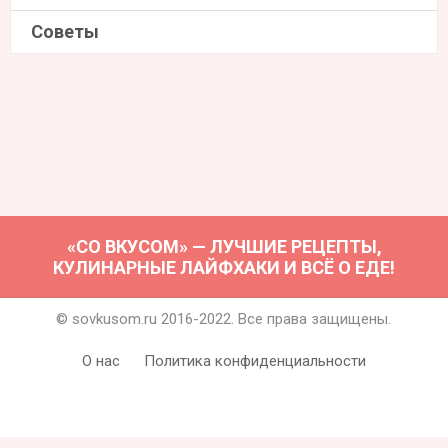
Советы
«СО ВКУСОМ» — ЛУЧШИЕ РЕЦЕПТЫ,
КУЛИНАРНЫЕ ЛАЙФХАКИ И ВСЁ О ЕДЕ!
© sovkusom.ru 2016-2022. Все права защищены.
О нас
Политика конфиденциальности