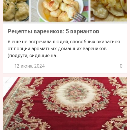
Рецепты вареников: 5 вариантов
Я еще не встречала людей, способных оказаться
от порции ароматных домашних вареников
(подруги, сидящие на...
12 июня, 2024
0