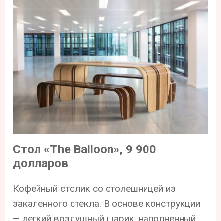
Стол «The Balloon», 9 900
долларов
Кофейный столик со столешницей из
закаленного стекла. В основе конструкции
— легкий воздушный шарик, наполненный