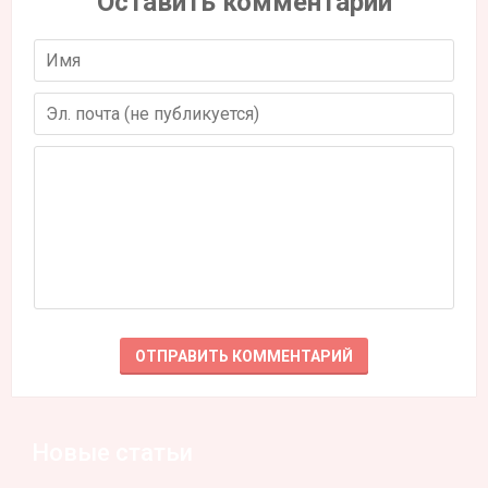
Оставить комментарий
Новые статьи