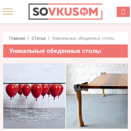
Главная
Статьи
Уникальные обеденные столы
Уникальные обеденные столы