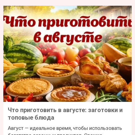
Что приготовить в августе: заготовки и
топовые блюда
Август — идеальное время, чтобы использовать