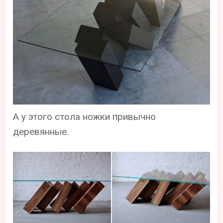
А у этого стола ножки привычно
деревянные.