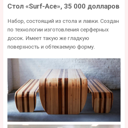
Стол «Surf-Ace», 35 000 долларов
Набор, состоящий из стола и лавки. Создан
по технологии изготовления серферных
досок. Имеет такую же гладкую
поверхность и обтекаемую форму.