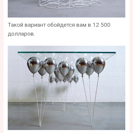
Такой вариант обойдется вам в 12 500
долларов.