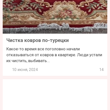
Чистка ковров по-турецки
Какое-то время все поголовно начали
отказываться от ковров в квартире. Люди устали
их чистить, выбивать...
10 июня, 2024
14