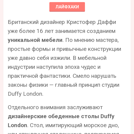
ЛАЙФХАКИ
Британский дизайнер Кристофер Даффи
уже более 16 лет занимается созданием
уникальной мебели
. По мнению мастера,
простые формы и привычные конструкции
уже давно себя изжили. В мебельной
индустрии наступила эпоха чудес и
практичной фантастики. Смело нарушать
законы физики — главный принцип студии
Duffy London.
Отдельного внимания заслуживают
дизайнерские обеденные столы Duffy
London
. Стол, имитирующий морское дно,