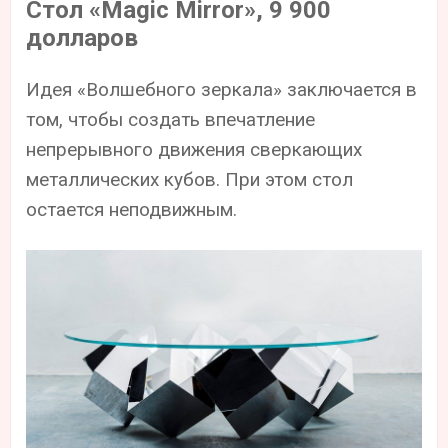
Стол «Magic Mirror», 9 900
долларов
Идея «Волшебного зеркала» заключается в
том, чтобы создать впечатление
непрерывного движения сверкающих
металлических кубов. При этом стол
остается неподвижным.