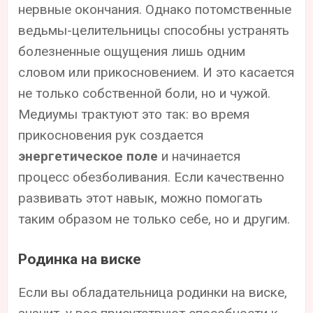
нервные окончания. Однако потомственные
ведьмы-целительницы способны устранять
болезненные ощущения лишь одним
словом или прикосновением. И это касается
не только собственной боли, но и чужой.
Медиумы трактуют это так: во время
прикосновения рук создается
энергетическое поле
и начинается
процесс обезболивания. Если качественно
развивать этот навык, можно помогать
таким образом не только себе, но и другим.
Родинка на виске
Если вы обладательница родинки на виске,