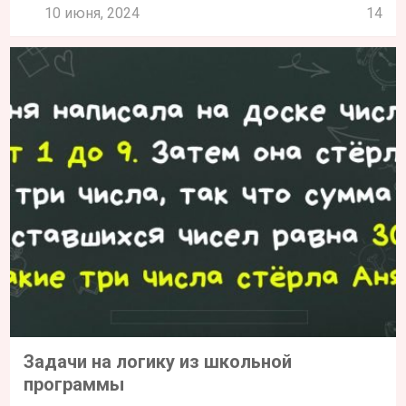
10 июня, 2024
14
Задачи на логику из школьной
программы