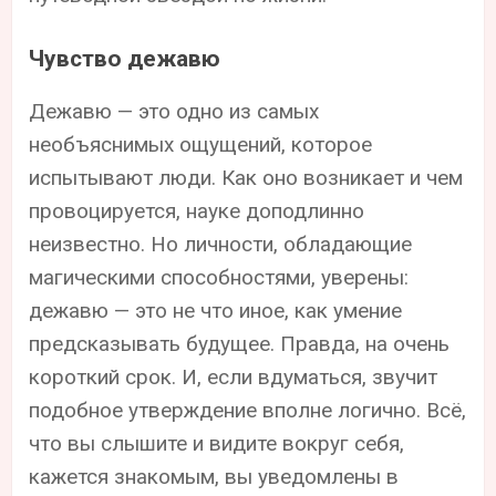
Чувство дежавю
Дежавю — это одно из самых
необъяснимых ощущений, которое
испытывают люди. Как оно возникает и чем
провоцируется, науке доподлинно
неизвестно. Но личности, обладающие
магическими способностями, уверены:
дежавю — это не что иное, как умение
предсказывать будущее. Правда, на очень
короткий срок. И, если вдуматься, звучит
подобное утверждение вполне логично. Всё,
что вы слышите и видите вокруг себя,
кажется знакомым, вы уведомлены в