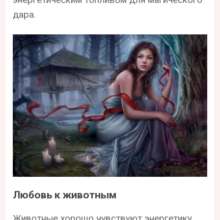
дара.
Любовь к животным
Животные хорошо чувствуют энергетику