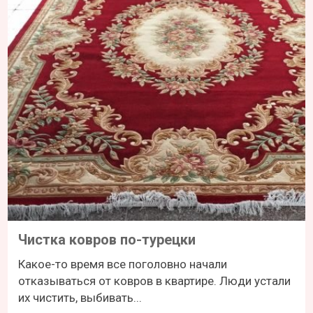
Чистка ковров по-турецки
Какое-то время все поголовно начали
отказываться от ковров в квартире. Люди устали
их чистить, выбивать...