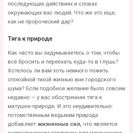
последующих действиях и словах
окружающих вас людей. Что же это еще,
как не пророческий дар?
Тяга к природе
Как часто вы задумываетесь о том, чтобы
всё бросить и переехать куда-то в глушь?
Хотелось ли вам хоть немного пожить
спокойной тихой жизнью вне городского
шума? Если подобное желание было совсем
недавно — у вас обостренная тяга к
матушке-природе. И это неудивительно:
потомственным ведьмам природа
добавляет
жизненных сил,
что является
энергетическим топливом для магического