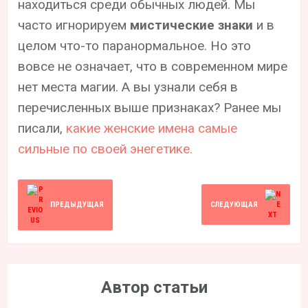
находиться среди обычных людей. Мы
часто игнорируем
мистические знаки
и в
целом что-то паранормальное. Но это
вовсе не означает, что в современном мире
нет места магии. А вы узнали себя в
перечисленных выше признаках? Ранее мы
писали,
какие женские имена самые
сильные по своей энегетике.
ПРЕДЫДУЩАЯ
СЛЕДУЮЩАЯ
Автор статьи