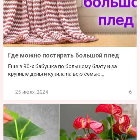
Где можно постирать большой плед
Еще в 90-х бабушка по большому блату и за
крупные деньги купила на всю семью...
25 июля, 2024
6