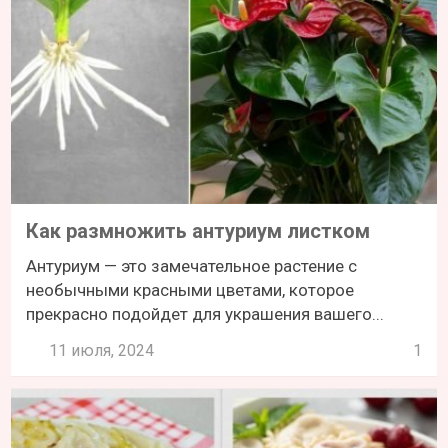
Как размножить антуриум листком
Антуриум — это замечательное растение с
необычными красными цветами, которое
прекрасно подойдет для украшения вашего...
11 июля, 2024
1