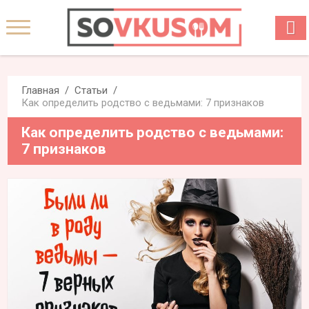
Главная
Статьи
Как определить родство с ведьмами: 7 признаков
Как определить родство с ведьмами:
7 признаков