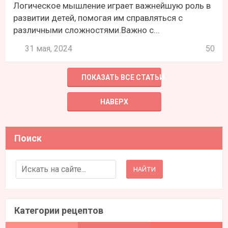
Логическое мышление играет важнейшую роль в
развитии детей, помогая им справляться с
различными сложностями.Важно с...
31 мая, 2024
50
ПОКАЗАТЬ ВСЕ СТАТЬИ
НАВЕРХ
Поиск
Search for:
Категории рецептов