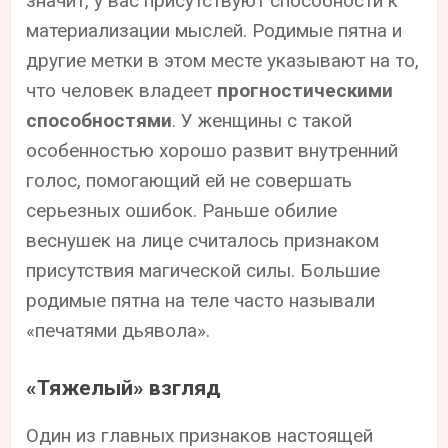
значит, у вас присутствуют способности к
материализации мыслей. Родимые пятна и
другие метки в этом месте указывают на то,
что человек владеет
прогностическими
способностями
. У женщины с такой
особенностью хорошо развит внутренний
голос, помогающий ей не совершать
серьезных ошибок. Раньше обилие
веснушек на лице считалось признаком
присутствия магической силы. Большие
родимые пятна на теле часто называли
«печатями дьявола».
«Тяжелый» взгляд
Один из главных признаков настоящей