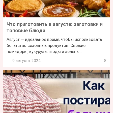
Что приготовить в августе: заготовки и
топовые блюда
Август — идеальное время, чтобы использовать
богатство сезонных продуктов. Свежие
помидоры, кукуруза, ягоды и зелень...
9 августа, 2024
8