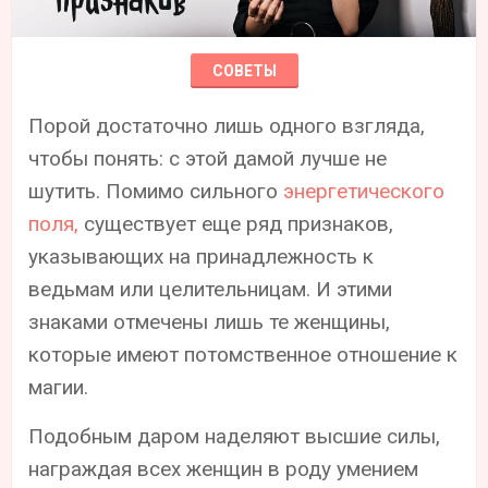
СОВЕТЫ
Порой достаточно лишь одного взгляда,
чтобы понять: с этой дамой лучше не
шутить. Помимо сильного
энергетического
поля,
существует еще ряд признаков,
указывающих на принадлежность к
ведьмам или целительницам. И этими
знаками отмечены лишь те женщины,
которые имеют потомственное отношение к
магии.
Подобным даром наделяют высшие силы,
награждая всех женщин в роду умением