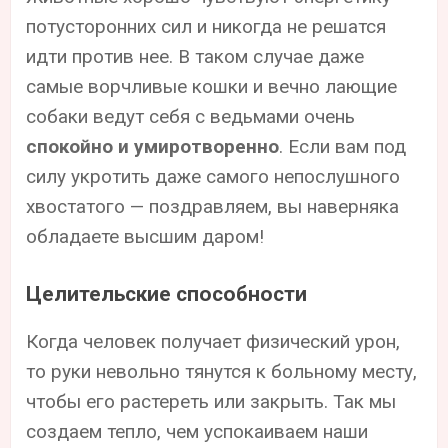
потусторонних сил и никогда не решатся
идти против нее. В таком случае даже
самые ворчливые кошки и вечно лающие
собаки ведут себя с ведьмами очень
спокойно и умиротворенно
. Если вам под
силу укротить даже самого непослушного
хвостатого — поздравляем, вы наверняка
обладаете высшим даром!
Целительские способности
Когда человек получает физический урон,
то руки невольно тянутся к больному месту,
чтобы его растереть или закрыть. Так мы
создаем тепло, чем успокаиваем наши