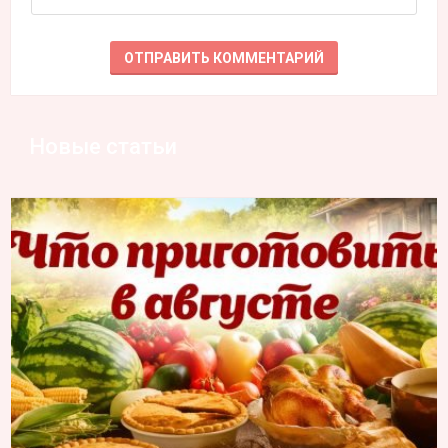
Новые статьи