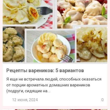
Рецепты вареников: 5 вариантов
Я еще не встречала людей, способных оказаться
от порции ароматных домашних вареников
(подруги, сидящие на...
12 июня, 2024
0