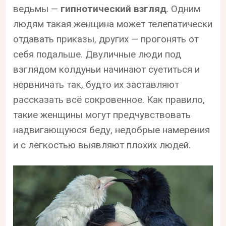
ведьмы —
гипнотический взгляд
. Одним
людям такая женщина может телепатически
отдавать приказы, других — прогонять от
себя подальше. Двуличные люди под
взглядом колдуньи начинают суетиться и
нервничать так, будто их заставляют
рассказать всё сокровенное. Как правило,
такие женщины могут предчувствовать
надвигающуюся беду, недобрые намерения
и с легкостью выявляют плохих людей.