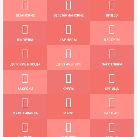
ВЕГАНСКИЕ
ВЕГЕТАРИАНСКИЕ
ВИДЕО
ВЫПЕЧКА
ГАРНИРЫ
ДЕСЕРТЫ
ДЕТСКИЕ БЛЮДА
ДИЕТИЧЕСКИЕ
ЗАГОТОВКИ
ЗАКУСКИ
КРУПЫ
КУРИЦА
МУЛЬТИВАРКА
МЯСО
НА ГРИЛЕ