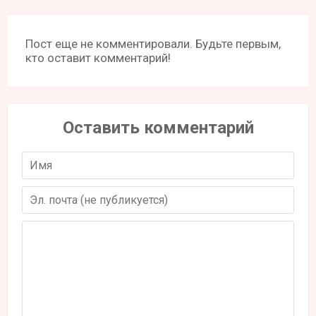
Пост еще не комментировали. Будьте первым,
кто оставит комментарий!
Оставить комментарий