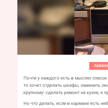
ЛАЙФХ
Почти у каждого есть в мыслях список
то хочет отделать шкафы, заменить окн
крупному: сделать ремонт на кухне, к п
Но что делать, если в кармане есть н