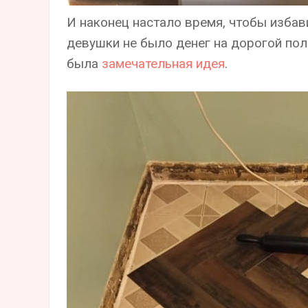
И наконец настало время, чтобы избави
девушки не было денег на дорогой пол 
была
замечательная идея
.