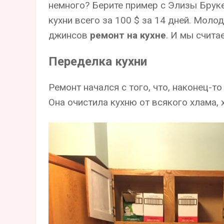
немного? Берите пример с Элизы Бруке
кухни всего за 100 $ за 14 дней. Мол
джинсов
ремонт на кухне
. И мы считае
Переделка кухни
Ремонт начался с того, что, наконец-
Она очистила кухню от всякого хлама,