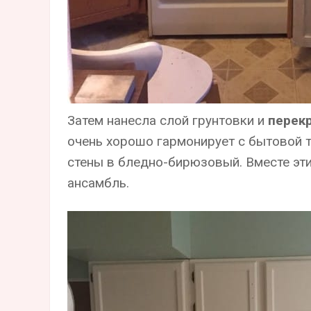
Затем нанесла слой грунтовки и
перек
очень хорошо гармонирует с бытовой 
стены в бледно-бирюзовый. Вместе эт
ансамбль.