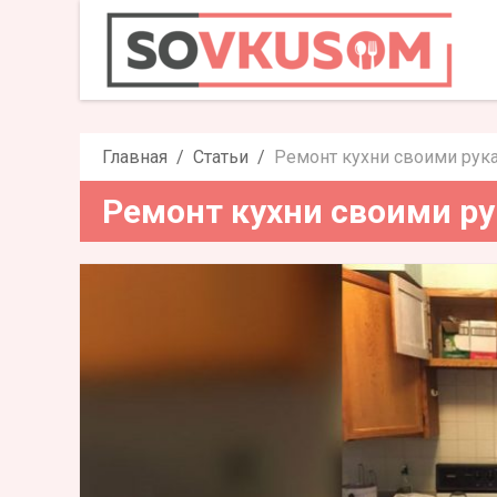
Ремонт кухн
Главная
Статьи
Ремонт кухни своими рук
Ремонт кухни своими р