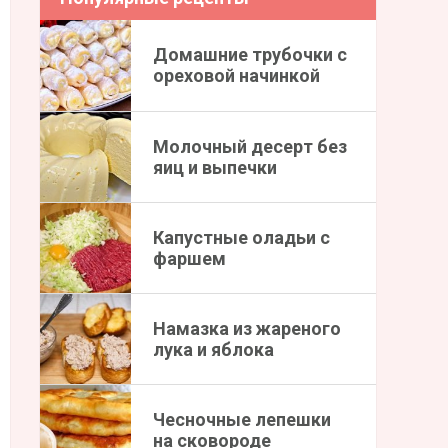
Домашние трубочки с
ореховой начинкой
Молочный десерт без
яиц и выпечки
Капустные оладьи с
фаршем
Намазка из жареного
лука и яблока
Чесночные лепешки
на сковороде