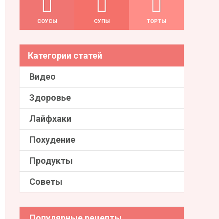
СОУСЫ
СУПЫ
ТОРТЫ
Категории статей
Видео
Здоровье
Лайфхаки
Похудение
Продукты
Советы
Популярные рецепты