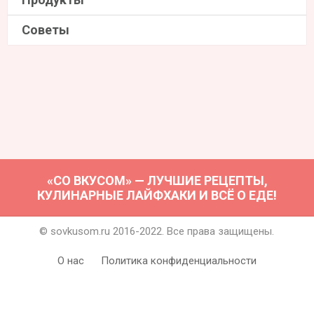
Советы
«СО ВКУСОМ» — ЛУЧШИЕ РЕЦЕПТЫ,
КУЛИНАРНЫЕ ЛАЙФХАКИ И ВСЁ О ЕДЕ!
© sovkusom.ru 2016-2022. Все права защищены.
О нас
Политика конфиденциальности