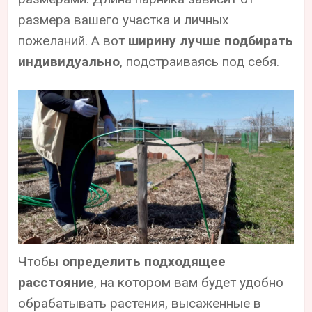
размера вашего участка и личных
пожеланий. А вот
ширину лучше подбирать
индивидуально
, подстраиваясь под себя.
Чтобы
определить подходящее
расстояние
, на котором вам будет удобно
обрабатывать растения, высаженные в