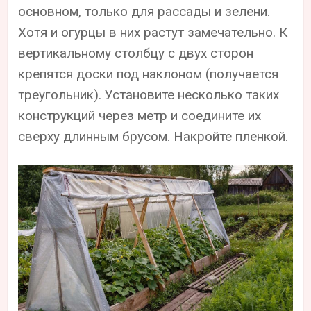
основном, только для рассады и зелени.
Хотя и огурцы в них растут замечательно. К
вертикальному столбцу с двух сторон
крепятся доски под наклоном (получается
треугольник). Установите несколько таких
конструкций через метр и соедините их
сверху длинным брусом. Накройте пленкой.