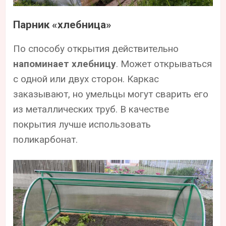
Парник «хлебница»
По способу открытия действительно
напоминает хлебницу
. Может открываться
с одной или двух сторон. Каркас
заказывают, но умельцы могут сварить его
из металлических труб. В качестве
покрытия лучше использовать
поликарбонат.