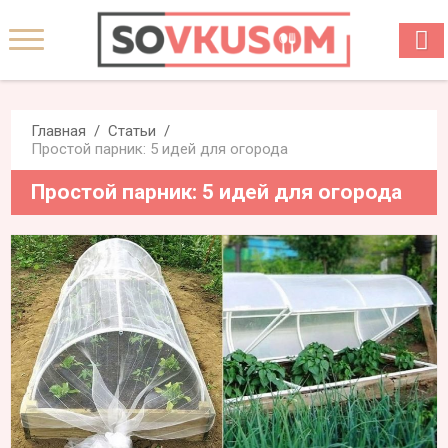
Главная
Статьи
Простой парник: 5 идей для огорода
Простой парник: 5 идей для огорода