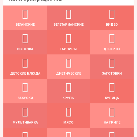
ВЕГАНСКИЕ
ВЕГЕТАРИАНСКИЕ
ВИДЕО
ВЫПЕЧКА
ГАРНИРЫ
ДЕСЕРТЫ
ДЕТСКИЕ БЛЮДА
ДИЕТИЧЕСКИЕ
ЗАГОТОВКИ
ЗАКУСКИ
КРУПЫ
КУРИЦА
МУЛЬТИВАРКА
МЯСО
НА ГРИЛЕ