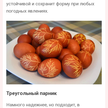
устойчивой и сохранит форму при любых
погодных явлениях.
Треугольный парник
Намного надежнее, но подходит, в