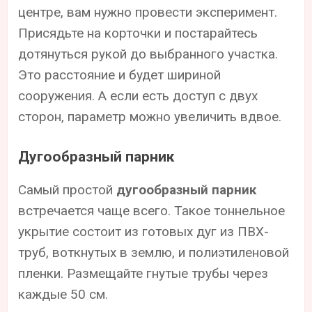
центре, вам нужно провести эксперимент.
Присядьте на корточки и постарайтесь
дотянуться рукой до выбранного участка.
Это расстояние и будет шириной
сооружения. А если есть доступ с двух
сторон, параметр можно увеличить вдвое.
Дугообразный парник
Самый простой
дугообразный парник
встречается чаще всего. Такое тоннельное
укрытие состоит из готовых дуг из ПВХ-
труб, воткнутых в землю, и полиэтиленовой
пленки. Размещайте гнутые трубы через
каждые 50 см.