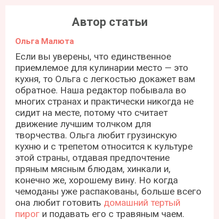
Автор статьи
Ольга Малюта
Если вы уверены, что единственное
приемлемое для кулинарии место — это
кухня, то Ольга с легкостью докажет вам
обратное. Наша редактор побывала во
многих странах и практически никогда не
сидит на месте, потому что считает
движение лучшим толчком для
творчества. Ольга любит грузинскую
кухню и с трепетом относится к культуре
этой страны, отдавая предпочтение
пряным мясным блюдам, хинкали и,
конечно же, хорошему вину. Но когда
чемоданы уже распакованы, больше всего
она любит готовить
домашний тертый
пирог
и подавать его с травяным чаем.