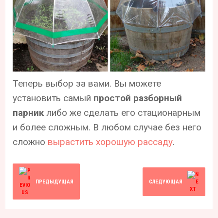
Теперь выбор за вами. Вы можете
установить самый
простой разборный
парник
либо же сделать его стационарным
и более сложным. В любом случае без него
сложно
вырастить хорошую рассаду
.
ПРЕДЫДУЩАЯ
СЛЕДУЮЩАЯ