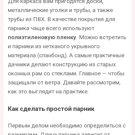
Для каркаса вам пригодятся доски,
металлические уголки и трубы, а также
трубы из ПВХ. В качестве покрытия для
парника чаще всего используют
полиэтиленовую пленку
. Можно встретить
и парники из нетканого укрывного
материала (спанбонд). А самые практичные
дачники делают конструкцию из старых
оконных рам со стеклами. Главное — чтобы
защищали от ветра. Давайте рассмотрим,
как это выглядит на практике.
Как сделать простой парник
Первым делом необходимо определиться с
размерами. Длина парника зависит от