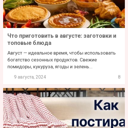
Что приготовить в августе: заготовки и
топовые блюда
Август — идеальное время, чтобы использовать
богатство сезонных продуктов. Свежие
помидоры, кукуруза, ягоды и зелень...
9 августа, 2024
8