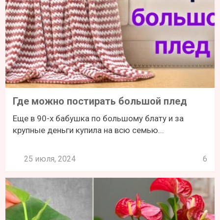
Где можно постирать большой плед
Еще в 90-х бабушка по большому блату и за
крупные деньги купила на всю семью...
25 июля, 2024
6