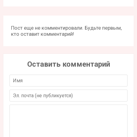
Пост еще не комментировали. Будьте первым,
кто оставит комментарий!
Оставить комментарий