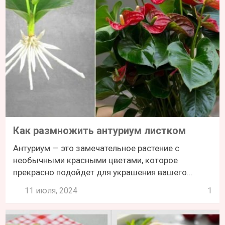
Как размножить антуриум листком
Антуриум — это замечательное растение с
необычными красными цветами, которое
прекрасно подойдет для украшения вашего...
11 июля, 2024
1