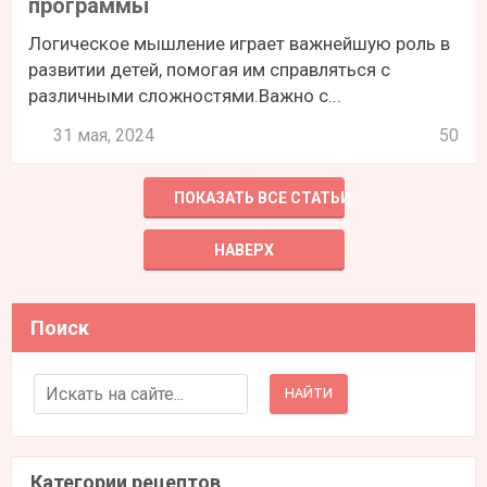
программы
Логическое мышление играет важнейшую роль в
развитии детей, помогая им справляться с
различными сложностями.Важно с...
31 мая, 2024
50
ПОКАЗАТЬ ВСЕ СТАТЬИ
НАВЕРХ
Поиск
Search for:
Категории рецептов