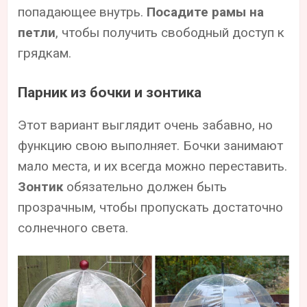
попадающее внутрь.
Посадите рамы на
петли
, чтобы получить свободный доступ к
грядкам.
Парник из бочки и зонтика
Этот вариант выглядит очень забавно, но
функцию свою выполняет. Бочки занимают
мало места, и их всегда можно переставить.
Зонтик
обязательно должен быть
прозрачным, чтобы пропускать достаточно
солнечного света.