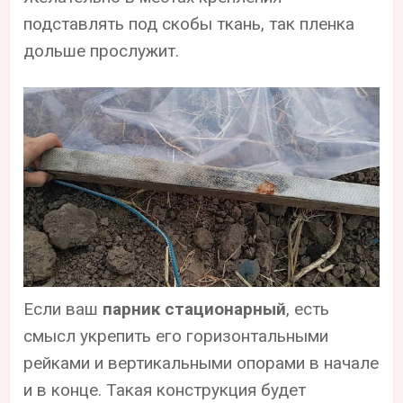
подставлять под скобы ткань, так пленка
дольше прослужит.
Если ваш
парник стационарный
, есть
смысл укрепить его горизонтальными
рейками и вертикальными опорами в начале
и в конце. Такая конструкция будет