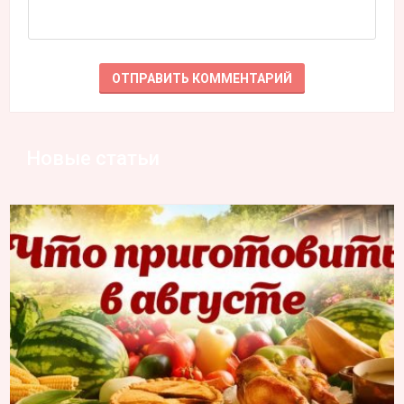
Новые статьи