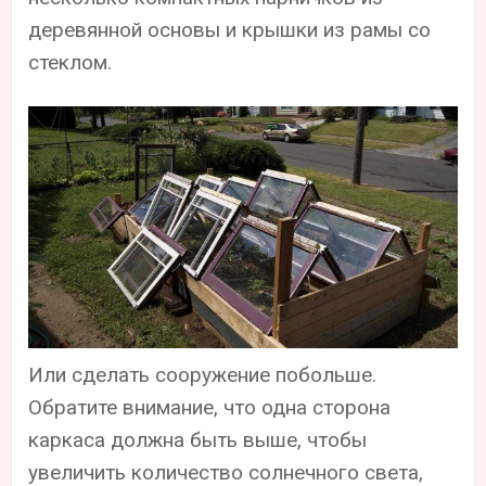
деревянной основы и крышки из рамы со
стеклом.
Или сделать сооружение побольше.
Обратите внимание, что одна сторона
каркаса должна быть выше, чтобы
увеличить количество солнечного света,