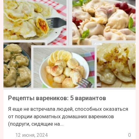
Рецепты вареников: 5 вариантов
Я еще не встречала людей, способных оказаться
от порции ароматных домашних вареников
(подруги, сидящие на...
12 июня, 2024
0