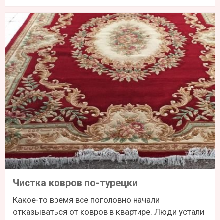
Чистка ковров по-турецки
Какое-то время все поголовно начали
отказываться от ковров в квартире. Люди устали