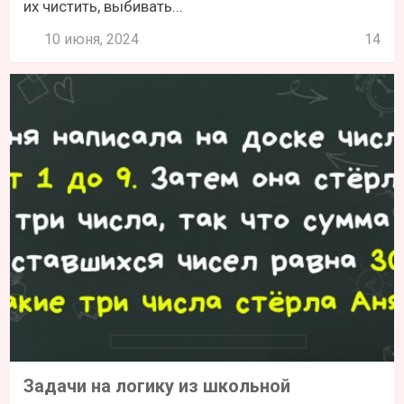
их чистить, выбивать...
10 июня, 2024
14
Задачи на логику из школьной