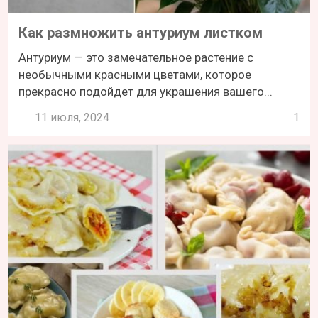
Как размножить антуриум листком
Антуриум — это замечательное растение с
необычными красными цветами, которое
прекрасно подойдет для украшения вашего...
11 июля, 2024
1