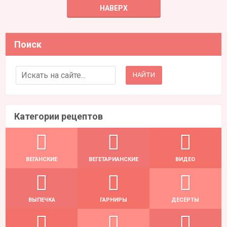
НАВЕРХ
Поиск
Search for:
Категории рецептов
ВЕГАНСКИЕ
ВЕГЕТАРИАНСКИЕ
ВИДЕО
ВЫПЕЧКА
ГАРНИРЫ
ДЕСЕРТЫ