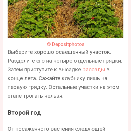
© Depositphotos
Выберите хорошо освещенный участок.
Разделите его на четыре отдельные грядки.
Затем приступите к высадке
рассады
в
конце лета. Сажайте клубнику лишь на
первую грядку. Остальные участки на этом
этапе трогать нельзя.
Второй год
От посаженного растения следующей