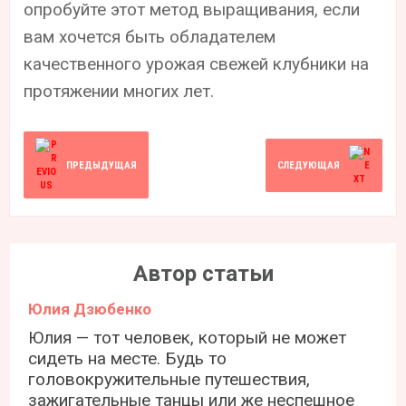
опробуйте этот метод выращивания, если
вам хочется быть обладателем
качественного урожая свежей клубники на
протяжении многих лет.
ПРЕДЫДУЩАЯ
СЛЕДУЮЩАЯ
Автор статьи
Юлия Дзюбенко
Юлия — тот человек, который не может
сидеть на месте. Будь то
головокружительные путешествия,
зажигательные танцы или же неспешное