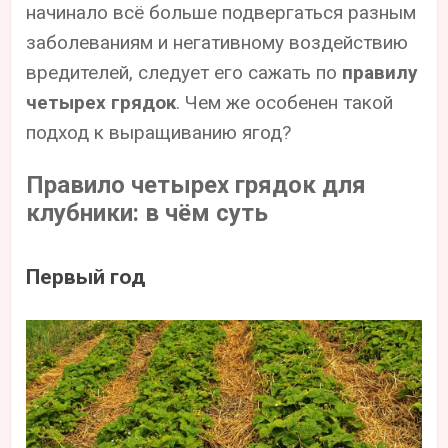
начинало всё больше подвергаться разным
заболеваниям и негативному воздействию
вредителей, следует его сажать по
правилу
четырех грядок
. Чем же особенен такой
подход к выращиванию ягод?
Правило четырех грядок для
клубники: в чём суть
Первый год