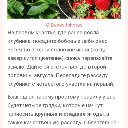
© Depositphotos
На первом участке, где ранее росла
клубника, посадите бобовые либо овес.
Затем во второй половине июня (когда
завершится цветение) снова перепахайте
землю. Дайте ей отстояться до второй
половины августа. Пересадите рассаду
клубники с четвертого участка на первый.
Благодаря такому простому правилу у вас
будет четыре грядки, которые начнут
приносить
крупные и сладкие ягоды
, а
также качественную рассаду. Обязательно