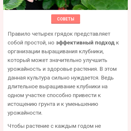
СОВЕТЫ
Правило четырех грядок представляет
собой простой, но
эффективный подход
к
организации выращивания клубники,
который может значительно улучшить
урожайность и здоровье растения. В этом
данная культура сильно нуждается. Ведь
длительное выращивание клубники на
одном участке способно привести к
истощению грунта и к уменьшению
урожайности.
Чтобы растение с каждым годом не