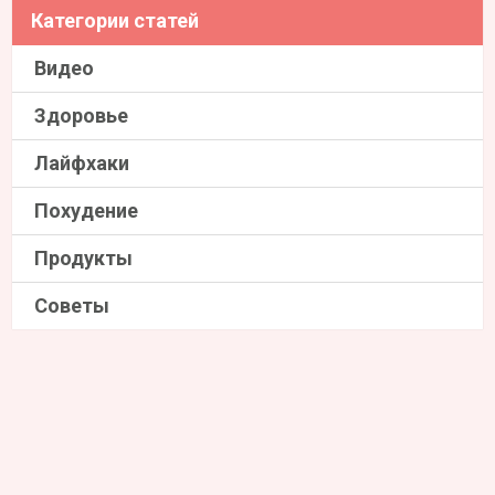
Категории статей
Видео
Здоровье
Лайфхаки
Похудение
Продукты
Советы