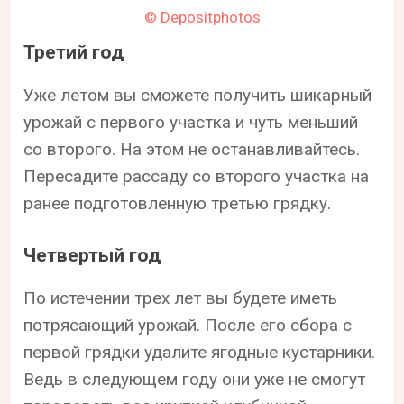
© Depositphotos
Третий год
Уже летом вы сможете получить шикарный
урожай с первого участка и чуть меньший
со второго. На этом не останавливайтесь.
Пересадите рассаду со второго участка на
ранее подготовленную третью грядку.
Четвертый год
По истечении трех лет вы будете иметь
потрясающий урожай. После его сбора с
первой грядки удалите ягодные кустарники.
Ведь в следующем году они уже не смогут