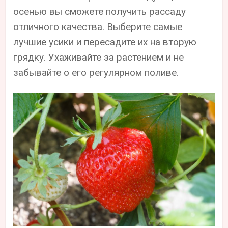
осенью вы сможете получить рассаду
отличного качества. Выберите самые
лучшие усики и пересадите их на вторую
грядку. Ухаживайте за растением и не
забывайте о его регулярном поливе.