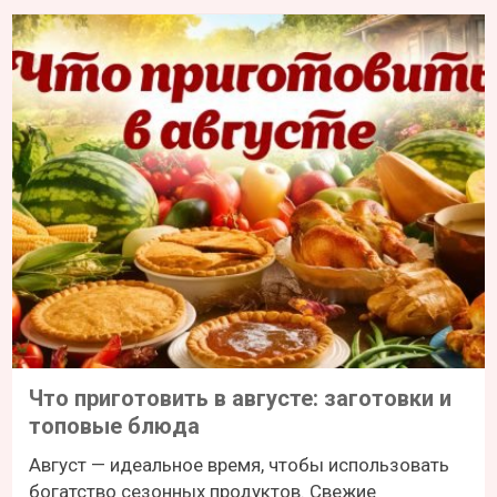
Что приготовить в августе: заготовки и
топовые блюда
Август — идеальное время, чтобы использовать
богатство сезонных продуктов. Свежие