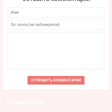
Новые статьи