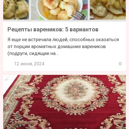
Рецепты вареников: 5 вариантов
Я еще не встречала людей, способных оказаться
от порции ароматных домашних вареников
(подруги, сидящие на...
12 июня, 2024
0