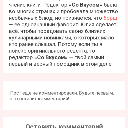
чтение книги. Редактор
«Со Вкусом»
была
во многих странах и пробовала множество
необычных блюд, но признается, что
борщ
— ее однозначный фаворит. Юлия сделает
всё, чтобы порадовать своих близких
кулинарными новинками, о которых мало
кто ранее слышал. Потому если ты в
поиске оригинального рецепта, то
редактор
«Со Вкусом»
— твой самый
первый и верный помощник в этом деле.
Пост еще не комментировали. Будьте первым,
кто оставит комментарий!
Оставить комментарий