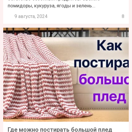
помидоры, кукуруза, ягоды и зелень...
9 августа, 2024
8
Где можно постирать большой плед