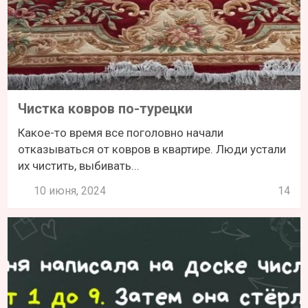
Чистка ковров по-турецки
Какое-то время все поголовно начали
отказываться от ковров в квартире. Люди устали
их чистить, выбивать...
10 июня, 2024
14