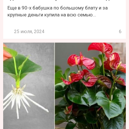
Еще в 90-х бабушка по большому блату и за
крупные деньги купила на всю семью...
25 июля, 2024
6