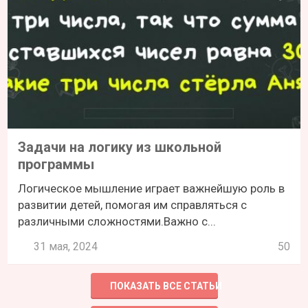
Задачи на логику из школьной
программы
Логическое мышление играет важнейшую роль в
развитии детей, помогая им справляться с
различными сложностями.Важно с...
31 мая, 2024
50
ПОКАЗАТЬ ВСЕ СТАТЬИ