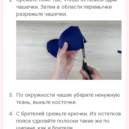
чашечки. Затем в области перемычки
разрежьте чашечки.
По окружности чашек уберите ненужную
ткань, выньте косточки.
С бретелей срежьте крючки. Из остатков
пояса сделайте полоски такие же по
ширине, как и бретели.