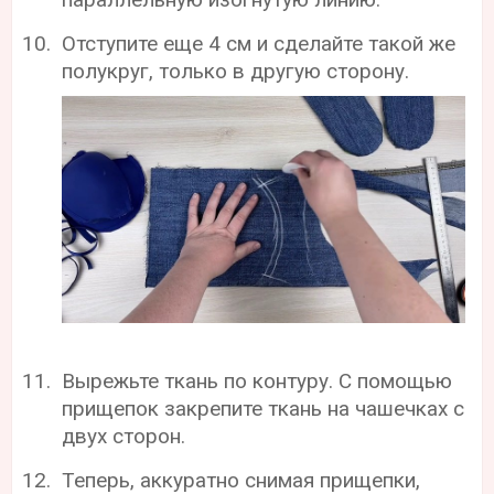
Отступите еще 4 см и сделайте такой же
полукруг, только в другую сторону.
Вырежьте ткань по контуру. С помощью
прищепок закрепите ткань на чашечках с
двух сторон.
Теперь, аккуратно снимая прищепки,