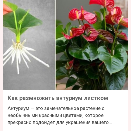
Как размножить антуриум листком
Антуриум — это замечательное растение с
необычными красными цветами, которое
прекрасно подойдет для украшения вашего...