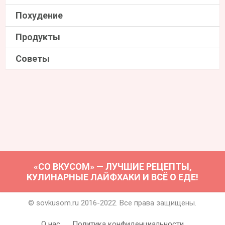
Похудение
Продукты
Советы
«СО ВКУСОМ» — ЛУЧШИЕ РЕЦЕПТЫ,
КУЛИНАРНЫЕ ЛАЙФХАКИ И ВСЁ О ЕДЕ!
© sovkusom.ru 2016-2022. Все права защищены.
О нас
Политика конфиденциальности