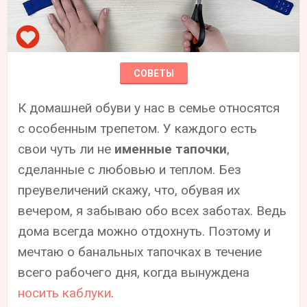
СОВЕТЫ
К домашней обуви у нас в семье относятся
с особенным трепетом. У каждого есть
свои чуть ли не
именные тапочки
,
сделанные с любовью и теплом. Без
преувеличений скажу, что, обувая их
вечером, я забываю обо всех заботах. Ведь
дома всегда можно отдохнуть. Поэтому и
мечтаю о банальных тапочках в течение
всего рабочего дня, когда вынуждена
носить каблуки
.