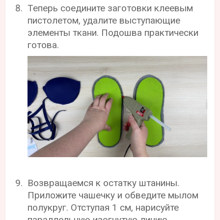
Теперь соедините заготовки клеевым
пистолетом, удалите выступающие
элементы ткани. Подошва практически
готова.
Возвращаемся к остатку штанины.
Приложите чашечку и обведите мылом
полукруг. Отступая 1 см, нарисуйте
параллельную изогнутую линию.