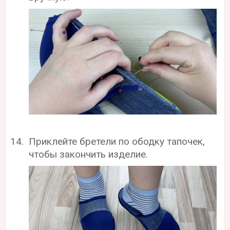
Приклейте бретели по ободку тапочек,
чтобы закончить изделие.