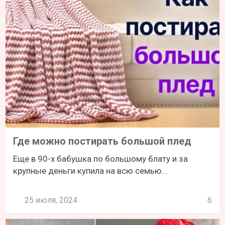
Где можно постирать большой плед
Еще в 90-х бабушка по большому блату и за
крупные деньги купила на всю семью...
25 июля, 2024
6