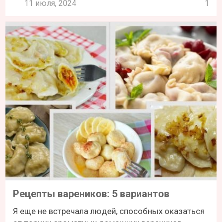
11 июля, 2024
1
Рецепты вареников: 5 вариантов
Я еще не встречала людей, способных оказаться