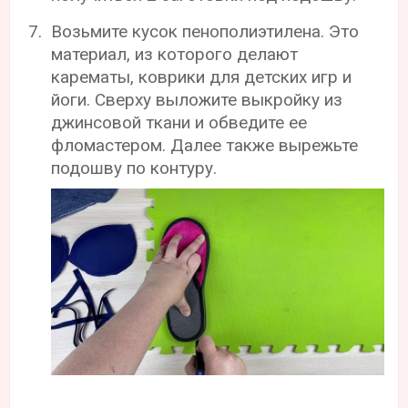
Возьмите кусок пенополиэтилена. Это
материал, из которого делают
карематы, коврики для детских игр и
йоги. Сверху выложите выкройку из
джинсовой ткани и обведите ее
фломастером. Далее также вырежьте
подошву по контуру.