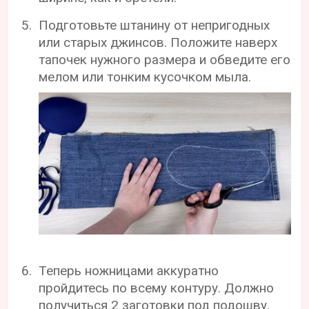
Подготовьте штанину от непригодных
или старых джинсов. Положите наверх
тапочек нужного размера и обведите его
мелом или тонким кусочком мыла.
Теперь ножницами аккуратно
пройдитесь по всему контуру. Должно
получиться 2 заготовки под подошву.