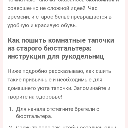
совершенно не сложной идеей. Час
времени, и старое бельё превращается в
удобную и красивую обувь.
Как пошить комнатные тапочки
из старого бюстгальтера:
инструкция для рукодельниц
Ниже подробно рассказываю, как сшить
такие привычные и необходимые для
домашнего уюта тапочки. Запоминайте и
творите на здоровье!
Для начала отстегните бретели с
бюстгальтера.
Срежьте пояс так, чтобы остались одни