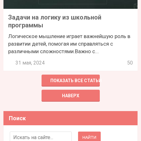
Задачи на логику из школьной
программы
Логическое мышление играет важнейшую роль в
развитии детей, помогая им справляться с
различными сложностями.Важно с...
31 мая, 2024
50
ПОКАЗАТЬ ВСЕ СТАТЬИ
НАВЕРХ
Поиск
Search for: