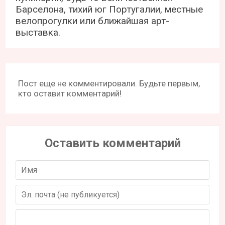
Барселона, тихий юг Португалии, местные
велопрогулки или ближайшая арт-
выставка.
Пост еще не комментировали. Будьте первым,
кто оставит комментарий!
Оставить комментарий