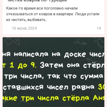
Какое-то время все поголовно начали
отказываться от ковров в квартире. Люди устали
их чистить, выбивать...
10 июня, 2024
14