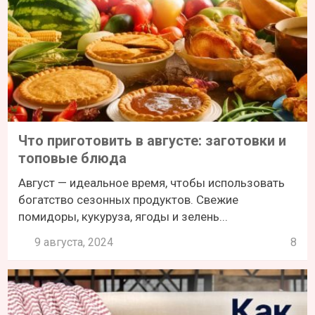
Что приготовить в августе: заготовки и
топовые блюда
Август — идеальное время, чтобы использовать
богатство сезонных продуктов. Свежие
помидоры, кукуруза, ягоды и зелень...
9 августа, 2024
8