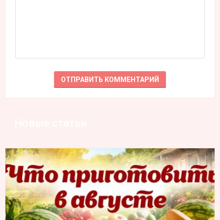
Новые статьи