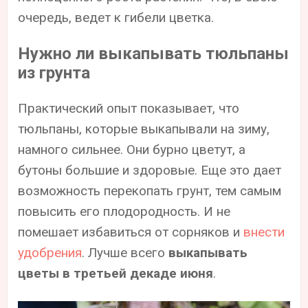
очередь, ведет к гибели цветка.
Нужно ли выкапывать тюльпаны
из грунта
Практический опыт показывает, что
тюльпаны, которые выкапывали на зиму,
намного сильнее. Они бурно цветут, а
бутоны большие и здоровые. Еще это дает
возможность перекопать грунт, тем самым
повысить его плодородность. И не
помешает избавиться от сорняков и
внести
удобрения
. Лучше всего
выкапывать
цветы в третьей декаде июня
.