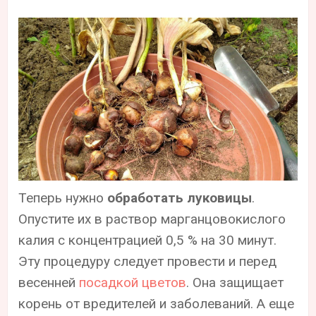
Теперь нужно
обработать луковицы
.
Опустите их в раствор марганцовокислого
калия с концентрацией 0,5 % на 30 минут.
Эту процедуру следует провести и перед
весенней
посадкой цветов
. Она защищает
корень от вредителей и заболеваний. А еще