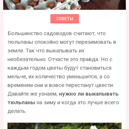
СОВЕТЫ
Большинство садоводов считают, что
тюльпаны спокойно могут перезимовать в
земле. Так что выкапывать их
необязательно. Отчасти это правда. Но с
каждым годом цветы будут становиться
мельче, их количество уменьшится, а со
временем они и вовсе перестанут цвести.
Давайте же узнаем,
нужно ли выкапывать
тюльпаны
на зиму и когда это лучше всего
делать.