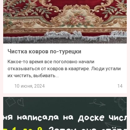
Чистка ковров по-турецки
Какое-то время все поголовно начали
отказываться от ковров в квартире. Люди устали
их чистить, выбивать...
10 июня, 2024
14