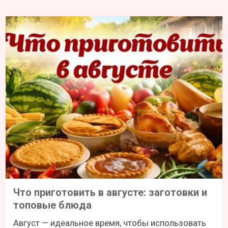
Что приготовить в августе: заготовки и
топовые блюда
Август — идеальное время, чтобы использовать