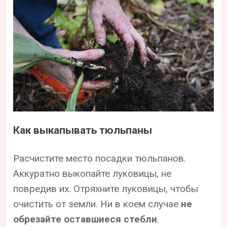
Как выкапывать тюльпаны
Расчистите место посадки тюльпанов.
Аккуратно выкопайте луковицы, не
повредив их. Отряхните луковицы, чтобы
очистить от земли. Ни в коем случае
не
обрезайте оставшиеся стебли
.