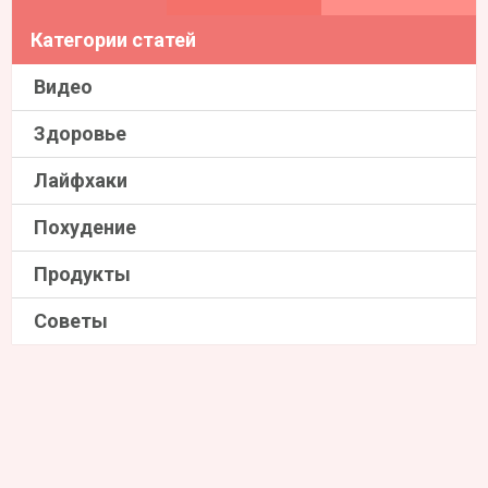
Категории статей
Видео
Здоровье
Лайфхаки
Похудение
Продукты
Советы