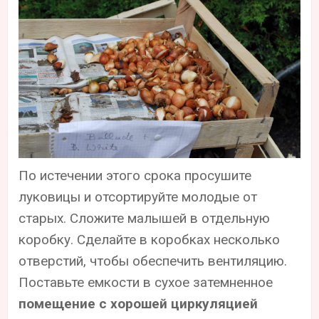
По истечении этого срока просушите
луковицы и отсортируйте молодые от
старых. Сложите малышей в отдельную
коробку. Сделайте в коробках несколько
отверстий, чтобы обеспечить вентиляцию.
Поставьте емкости в сухое затемненное
помещение с хорошей циркуляцией