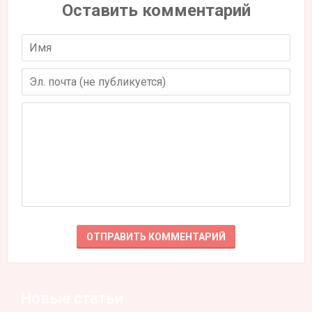
Оставить комментарий
Новые статьи