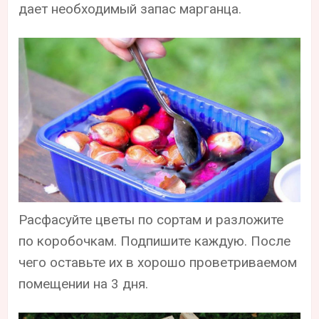
дает необходимый запас марганца.
Расфасуйте цветы по сортам и разложите
по коробочкам. Подпишите каждую. После
чего оставьте их в хорошо проветриваемом
помещении на 3 дня.