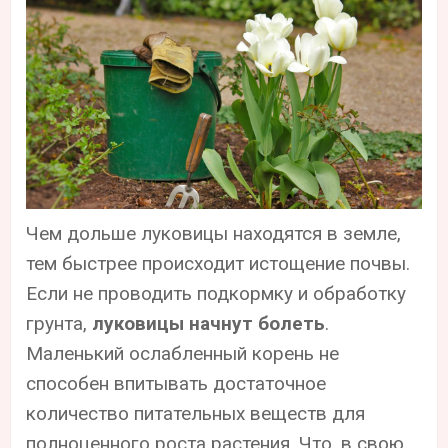
Чем дольше луковицы находятся в земле,
тем быстрее происходит истощение почвы.
Если не проводить подкормку и обработку
грунта,
луковицы начнут болеть
.
Маленький ослабленный корень не
способен впитывать достаточное
количество питательных веществ для
полноценного роста растения. Что, в свою