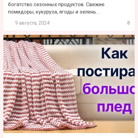
богатство сезонных продуктов. Свежие
помидоры, кукуруза, ягоды и зелень...
9 августа, 2024
8