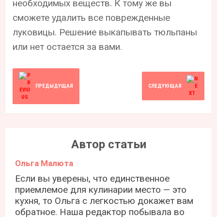
необходимых веществ. К тому же вы
сможете удалить все поврежденные
луковицы. Решение выкапывать тюльпаны
или нет остается за вами.
ПРЕДЫДУЩАЯ
СЛЕДУЮЩАЯ
Автор статьи
Ольга Малюта
Если вы уверены, что единственное
приемлемое для кулинарии место — это
кухня, то Ольга с легкостью докажет вам
обратное. Наша редактор побывала во