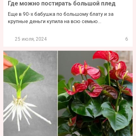
Где можно постирать большой плед
Еще в 90-х бабушка по большому блату и за
крупные деньги купила на всю семью...
25 июля, 2024
6