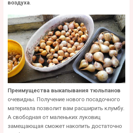
воздуха
.
Преимущества выкапывания тюльпанов
очевидны. Получение нового посадочного
материала позволит вам расширить клумбу.
А свободная от маленьких луковиц
замещающая сможет накопить достаточно