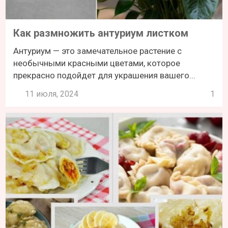
Как размножить антуриум листком
Антуриум — это замечательное растение с
необычными красными цветами, которое
прекрасно подойдет для украшения вашего...
11 июля, 2024
1