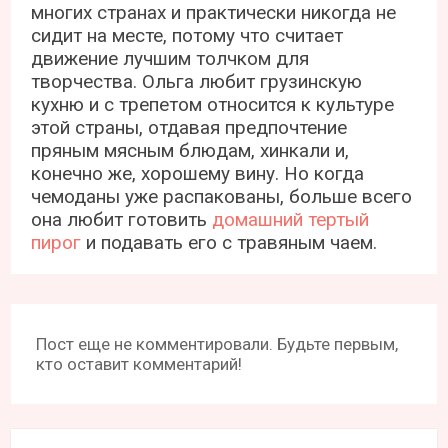
многих странах и практически никогда не
сидит на месте, потому что считает
движение лучшим толчком для
творчества. Ольга любит грузинскую
кухню и с трепетом относится к культуре
этой страны, отдавая предпочтение
пряным мясным блюдам, хинкали и,
конечно же, хорошему вину. Но когда
чемоданы уже распакованы, больше всего
она любит готовить
домашний тертый
пирог
и подавать его с травяным чаем.
Пост еще не комментировали. Будьте первым,
кто оставит комментарий!