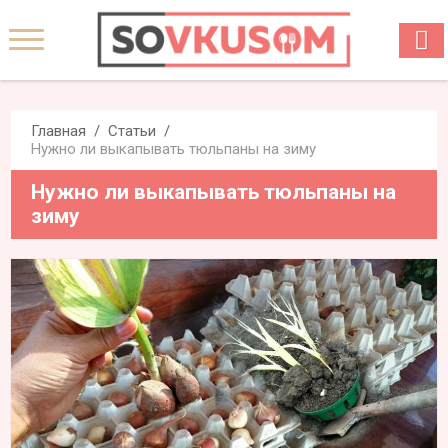
Главная
Статьи
Нужно ли выкапывать тюльпаны на зиму
Нужно ли выкапывать тюльпаны на
зиму