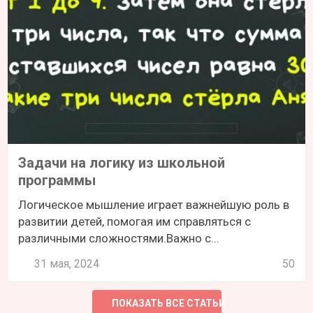
Задачи на логику из школьной
программы
Логическое мышление играет важнейшую роль в
развитии детей, помогая им справляться с
различными сложностями.Важно с...
31 мая, 2024
50
ПОКАЗАТЬ ВСЕ СТАТЬИ