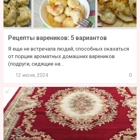
Рецепты вареников: 5 вариантов
Я еще не встречала людей, способных оказаться
от порции ароматных домашних вареников
(подруги, сидящие на...
12 июня, 2024
0