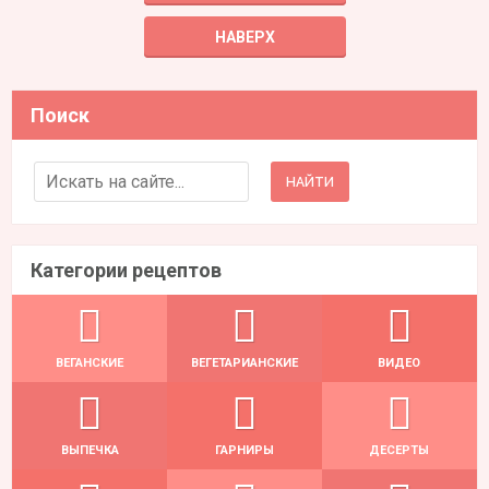
НАВЕРХ
Поиск
Search for:
Категории рецептов
ВЕГАНСКИЕ
ВЕГЕТАРИАНСКИЕ
ВИДЕО
ВЫПЕЧКА
ГАРНИРЫ
ДЕСЕРТЫ