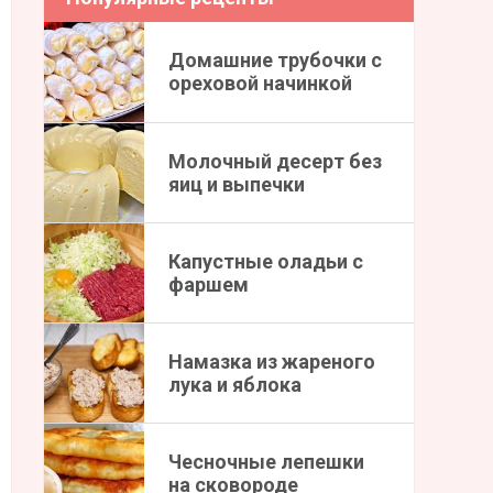
Домашние трубочки с
ореховой начинкой
Молочный десерт без
яиц и выпечки
Капустные оладьи с
фаршем
Намазка из жареного
лука и яблока
Чесночные лепешки
на сковороде