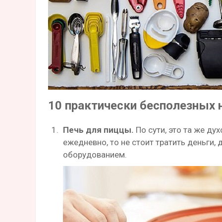
10 практически бесполезных 
Печь для пиццы.
По сути, это та же ду
ежедневно, то не стоит тратить деньги,
оборудованием.