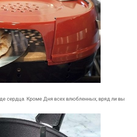
иде сердца. Кроме Дня всех влюбленных, вряд ли вы