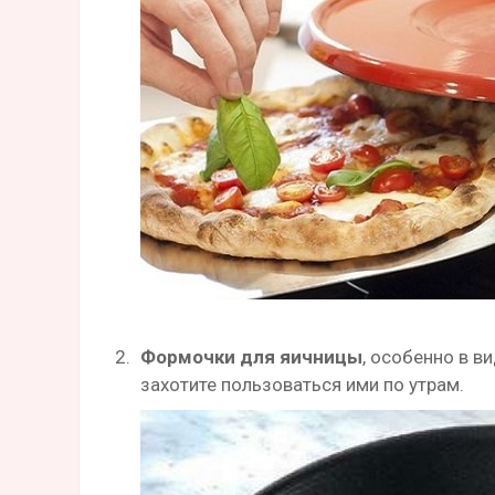
Формочки для яичницы
, особенно в в
захотите пользоваться ими по утрам.