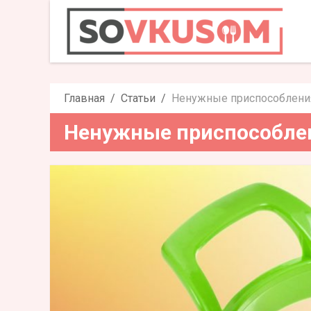
Ненужные приспо
Главная
Статьи
Ненужные приспособления
Ненужные приспособлен