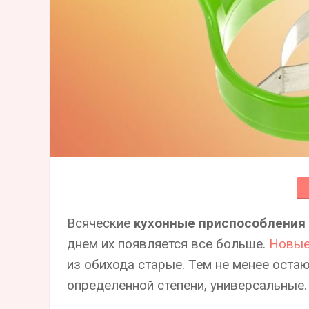
Всяческие
кухонные приспособления
днем их появляется все больше.
Новые
из обихода старые. Тем не менее оста
определенной степени, универсальные.