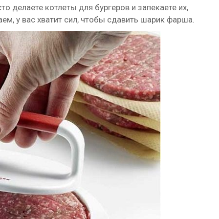
то делаете котлеты для бургеров и запекаете их,
маем, у вас хватит сил, чтобы сдавить шарик фарша.