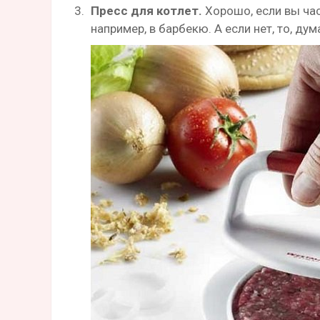
Пресс для котлет.
Хорошо, если вы час
например, в барбекю. А если нет, то, ду