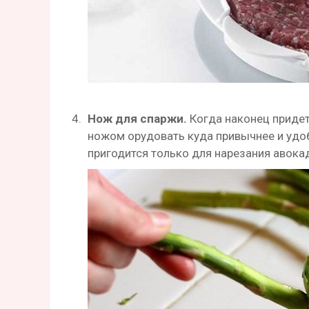
Нож для спаржи.
Когда наконец придет
ножом орудовать куда привычнее и удо
пригодится только для нарезания авока