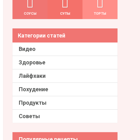
СОУСЫ
СУПЫ
ТОРТЫ
Категории статей
Видео
Здоровье
Лайфхаки
Похудение
Продукты
Советы
Популярные рецепты