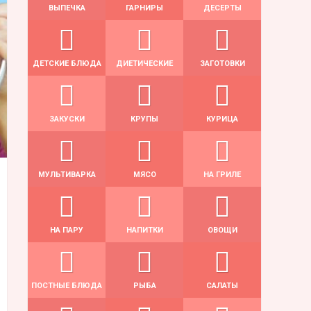
ВЫПЕЧКА
ГАРНИРЫ
ДЕСЕРТЫ
ДЕТСКИЕ БЛЮДА
ДИЕТИЧЕСКИЕ
ЗАГОТОВКИ
ЗАКУСКИ
КРУПЫ
КУРИЦА
МУЛЬТИВАРКА
МЯСО
НА ГРИЛЕ
НА ПАРУ
НАПИТКИ
ОВОЩИ
ПОСТНЫЕ БЛЮДА
РЫБА
САЛАТЫ