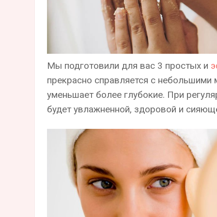
Мы подготовили для вас 3 простых и
э
прекрасно справляется с небольшими 
уменьшает более глубокие. При регул
будет увлажненной, здоровой и сияющ