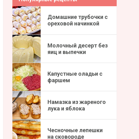
Домашние трубочки с
ореховой начинкой
Молочный десерт без
яиц и выпечки
Капустные оладьи с
фаршем
Намазка из жареного
лука и яблока
Чесночные лепешки
на сковороде