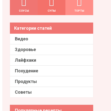
СОУСЫ
СУПЫ
ТОРТЫ
Категории статей
Видео
Здоровье
Лайфхаки
Похудение
Продукты
Советы
Популярные рецепты