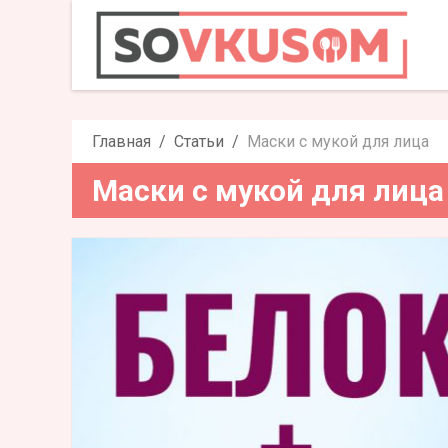
Маски с м
Главная
Статьи
Маски с мукой для лица
Маски с мукой для лица