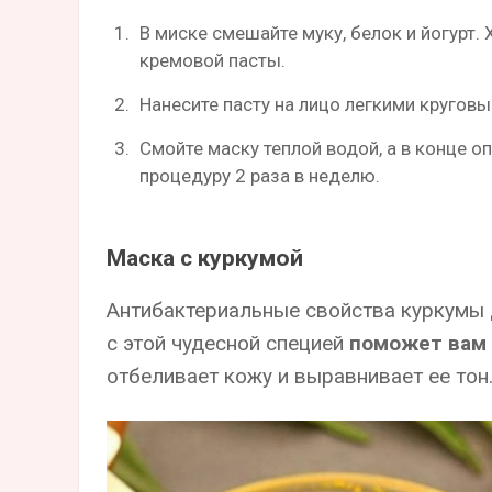
В миске смешайте муку, белок и йогурт
кремовой пасты.
Нанесите пасту на лицо легкими кругов
Смойте маску теплой водой, а в конце 
процедуру 2 раза в неделю.
Маска с куркумой
Антибактериальные свойства куркумы 
с этой чудесной специей
поможет вам 
отбеливает кожу и выравнивает ее тон