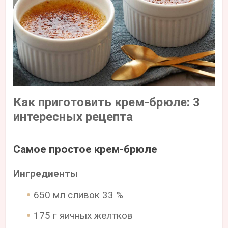
Как приготовить крем-брюле: 3
интересных рецепта
Самое простое крем-брюле
Ингредиенты
650 мл сливок 33 %
175 г яичных желтков