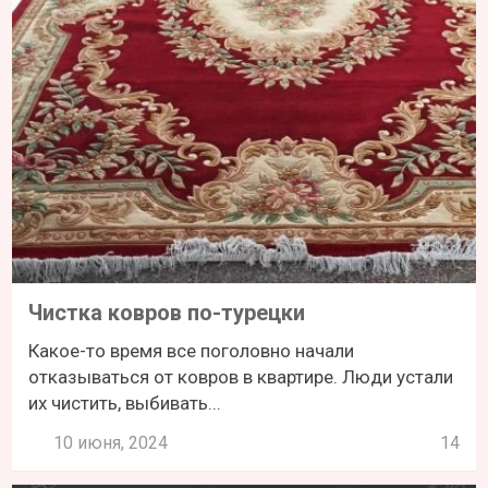
Чистка ковров по-турецки
Какое-то время все поголовно начали
отказываться от ковров в квартире. Люди устали
их чистить, выбивать...
10 июня, 2024
14