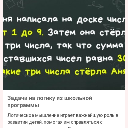
Задачи на логику из школьной
программы
Логическое мышление играет важнейшую роль в
развитии детей, помогая им справляться с