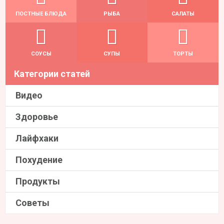
ПОСТНЫЕ БЛЮДА
РЫБА
САЛАТЫ
СОУСЫ
СУПЫ
ТОРТЫ
Категории статей
Видео
Здоровье
Лайфхаки
Похудение
Продукты
Советы