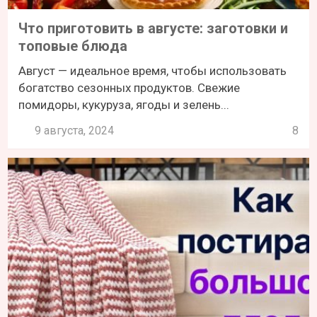
Что приготовить в августе: заготовки и
топовые блюда
Август — идеальное время, чтобы использовать
богатство сезонных продуктов. Свежие
помидоры, кукуруза, ягоды и зелень...
9 августа, 2024
8