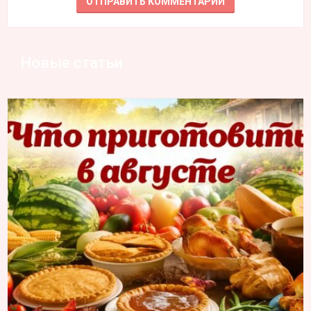
Новые статьи