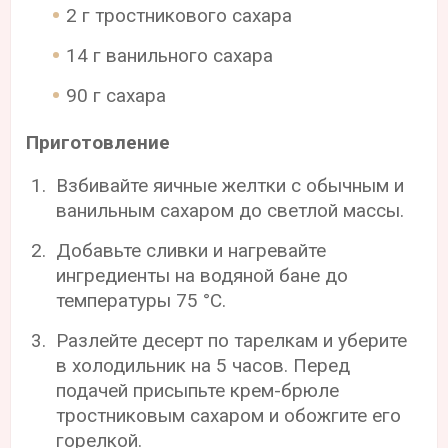
2 г тростникового сахара
14 г ванильного сахара
90 г сахара
Приготовление
Взбивайте яичные желтки с обычным и
ванильным сахаром до светлой массы.
Добавьте сливки и нагревайте
ингредиенты на водяной бане до
температуры 75 °С.
Разлейте десерт по тарелкам и уберите
в холодильник на 5 часов. Перед
подачей присыпьте крем-брюле
тростниковым сахаром и обожгите его
горелкой.