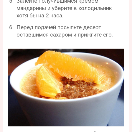
Залейте получившимся кремом
мандарины и уберите в холодильник
хотя бы на 2 часа.
Перед подачей посыпьте десерт
оставшимся сахаром и прижгите его.