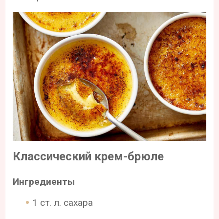
Классический крем-брюле
Ингредиенты
1 ст. л. сахара