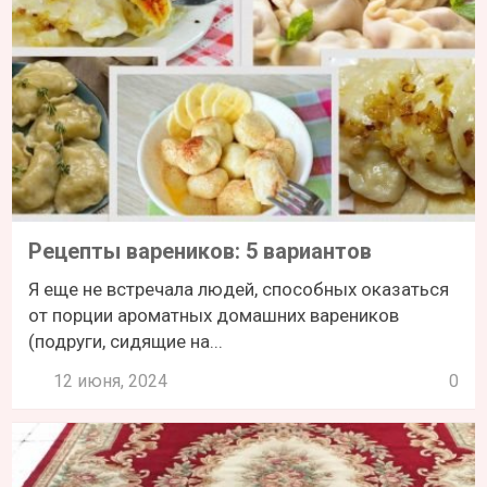
Рецепты вареников: 5 вариантов
Я еще не встречала людей, способных оказаться
от порции ароматных домашних вареников
(подруги, сидящие на...
12 июня, 2024
0