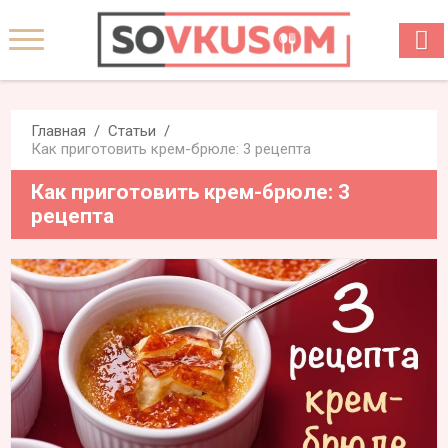
Главная
Статьи
Как приготовить крем-брюле: 3 рецепта
Как приготовить крем-брюле: 3
рецепта