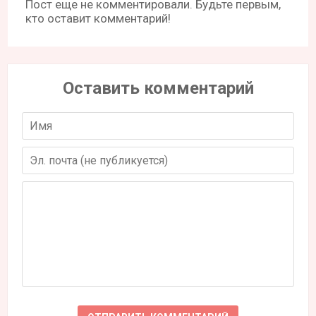
Пост еще не комментировали. Будьте первым,
кто оставит комментарий!
Оставить комментарий