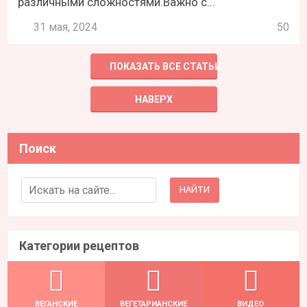
различными сложностями.Важно с...
31 мая, 2024
50
ПОКАЗАТЬ ВСЕ СТАТЬИ
НАВЕРХ
Поиск
Search for:
Категории рецептов
ВЕГАНСКИЕ
ВЕГЕТАРИАНСКИЕ
ВИДЕО