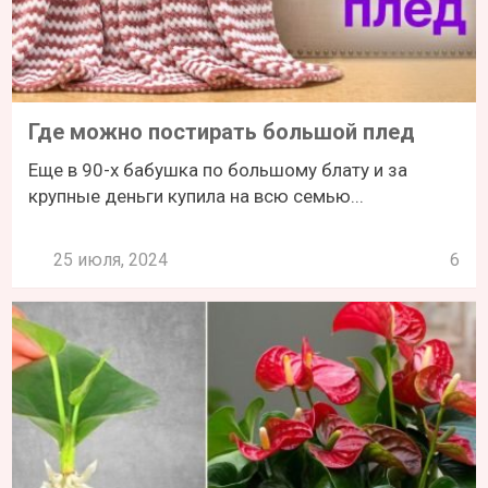
Где можно постирать большой плед
Еще в 90-х бабушка по большому блату и за
крупные деньги купила на всю семью...
25 июля, 2024
6