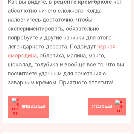
Как вы видите, в
рецепте крем-брюле
нет
абсолютно ничего сложного. Когда
наловчитесь достаточно, чтобы
экспериментировать, обязательно
попробуйте и другие начинки для этого
легендарного десерта. Подойдут
черная
смородина
, облепиха, малина, манго,
шоколад, голубика и вообще всё то, что вы
посчитаете удачным для сочетания с
заварным кремом. Приятного аппетита!
ПРЕДЫДУЩАЯ
СЛЕДУЮЩАЯ