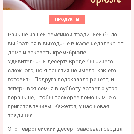
ПРОДУКТЫ
Раньше нашей семейной традицией было
выбраться в выходные в кафе недалеко от
дома и заказать
крем-брюле
.
Удивительный десерт! Вроде бы ничего
сложного, но я понятия не имела, как его
готовить. Подруга подсказала рецепт, и
теперь вся семья в субботу встает с утра
пораньше, чтобы поскорее помочь мне с
приготовлением! Кажется, у нас новая
традиция.
Этот европейский десерт завоевал сердца