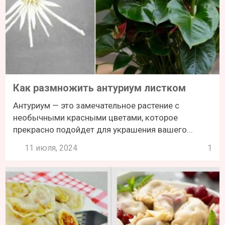
Как размножить антуриум листком
Антуриум — это замечательное растение с
необычными красными цветами, которое
прекрасно подойдет для украшения вашего...
11 июля, 2024
1