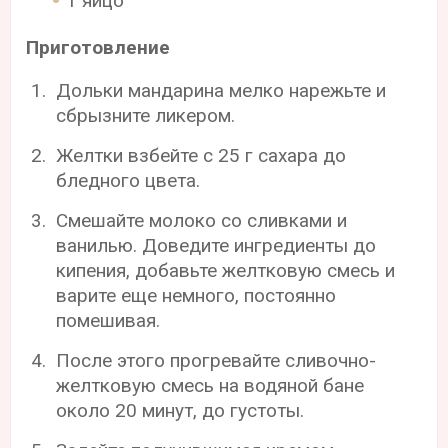
1 яйцо
Приготовление
Дольки мандарина мелко нарежьте и
сбрызните ликером.
Желтки взбейте с 25 г сахара до
бледного цвета.
Смешайте молоко со сливками и
ванилью. Доведите ингредиенты до
кипения, добавьте желтковую смесь и
варите еще немного, постоянно
помешивая.
После этого прогревайте сливочно-
желтковую смесь на водяной бане
около 20 минут, до густоты.