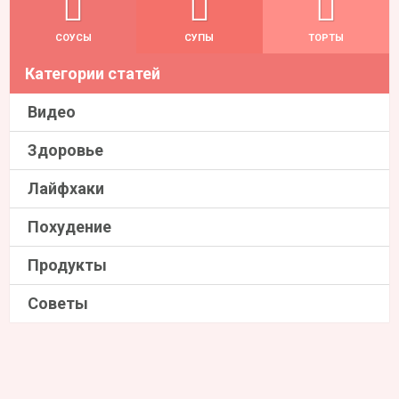
СОУСЫ
СУПЫ
ТОРТЫ
Категории статей
Видео
Здоровье
Лайфхаки
Похудение
Продукты
Советы