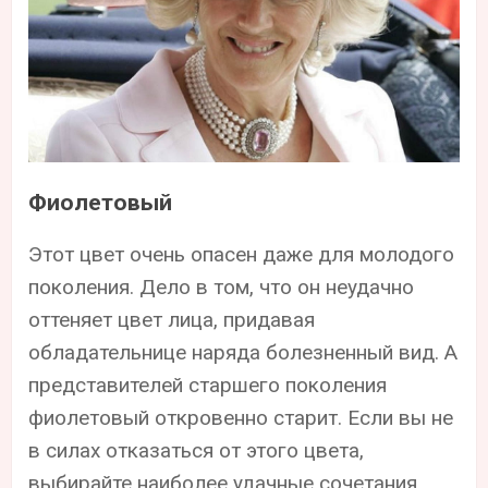
Фиолетовый
Этот цвет очень опасен даже для молодого
поколения. Дело в том, что он неудачно
оттеняет цвет лица, придавая
обладательнице наряда болезненный вид. А
представителей старшего поколения
фиолетовый откровенно старит. Если вы не
в силах отказаться от этого цвета,
выбирайте наиболее удачные сочетания.