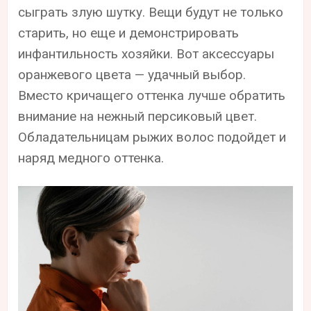
сыграть злую шутку. Вещи будут не только
старить, но еще и демонстрировать
инфантильность хозяйки. Вот аксессуары
оранжевого цвета — удачный выбор.
Вместо кричащего оттенка лучше обратить
внимание на нежный персиковый цвет.
Обладательницам рыжих волос подойдет и
наряд медного оттенка.