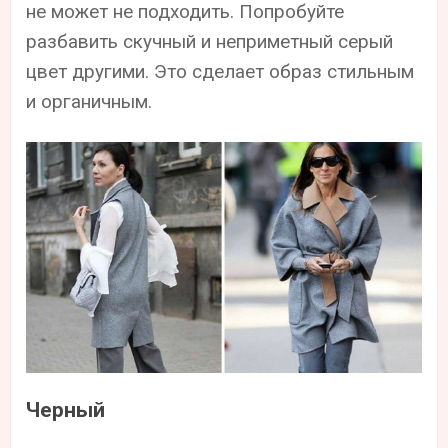
не может не подходить. Попробуйте
разбавить скучный и неприметный серый
цвет другими. Это сделает образ стильным
и органичным.
Черный