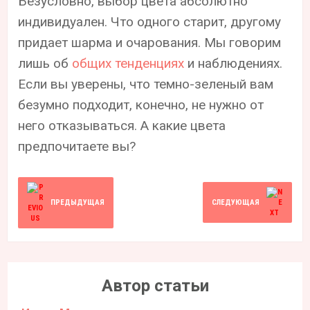
Безусловно, выбор цвета абсолютно
индивидуален. Что одного старит, другому
придает шарма и очарования. Мы говорим
лишь об
общих тенденциях
и наблюдениях.
Если вы уверены, что темно-зеленый вам
безумно подходит, конечно, не нужно от
него отказываться. А какие цвета
предпочитаете вы?
ПРЕДЫДУЩАЯ
СЛЕДУЮЩАЯ
Автор статьи