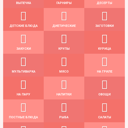
ВЫПЕЧКА
ГАРНИРЫ
ДЕСЕРТЫ
ДЕТСКИЕ БЛЮДА
ДИЕТИЧЕСКИЕ
ЗАГОТОВКИ
ЗАКУСКИ
КРУПЫ
КУРИЦА
МУЛЬТИВАРКА
МЯСО
НА ГРИЛЕ
НА ПАРУ
НАПИТКИ
ОВОЩИ
ПОСТНЫЕ БЛЮДА
РЫБА
САЛАТЫ