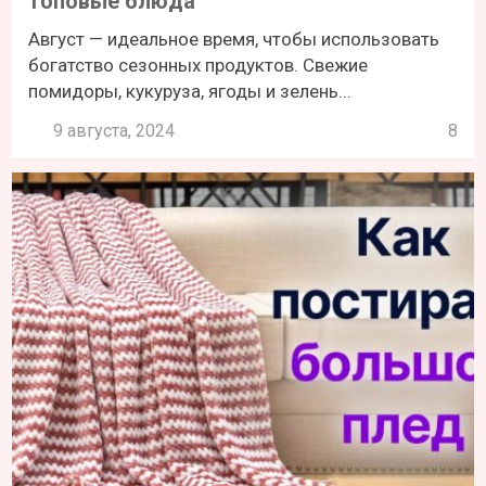
топовые блюда
Август — идеальное время, чтобы использовать
богатство сезонных продуктов. Свежие
помидоры, кукуруза, ягоды и зелень...
9 августа, 2024
8