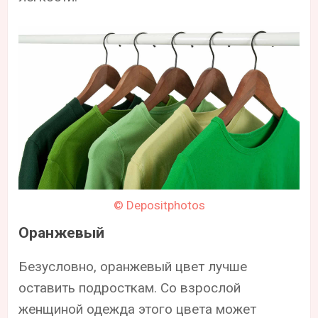
© Depositphotos
Оранжевый
Безусловно, оранжевый цвет лучше
оставить подросткам. Со взрослой
женщиной одежда этого цвета может