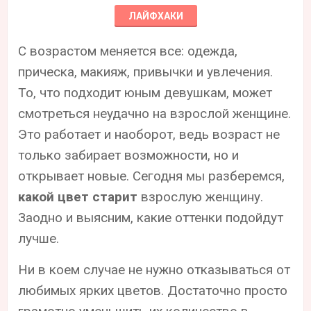
ЛАЙФХАКИ
С возрастом меняется все: одежда,
прическа, макияж, привычки и увлечения.
То, что подходит юным девушкам, может
смотреться неудачно на взрослой женщине.
Это работает и наоборот, ведь возраст не
только забирает возможности, но и
открывает новые. Сегодня мы разберемся,
какой цвет старит
взрослую женщину.
Заодно и выясним, какие оттенки подойдут
лучше.
Ни в коем случае не нужно отказываться от
любимых ярких цветов. Достаточно просто