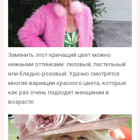
Заменить этот кричащий цвет можно
нежными оттенками: лиловый, пастельный
или бледно-розовый. Удачно смотрятся
многие вариации красного цвета, которые
как раз очень подходят женщинам в
возрасте.