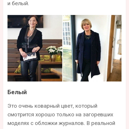
и белый.
Белый
Это очень коварный цвет, который
смотрится хорошо только на загоревших
моделях с обложки журналов. В реальной