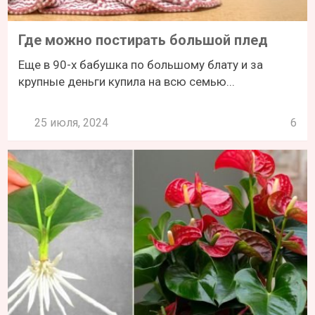
Где можно постирать большой плед
Еще в 90-х бабушка по большому блату и за
крупные деньги купила на всю семью...
25 июля, 2024
6