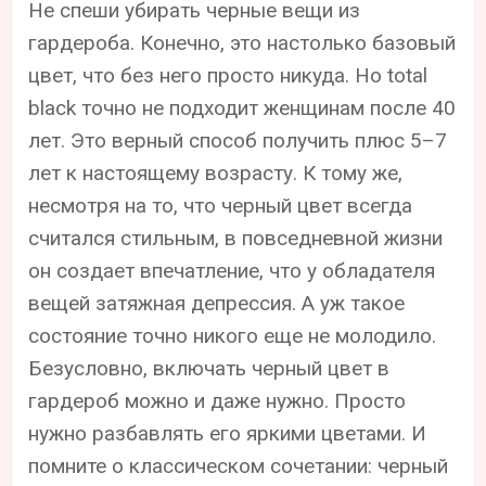
Не спеши убирать черные вещи из
гардероба. Конечно, это настолько базовый
цвет, что без него просто никуда. Но total
black точно не подходит женщинам после 40
лет. Это верный способ получить плюс 5–7
лет к настоящему возрасту. К тому же,
несмотря на то, что черный цвет всегда
считался стильным, в повседневной жизни
он создает впечатление, что у обладателя
вещей затяжная депрессия. А уж такое
состояние точно никого еще не молодило.
Безусловно, включать черный цвет в
гардероб можно и даже нужно. Просто
нужно разбавлять его яркими цветами. И
помните о классическом сочетании: черный