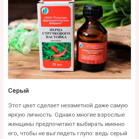
Серый
Этот цвет сделает незаметной даже самую
яркую личность. Однако многие взрослые
женщины предпочитают выбирать именно
его, чтобы не выглядеть глупо: ведь серый