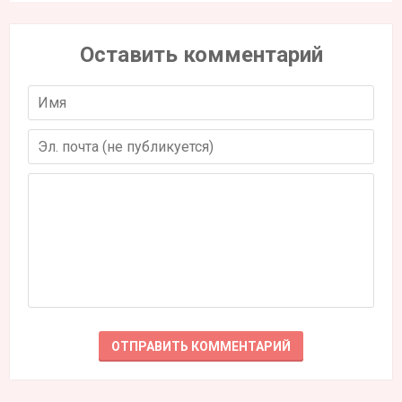
Оставить комментарий