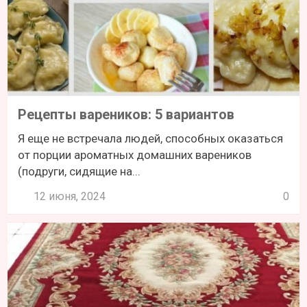
Рецепты вареников: 5 вариантов
Я еще не встречала людей, способных оказаться
от порции ароматных домашних вареников
(подруги, сидящие на...
12 июня, 2024
0