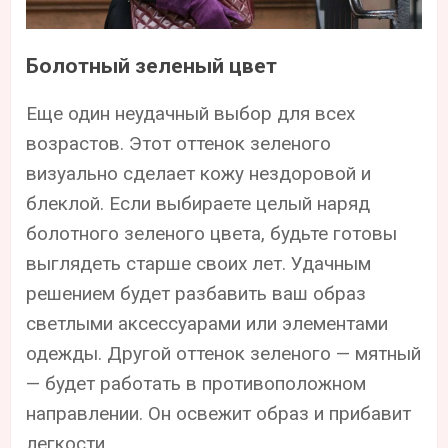
Болотный зеленый цвет
Еще один неудачный выбор для всех
возрастов. Этот оттенок зеленого
визуально сделает кожу нездоровой и
блеклой. Если выбираете целый наряд
болотного зеленого цвета, будьте готовы
выглядеть старше своих лет. Удачным
решением будет разбавить ваш образ
светлыми аксессуарами или элементами
одежды. Другой оттенок зеленого — мятный
— будет работать в противоположном
направлении. Он освежит образ и прибавит
легкости.