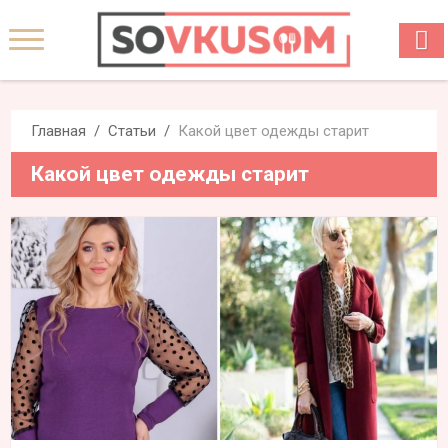
Главная
Статьи
Какой цвет одежды старит
Какой цвет одежды старит