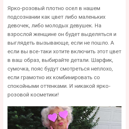
Ярко-розовый плотно осел в нашем
подсознании как цвет либо маленьких
девочек, либо молодых девушек. На
взрослой женщине он будет выделяться и
выглядеть вызывающе, если не пошло. А
если вы все-таки хотите включить этот цвет
в ваш образ, выбирайте детали. Шарфик,
сумочка, пояс будут смотреться неплохо,
если грамотно их комбинировать со
спокойными оттенками. И никакой ярко-
розовой косметики!