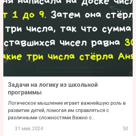
Задачи на логику из школьной
программы
Логическое мышление играет важнейшую роль в
развитии детей, помогая им справляться с
различными сложностями.Важно с...
31 мая, 2024
50