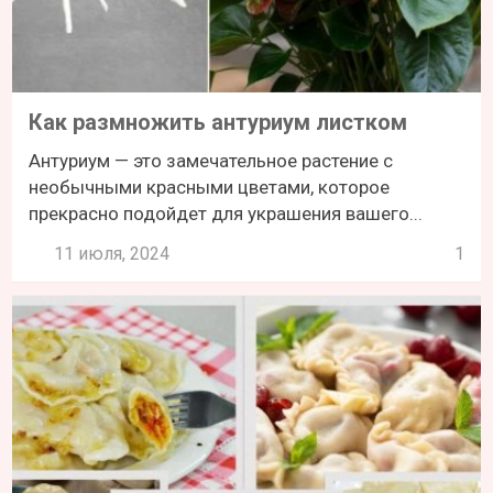
Как размножить антуриум листком
Антуриум — это замечательное растение с
необычными красными цветами, которое
прекрасно подойдет для украшения вашего...
11 июля, 2024
1