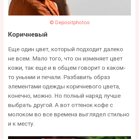
© Depositphotos
Коричневый
Еще один цвет, который подходит далеко
не всем. Мало того, что он изменяет цвет
кожи, так еще и в общем говорит о каком-
то унынии и печали. Разбавить образ
элементами одежды коричневого цвета,
конечно, можно. Но полный наряд лучше
выбрать другой. А вот оттенок кофе с
молоком во все времена выглядел стильно
и к месту.