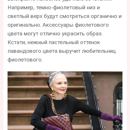
Например, темно-фиолетовый низ и
светлый верх будут смотреться органично и
оригинально. Аксессуары фиолетового
цвета могут отлично украсить образ.
Кстати, нежный пастельный оттенок
лавандового цвета выручит любительниц
фиолетового.