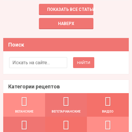
ПОКАЗАТЬ ВСЕ СТАТЬИ
НАВЕРХ
Поиск
Search for:
Категории рецептов
ВЕГАНСКИЕ
ВЕГЕТАРИАНСКИЕ
ВИДЕО