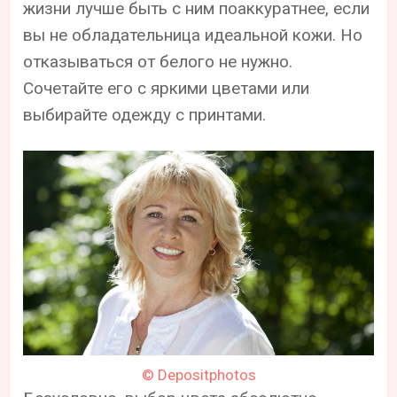
жизни лучше быть с ним поаккуратнее, если
вы не обладательница идеальной кожи. Но
отказываться от белого не нужно.
Сочетайте его с яркими цветами или
выбирайте одежду с принтами.
© Depositphotos