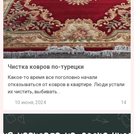
Чистка ковров по-турецки
Какое-то время все поголовно начали
отказываться от ковров в квартире. Люди устали
их чистить, выбивать...
10 июня, 2024
14