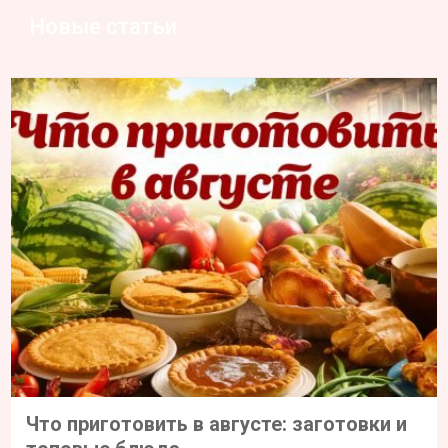
Новые статьи
Что приготовить в августе: заготовки и