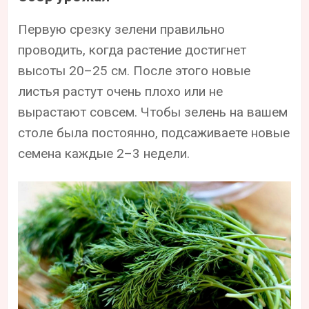
Первую срезку зелени правильно
проводить, когда растение достигнет
высоты 20–25 см. После этого новые
листья растут очень плохо или не
вырастают совсем. Чтобы зелень на вашем
столе была постоянно, подсаживаете новые
семена каждые 2–3 недели.