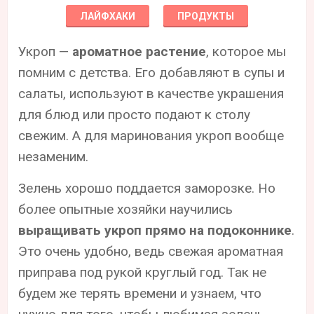
ЛАЙФХАКИ
ПРОДУКТЫ
Укроп —
ароматное растение
, которое мы
помним с детства. Его добавляют в супы и
салаты, используют в качестве украшения
для блюд или просто подают к столу
свежим. А для маринования укроп вообще
незаменим.
Зелень хорошо поддается заморозке. Но
более опытные хозяйки научились
выращивать укроп прямо на подоконнике
.
Это очень удобно, ведь свежая ароматная
приправа под рукой круглый год. Так не
будем же терять времени и узнаем, что