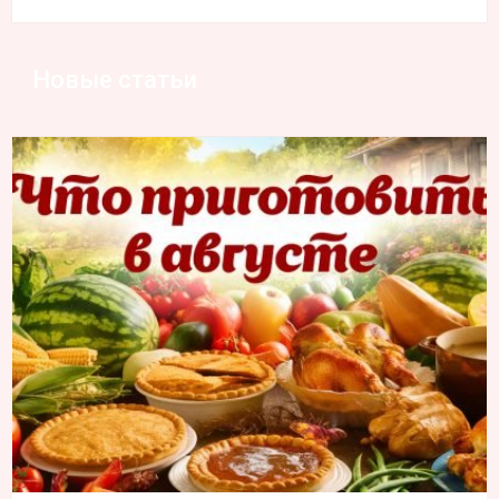
Новые статьи