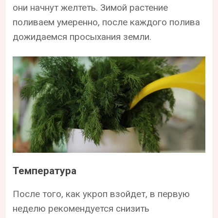
они начнут желтеть. Зимой растение
поливаем умеренно, после каждого полива
дожидаемся просыхания земли.
Температура
После того, как укроп взойдет, в первую
неделю рекомендуется снизить