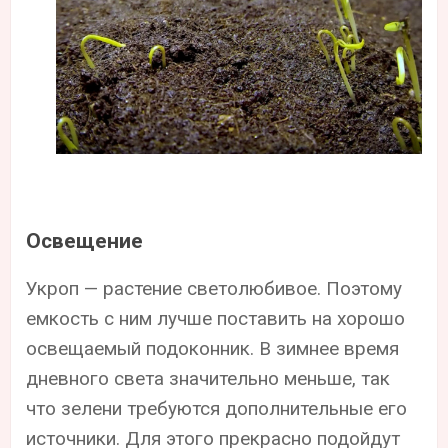
Освещение
Укроп — растение светолюбивое. Поэтому
емкость с ним лучше поставить на хорошо
освещаемый подоконник. В зимнее время
дневного света значительно меньше, так
что зелени требуются дополнительные его
источники. Для этого прекрасно подойдут