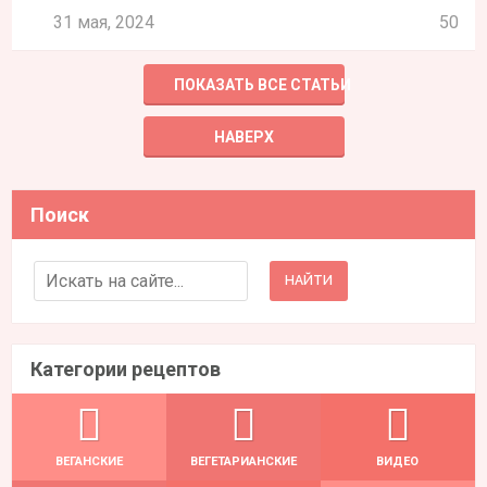
31 мая, 2024
50
ПОКАЗАТЬ ВСЕ СТАТЬИ
НАВЕРХ
Поиск
Search for:
Категории рецептов
ВЕГАНСКИЕ
ВЕГЕТАРИАНСКИЕ
ВИДЕО