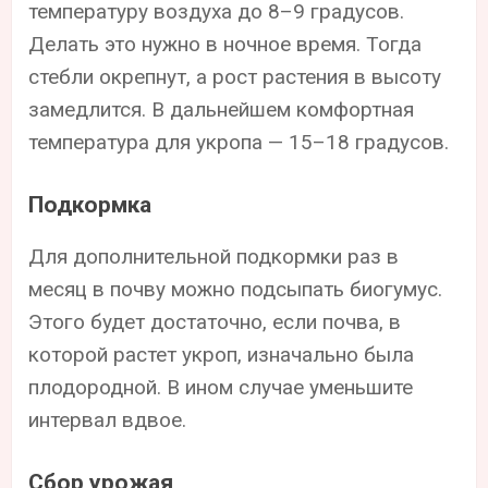
температуру воздуха до 8–9 градусов.
Делать это нужно в ночное время. Тогда
стебли окрепнут, а рост растения в высоту
замедлится. В дальнейшем комфортная
температура для укропа — 15–18 градусов.
Подкормка
Для дополнительной подкормки раз в
месяц в почву можно подсыпать биогумус.
Этого будет достаточно, если почва, в
которой растет укроп, изначально была
плодородной. В ином случае уменьшите
интервал вдвое.
Сбор урожая