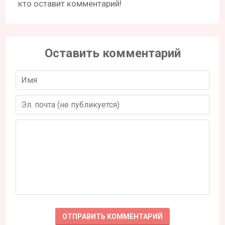
кто оставит комментарий!
Оставить комментарий