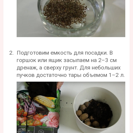
Подготовим емкость для посадки. В
горшок или ящик засыпаем на 2–3 см
дренаж, а сверху грунт. Для небольших
пучков достаточно тары объемом 1–2 л.