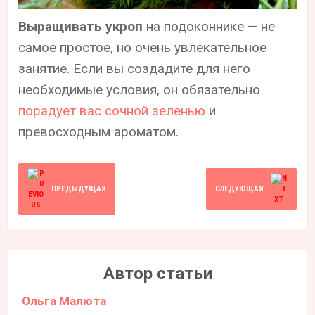
Выращивать укроп
на подоконнике — не
самое простое, но очень увлекательное
занятие. Если вы создадите для него
необходимые условия, он обязательно
порадует вас сочной зеленью
и
превосходным ароматом.
ПРЕДЫДУЩАЯ
СЛЕДУЮЩАЯ
Автор статьи
Ольга Малюта