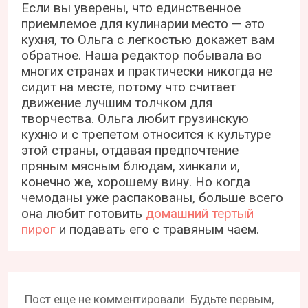
Если вы уверены, что единственное
приемлемое для кулинарии место — это
кухня, то Ольга с легкостью докажет вам
обратное. Наша редактор побывала во
многих странах и практически никогда не
сидит на месте, потому что считает
движение лучшим толчком для
творчества. Ольга любит грузинскую
кухню и с трепетом относится к культуре
этой страны, отдавая предпочтение
пряным мясным блюдам, хинкали и,
конечно же, хорошему вину. Но когда
чемоданы уже распакованы, больше всего
она любит готовить
домашний тертый
пирог
и подавать его с травяным чаем.
Пост еще не комментировали. Будьте первым,