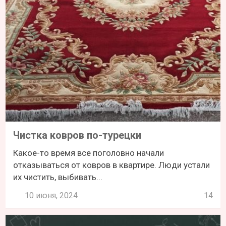
Чистка ковров по-турецки
Какое-то время все поголовно начали
отказываться от ковров в квартире. Люди устали
их чистить, выбивать...
10 июня, 2024
14