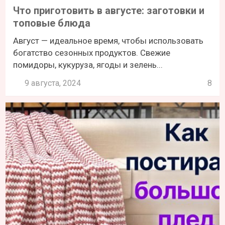
Что приготовить в августе: заготовки и
топовые блюда
Август — идеальное время, чтобы использовать
богатство сезонных продуктов. Свежие
помидоры, кукуруза, ягоды и зелень...
9 августа, 2024
8