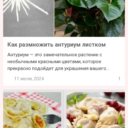
Как размножить антуриум листком
Антуриум — это замечательное растение с
необычными красными цветами, которое
прекрасно подойдет для украшения вашего...
11 июля, 2024
1