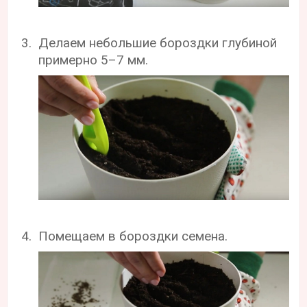
Делаем небольшие бороздки глубиной
примерно 5–7 мм.
Помещаем в бороздки семена.