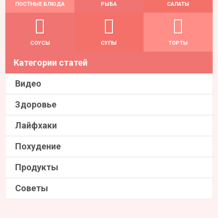
ПОСТНЫЕ БЛЮДА
РЫБА
САЛАТЫ
СОУСЫ
СУПЫ
ТОРТЫ
Категории статей
Видео
Здоровье
Лайфхаки
Похудение
Продукты
Советы