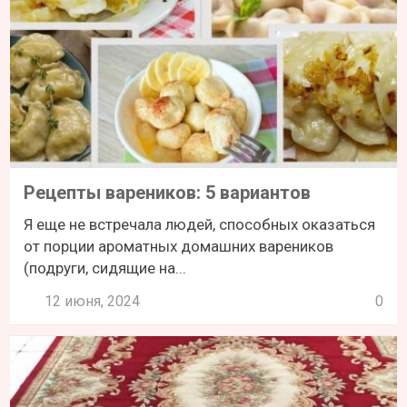
Рецепты вареников: 5 вариантов
Я еще не встречала людей, способных оказаться
от порции ароматных домашних вареников
(подруги, сидящие на...
12 июня, 2024
0