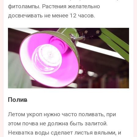
фитолампы. Растения желательно
досвечивать не менее 12 часов.
Полив
Летом укроп нужно часто поливать, при
этом почва не должна быть залитой.
Нехватка воды сделает листья вялыми, и