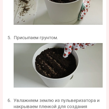
Присыпаем грунтом.
Увлажняем землю из пульверизатора и
накрываем пленкой для создания