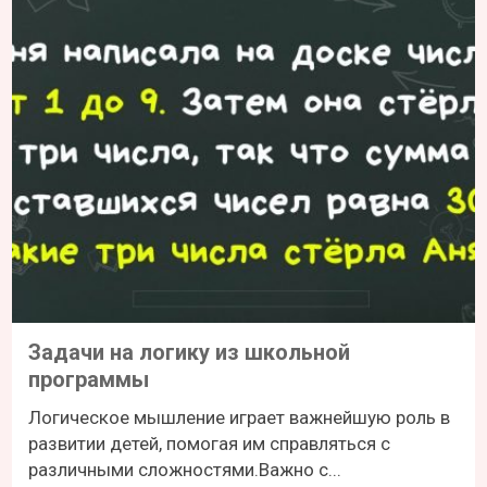
Задачи на логику из школьной
программы
Логическое мышление играет важнейшую роль в
развитии детей, помогая им справляться с
различными сложностями.Важно с...