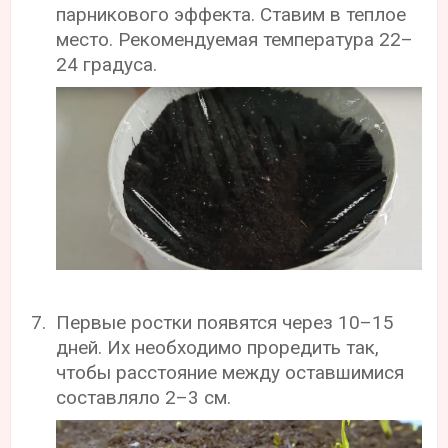
парникового эффекта. Ставим в теплое
место. Рекомендуемая температура 22–
24 градуса.
Первые ростки появятся через 10–15
дней. Их необходимо проредить так,
чтобы расстояние между оставшимися
составляло 2–3 см.