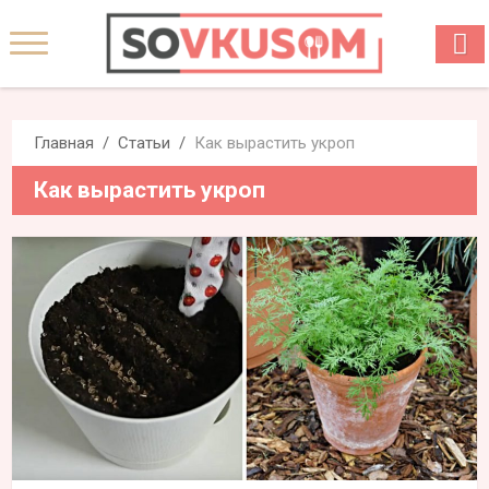
Главная
Статьи
Как вырастить укроп
Как вырастить укроп