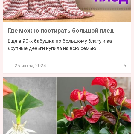
Где можно постирать большой плед
Еще в 90-х бабушка по большому блату и за
крупные деньги купила на всю семью...
25 июля, 2024
6