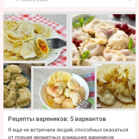
Рецепты вареников: 5 вариантов
Я еще не встречала людей, способных оказаться
от порции ароматных домашних вареников