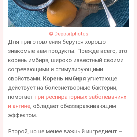
© Depositphotos
Для приготовления берутся хорошо
знакомые вам продукты. Прежде всего, это
корень имбиря, широко известный своими
согревающими и стимулирующими
свойствами.
Корень имбиря
угнетающе
действует на болезнетворные бактерии,
помогает
при респираторных заболеваниях
и ангине
, обладает обеззараживающим
эффектом.
Второй, но не менее важный ингредиент —