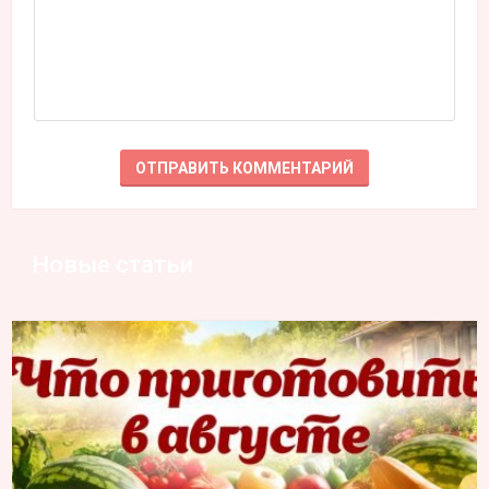
Новые статьи