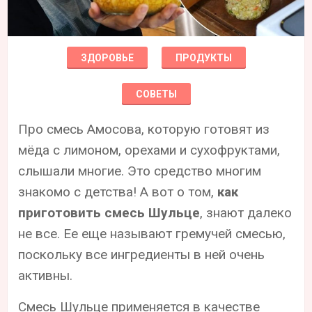
ЗДОРОВЬЕ
ПРОДУКТЫ
СОВЕТЫ
Про смесь Амосова, которую готовят из
мёда с лимоном, орехами и сухофруктами,
слышали многие. Это средство многим
знакомо с детства! А вот о том,
как
приготовить смесь Шульце
, знают далеко
не все. Ее еще называют гремучей смесью,
поскольку все ингредиенты в ней очень
активны.
Смесь Шульце применяется в качестве