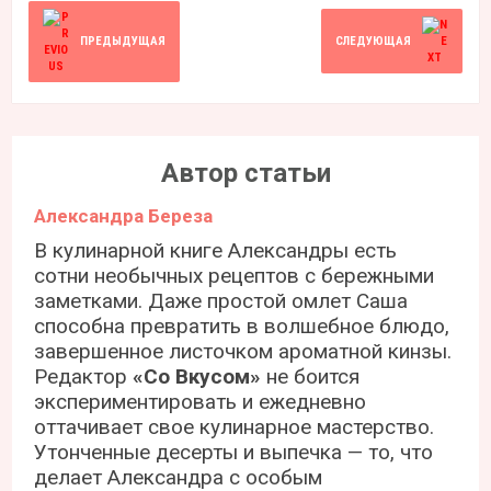
ПРЕДЫДУЩАЯ
СЛЕДУЮЩАЯ
Автор статьи
Александра Береза
В кулинарной книге Александры есть
сотни необычных рецептов с бережными
заметками. Даже простой омлет Саша
способна превратить в волшебное блюдо,
завершенное листочком ароматной кинзы.
Редактор
«Со Вкусом»
не боится
экспериментировать и ежедневно
оттачивает свое кулинарное мастерство.
Утонченные десерты и выпечка — то, что
делает Александра с особым