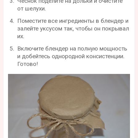
Чеснок поделите на дольки и очистите
от шелухи.
Поместите все ингредиенты в блендер и
залейте уксусом так, чтобы он покрывал
их.
Включите блендер на полную мощность
и добейтесь однородной консистенции.
Готово!