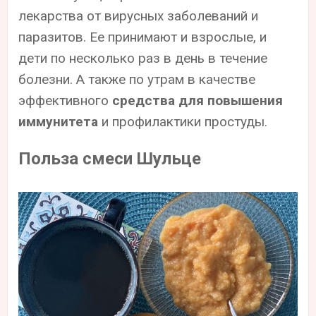
лекарства от вирусных заболеваний и
паразитов. Ее принимают и взрослые, и
дети по несколько раз в день в течение
болезни. А также по утрам в качестве
эффективного
средства для повышения
иммунитета
и профилактики простуды.
Польза смеси Шульце