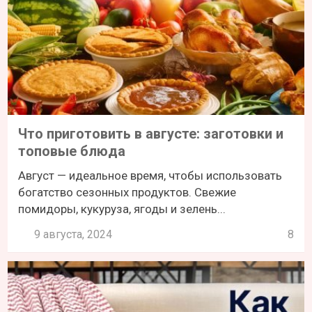
Что приготовить в августе: заготовки и
топовые блюда
Август — идеальное время, чтобы использовать
богатство сезонных продуктов. Свежие
помидоры, кукуруза, ягоды и зелень...
9 августа, 2024
8