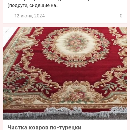
(подруги, сидящие на...
12 июня, 2024
0
Чистка ковров по-турецки