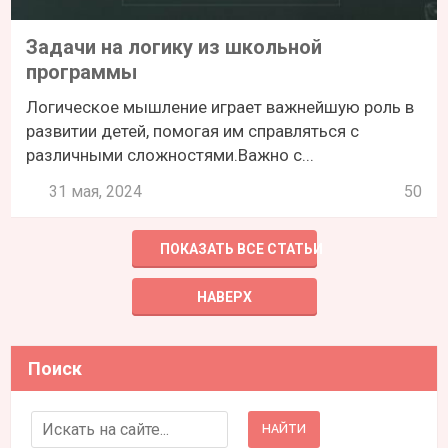
Задачи на логику из школьной
программы
Логическое мышление играет важнейшую роль в
развитии детей, помогая им справляться с
различными сложностями.Важно с...
31 мая, 2024
50
ПОКАЗАТЬ ВСЕ СТАТЬИ
НАВЕРХ
Поиск
Search for: