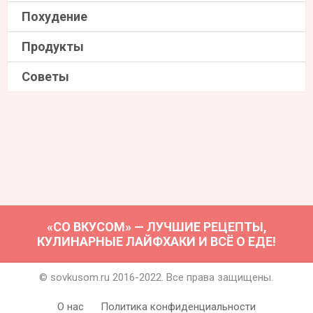
Похудение
Продукты
Советы
«СО ВКУСОМ» — ЛУЧШИЕ РЕЦЕПТЫ,
КУЛИНАРНЫЕ ЛАЙФХАКИ И ВСЁ О ЕДЕ!
© sovkusom.ru 2016-2022. Все права защищены.
О нас
Политика конфиденциальности