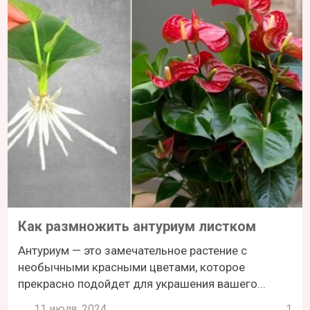
Как размножить антуриум листком
Антуриум — это замечательное растение с
необычными красными цветами, которое
прекрасно подойдет для украшения вашего...
11 июля, 2024
1