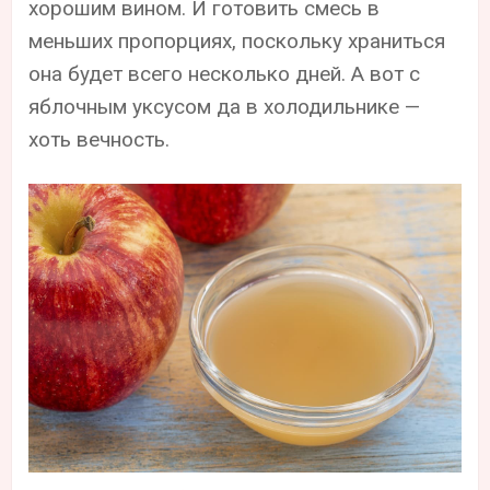
хорошим вином. И готовить смесь в
меньших пропорциях, поскольку храниться
она будет всего несколько дней. А вот с
яблочным уксусом да в холодильнике —
хоть вечность.