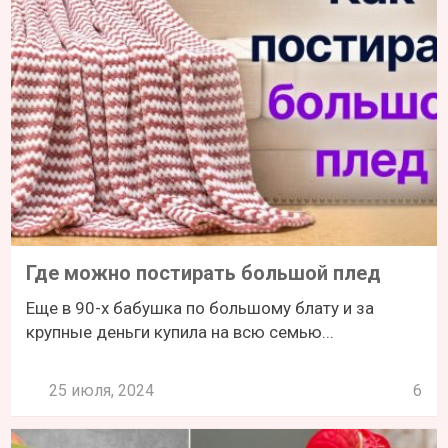
Где можно постирать большой плед
Еще в 90-х бабушка по большому блату и за
крупные деньги купила на всю семью...
25 июля, 2024
6