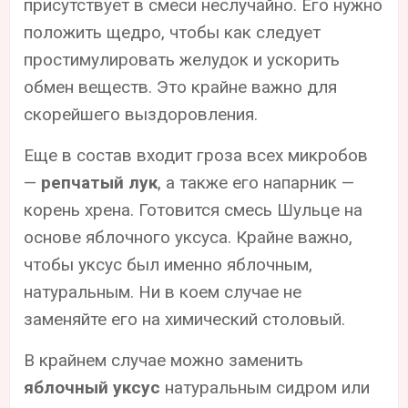
присутствует в смеси неслучайно. Его нужно
положить щедро, чтобы как следует
простимулировать желудок и ускорить
обмен веществ. Это крайне важно для
скорейшего выздоровления.
Еще в состав входит гроза всех микробов
—
репчатый лук
, а также его напарник —
корень хрена. Готовится смесь Шульце на
основе яблочного уксуса. Крайне важно,
чтобы уксус был именно яблочным,
натуральным. Ни в коем случае не
заменяйте его на химический столовый.
В крайнем случае можно заменить
яблочный уксус
натуральным сидром или