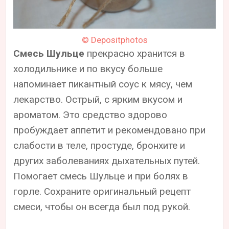
© Depositphotos
Смесь Шульце
прекрасно хранится в
холодильнике и по вкусу больше
напоминает пикантный соус к мясу, чем
лекарство. Острый, с ярким вкусом и
ароматом. Это средство здорово
пробуждает аппетит и рекомендовано при
слабости в теле, простуде, бронхите и
других заболеваниях дыхательных путей.
Помогает смесь Шульце и при болях в
горле. Сохраните оригинальный рецепт
смеси, чтобы он всегда был под рукой.