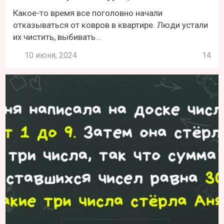
Какое-то время все поголовно начали
отказываться от ковров в квартире. Люди устали
их чистить, выбивать...
10 июня, 2024
14