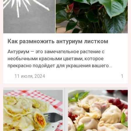
Как размножить антуриум листком
Антуриум — это замечательное растение с
необычными красными цветами, которое
прекрасно подойдет для украшения вашего...
11 июля, 2024
1