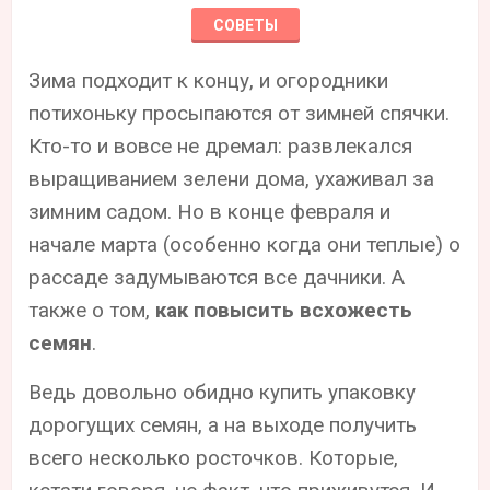
СОВЕТЫ
Зима подходит к концу, и огородники
потихоньку просыпаются от зимней спячки.
Кто-то и вовсе не дремал: развлекался
выращиванием зелени дома, ухаживал за
зимним садом. Но в конце февраля и
начале марта (особенно когда они теплые) о
рассаде задумываются все дачники. А
также о том,
как повысить всхожесть
семян
.
Ведь довольно обидно купить упаковку
дорогущих семян, а на выходе получить
всего несколько росточков. Которые,