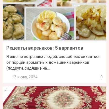
Рецепты вареников: 5 вариантов
Я еще не встречала людей, способных оказаться
от порции ароматных домашних вареников
(подруги, сидящие на...
12 июня, 2024
0