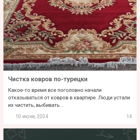
Чистка ковров по-турецки
Какое-то время все поголовно начали
отказываться от ковров в квартире. Люди устали
их чистить, выбивать...
10 июня, 2024
14