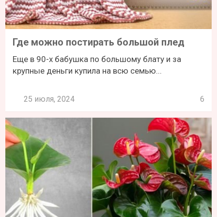
Где можно постирать большой плед
Еще в 90-х бабушка по большому блату и за
крупные деньги купила на всю семью...
25 июля, 2024
6