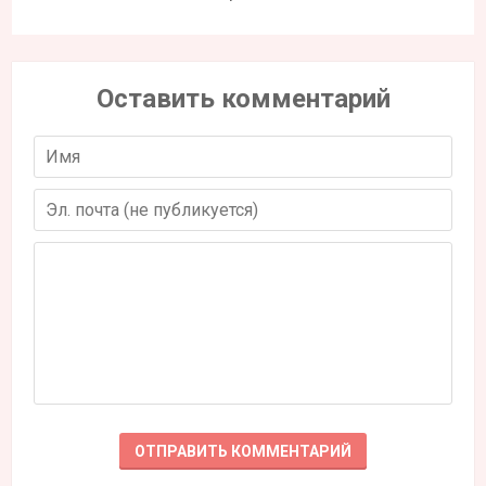
Оставить комментарий