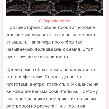
© Depositphotos
Про некоторые ловкие трюки агрономов
для повышения всхожести вы наверняка
слышали. Например, про отбор так
называемых
полновесных семян
. Этот
пункт лучше не игнорировать.
Среди семян обязательно попадаются те,
что с дефектами. Поврежденные, с
пустотами внутри, треснутые. Их шансы на
выживание весьма сомнительны. Поэтому
знающие дачники проверяют их соляным
раствором из расчета 1 ч. л. соли на