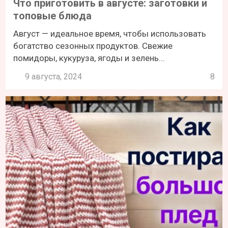
Что приготовить в августе: заготовки и
топовые блюда
Август — идеальное время, чтобы использовать
богатство сезонных продуктов. Свежие
помидоры, кукуруза, ягоды и зелень...
9 августа, 2024
8