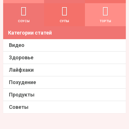
СОУСЫ
СУПЫ
ТОРТЫ
Категории статей
Видео
Здоровье
Лайфхаки
Похудение
Продукты
Советы