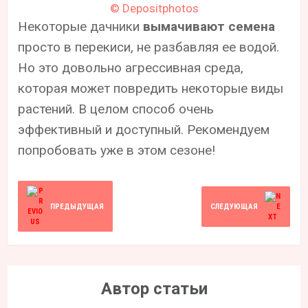
© Depositphotos
Некоторые дачники
вымачивают семена
просто в перекиси, не разбавляя ее водой.
Но это довольно агрессивная среда,
которая может повредить некоторые виды
растений. В целом способ очень
эффективный и доступный. Рекомендуем
попробовать уже в этом сезоне!
ПРЕДЫДУЩАЯ
СЛЕДУЮЩАЯ
Автор статьи