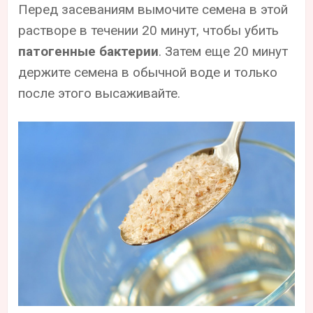
Перед засеваниям вымочите семена в этой
растворе в течении 20 минут, чтобы убить
патогенные бактерии
. Затем еще 20 минут
держите семена в обычной воде и только
после этого высаживайте.