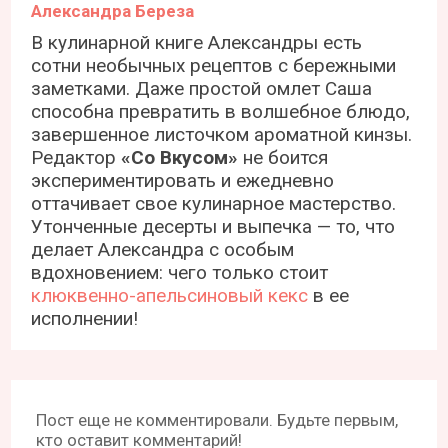
Александра Береза
В кулинарной книге Александры есть
сотни необычных рецептов с бережными
заметками. Даже простой омлет Саша
способна превратить в волшебное блюдо,
завершенное листочком ароматной кинзы.
Редактор
«Со Вкусом»
не боится
экспериментировать и ежедневно
оттачивает свое кулинарное мастерство.
Утонченные десерты и выпечка — то, что
делает Александра с особым
вдохновением: чего только стоит
клюквенно-апельсиновый кекс
в ее
исполнении!
Пост еще не комментировали. Будьте первым,
кто оставит комментарий!