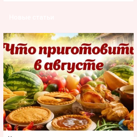
Новые статьи