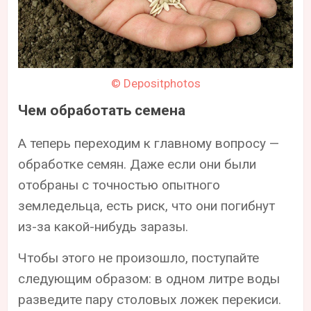
© Depositphotos
Чем обработать семена
А теперь переходим к главному вопросу —
обработке семян. Даже если они были
отобраны с точностью опытного
земледельца, есть риск, что они погибнут
из-за какой-нибудь заразы.
Чтобы этого не произошло, поступайте
следующим образом: в одном литре воды
разведите пару столовых ложек перекиси.