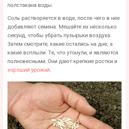
полстакана воды.
Соль растворяется в воде, после чего в нее
добавляют семена. Мешайте их несколько
секунд, чтобы убрать пузырьки воздуха.
Затем смотрите, какие остались на дне, а
какие всплыли. Те, что утонули, и являются
полновесными. Они дают крепкие ростки и
хороший урожай
.