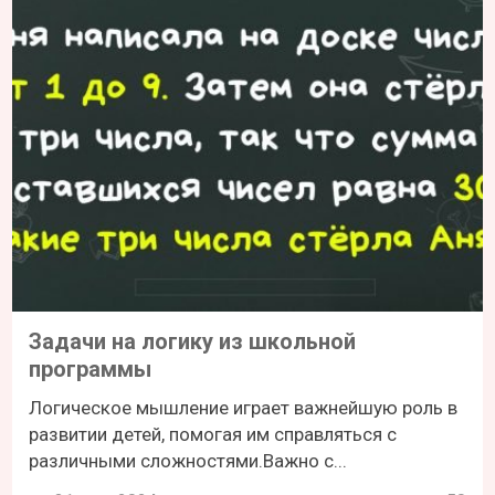
Задачи на логику из школьной
программы
Логическое мышление играет важнейшую роль в
развитии детей, помогая им справляться с
различными сложностями.Важно с...