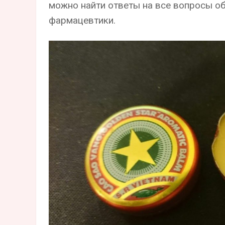
можно найти ответы на все вопросы о
фармацевтики.