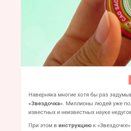
Наверняка многие хотя бы раз задумы
«Звездочка»
. Миллионы людей уже по
известных и неизвестных науке недугов
При этом в
инструкцию
к «Звездочке»