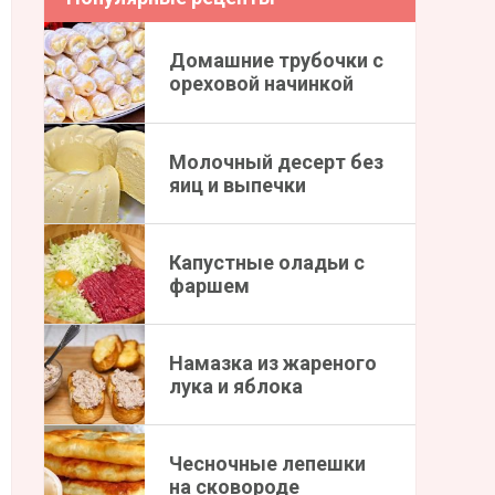
Домашние трубочки с
ореховой начинкой
Молочный десерт без
яиц и выпечки
Капустные оладьи с
фаршем
Намазка из жареного
лука и яблока
Чесночные лепешки
на сковороде