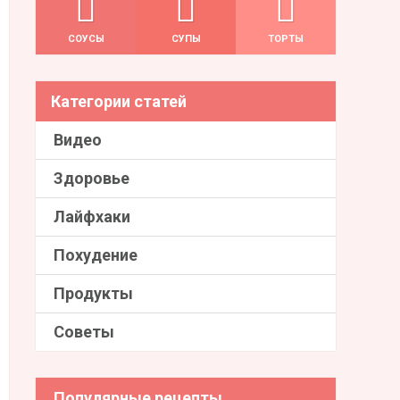
СОУСЫ
СУПЫ
ТОРТЫ
Категории статей
Видео
Здоровье
Лайфхаки
Похудение
Продукты
Советы
Популярные рецепты