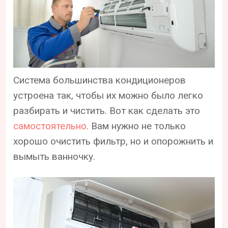
Система большинства кондиционеров
устроена так, чтобы их можно было легко
разбирать и чистить. Вот как сделать это
самостоятельно
. Вам нужно не только
хорошо очистить фильтр, но и опорожнить и
вымыть ванночку.