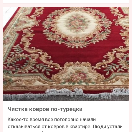
Чистка ковров по-турецки
Какое-то время все поголовно начали
отказываться от ковров в квартире. Люди устали