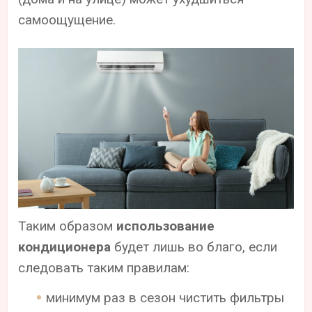
самоощущение.
Таким образом
использование
кондиционера
будет лишь во благо, если
следовать таким правилам:
минимум раз в сезон чистить фильтры