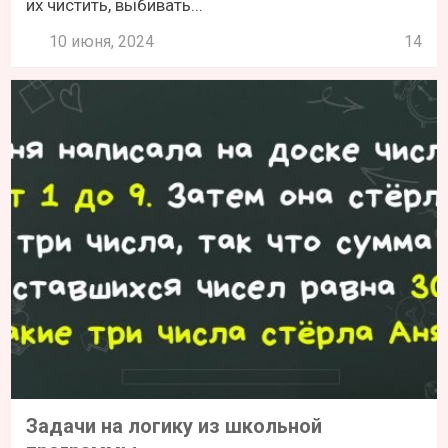
их чистить, выбивать...
10 июня, 2024
14
Задачи на логику из школьной