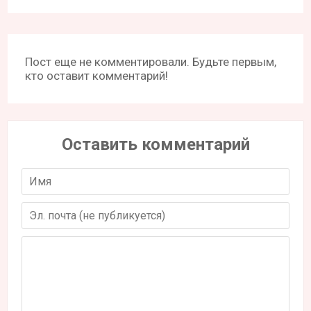
Пост еще не комментировали. Будьте первым,
кто оставит комментарий!
Оставить комментарий