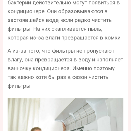
бактерии действительно могут появиться в
кондиционере. Они образовываются в
застоявшейся воде, если редко чистить
фильтры. На них скапливается пыль,
которая из-за влаги превращается в комки.
А из-за того, что фильтры не пропускают
влагу, она превращается в воду и наполняет
ванночку кондиционера. Именно поэтому
так важно хотя бы раз в сезон чистить
фильтры.