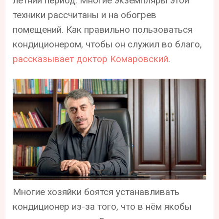
летний период. Многие экземпляры этой
техники рассчитаны и на обогрев
помещений. Как правильно пользоваться
кондиционером, чтобы он служил во благо,
рассказывает доктор Комаровский
.
Многие хозяйки боятся устанавливать
кондиционер из-за того, что в нём якобы