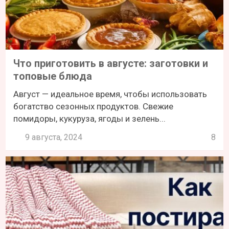
Что приготовить в августе: заготовки и
топовые блюда
Август — идеальное время, чтобы использовать
богатство сезонных продуктов. Свежие
помидоры, кукуруза, ягоды и зелень...
9 августа, 2024
8