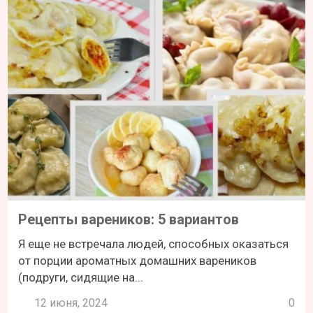
Рецепты вареников: 5 вариантов
Я еще не встречала людей, способных оказаться
от порции ароматных домашних вареников
(подруги, сидящие на...
12 июня, 2024
0