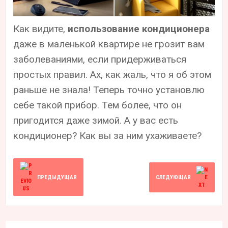
Как видите,
использование кондиционера
даже в маленькой квартире не грозит вам
заболеваниями, если придерживаться
простых правил. Ах, как жаль, что я об этом
раньше не знала! Теперь точно установлю
себе такой прибор. Тем более, что он
пригодится даже зимой. А у вас есть
кондиционер? Как вы за ним ухаживаете?
ПРЕДЫДУЩАЯ
СЛЕДУЮЩАЯ