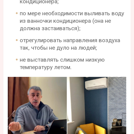
кондиционера;
по мере необходимости выливать воду
из ванночки кондиционера (она не
должна застаиваться);
отрегулировать направления воздуха
так, чтобы не дуло на людей;
не выставлять слишком низкую
температуру летом.