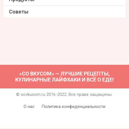
Советы
«СО ВКУСОМ» — ЛУЧШИЕ РЕЦЕПТЫ,
КУЛИНАРНЫЕ ЛАЙФХАКИ И ВСЁ О ЕДЕ!
© sovkusom.ru 2016-2022. Все права защищены.
О нас
Политика конфиденциальности