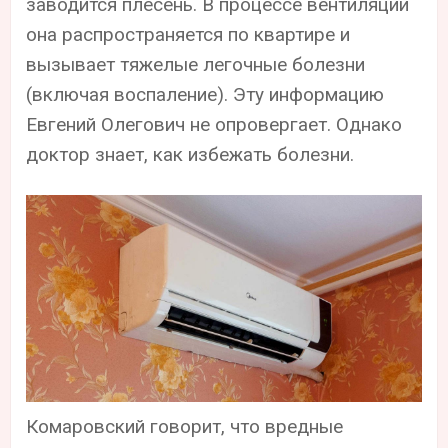
заводится плесень. В процессе вентиляции
она распространяется по квартире и
вызывает тяжелые легочные болезни
(включая воспаление). Эту информацию
Евгений Олегович не опровергает. Однако
доктор знает, как избежать болезни.
Комаровский говорит, что вредные