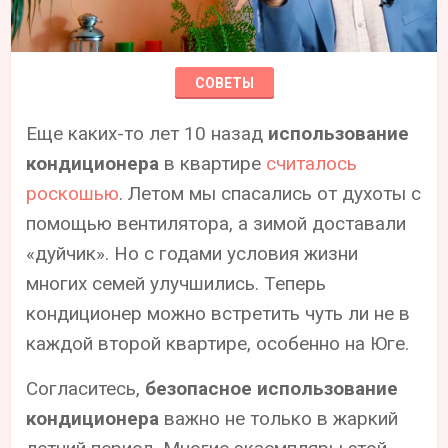
СОВЕТЫ
Еще каких-то лет 10 назад
использование
кондиционера
в квартире
считалось
роскошью
. Летом мы спасались от духоты с
помощью вентилятора, а зимой доставали
«‎дуйчик».‎ Но с годами условия жизни
многих семей улучшились. Теперь
кондиционер можно встретить чуть ли не в
каждой второй квартире, особенно на Юге.
Согласитесь,
безопасное использование
кондиционера
важно не только в жаркий