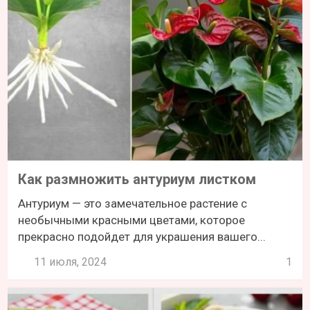
Как размножить антуриум листком
Антуриум — это замечательное растение с
необычными красными цветами, которое
прекрасно подойдет для украшения вашего...
11 июля, 2024
1