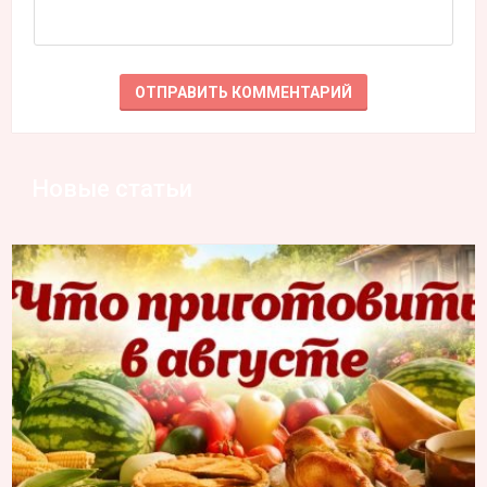
Новые статьи