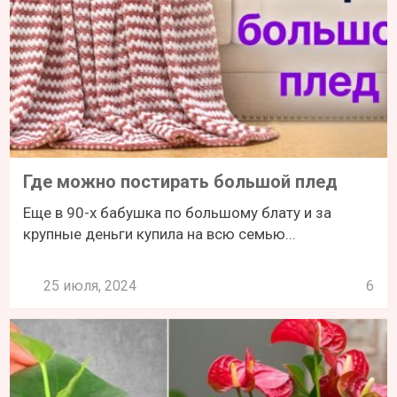
Где можно постирать большой плед
Еще в 90-х бабушка по большому блату и за
крупные деньги купила на всю семью...
25 июля, 2024
6