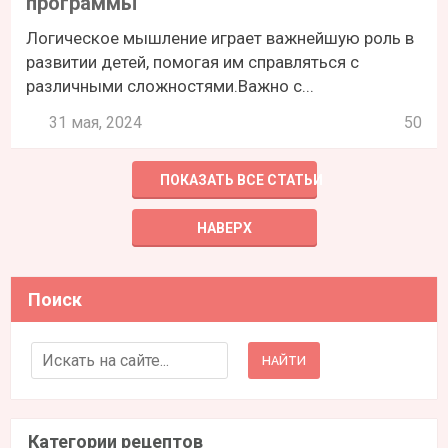
программы
Логическое мышление играет важнейшую роль в
развитии детей, помогая им справляться с
различными сложностями.Важно с...
31 мая, 2024
50
ПОКАЗАТЬ ВСЕ СТАТЬИ
НАВЕРХ
Поиск
Search for:
Категории рецептов