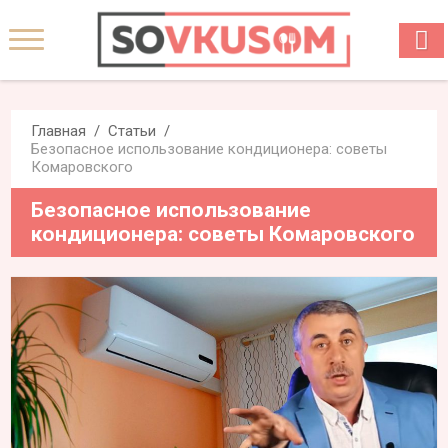
Главная
Статьи
Безопасное использование кондиционера: советы
Комаровского
Безопасное использование
кондиционера: советы Комаровского