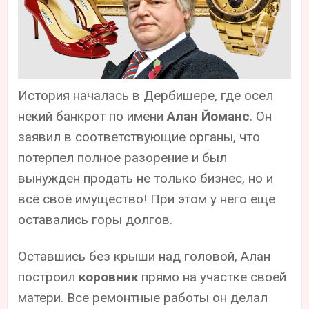
История началась в Дербишере, где осел
некий банкрот по имени
Алан Йоманс
. Он
заявил в соответствующие органы, что
потерпел полное разорение и был
вынужден продать не только бизнес, но и
всё своё имущество! При этом у него еще
оставались горы долгов.
Оставшись без крыши над головой, Алан
построил
коровник
прямо на участке своей
матери. Все ремонтные работы он делал