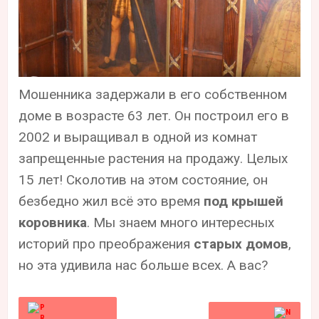
Мошенника задержали в его собственном
доме в возрасте 63 лет. Он построил его в
2002 и выращивал в одной из комнат
запрещенные растения на продажу. Целых
15 лет! Сколотив на этом состояние, он
безбедно жил всё это время
под крышей
коровника
. Мы знаем много интересных
историй про преображения
старых домов
,
но эта удивила нас больше всех. А вас?