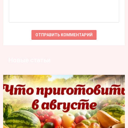
Новые статьи