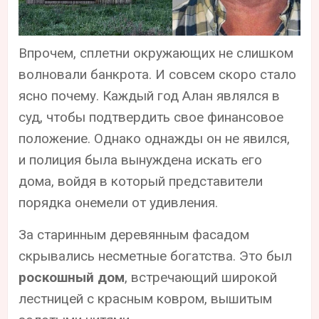
Впрочем, сплетни окружающих не слишком
волновали банкрота. И совсем скоро стало
ясно почему. Каждый год Алан являлся в
суд, чтобы подтвердить свое финансовое
положение. Однако однажды он не явился,
и полиция была вынуждена искать его
дома, войдя в который представители
порядка онемели от удивления.
За старинным деревянным фасадом
скрывались несметные богатства. Это был
роскошный дом
, встречающий широкой
лестницей с красным ковром, вышитым