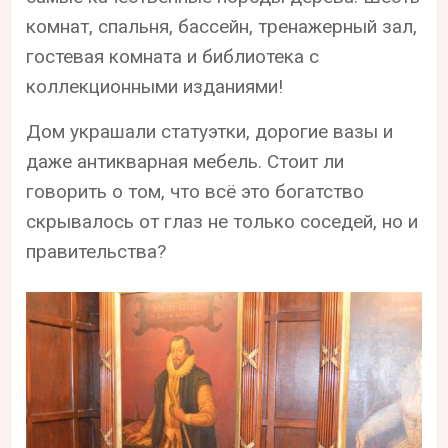
комнат, спальня, бассейн, тренажерный зал,
гостевая комната и библиотека с
коллекционными изданиями!
Дом украшали статуэтки, дорогие вазы и
даже антикварная мебель. Стоит ли
говорить о том, что всё это богатство
скрывалось от глаз не только соседей, но и
правительства?