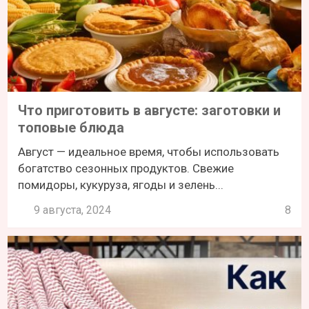
Что приготовить в августе: заготовки и
топовые блюда
Август — идеальное время, чтобы использовать
богатство сезонных продуктов. Свежие
помидоры, кукуруза, ягоды и зелень...
9 августа, 2024
8