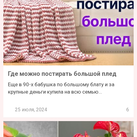
Где можно постирать большой плед
Еще в 90-х бабушка по большому блату и за
крупные деньги купила на всю семью...
25 июля, 2024
6