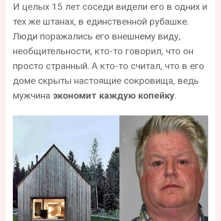
И целых 15 лет соседи видели его в одних и
тех же штанах, в единственной рубашке.
Люди поражались его внешнему виду,
необщительности, кто-то говорил, что он
просто странный. А кто-то считал, что в его
доме скрыты настоящие сокровища, ведь
мужчина
экономит каждую копейку
.