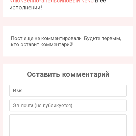
клюквенно-апельсиновый кекс
в ее
исполнении!
Пост еще не комментировали. Будьте первым,
кто оставит комментарий!
Оставить комментарий