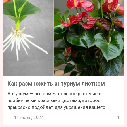
Как размножить антуриум листком
Антуриум — это замечательное растение с
необычными красными цветами, которое
прекрасно подойдет для украшения вашего...
11 июля, 2024
1