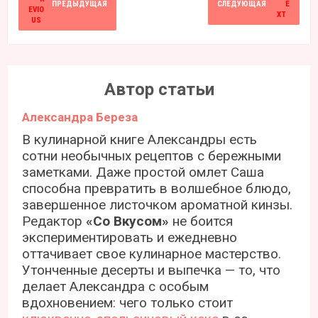
ПРЕДЫДУЩАЯ
СЛЕДУЮЩАЯ
Автор статьи
Александра Береза
В кулинарной книге Александры есть
сотни необычных рецептов с бережными
заметками. Даже простой омлет Саша
способна превратить в волшебное блюдо,
завершенное листочком ароматной кинзы.
Редактор
«Со Вкусом»
не боится
экспериментировать и ежедневно
оттачивает свое кулинарное мастерство.
Утонченные десерты и выпечка — то, что
делает Александра с особым
вдохновением: чего только стоит