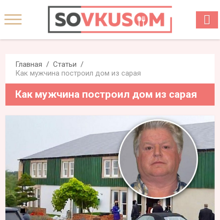
Главная
Статьи
Как мужчина построил дом из сарая
Как мужчина построил дом из сарая