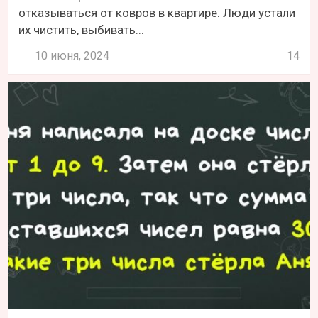
отказываться от ковров в квартире. Люди устали
их чистить, выбивать...
10 июня, 2024
14