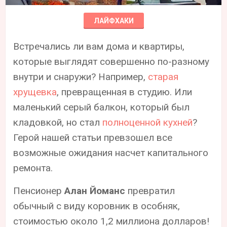
ЛАЙФХАКИ
Встречались ли вам дома и квартиры,
которые выглядят совершенно по-разному
внутри и снаружи? Например,
старая
хрущевка
, превращенная в студию. Или
маленький серый балкон, который был
кладовкой, но стал
полноценной кухней
?
Герой нашей статьи превзошел все
возможные ожидания насчет капитального
ремонта.
Пенсионер
Алан Йоманс
превратил
обычный с виду коровник в особняк,
стоимостью около 1,2 миллиона долларов!