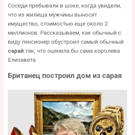
Соседи пребывали в шоке, когда увидели,
что из жилища мужчины выносят
имущество, стоимостью еще около 2
миллионов. Рассказываем, как обычный с
виду пенсионер обустроил самый обычный
сарай
так, что оценила бы сама королева
Елизавета.
Британец построил дом из сарая