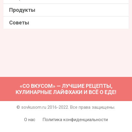
Продукты
Советы
«СО ВКУСОМ» — ЛУЧШИЕ РЕЦЕПТЫ,
КУЛИНАРНЫЕ ЛАЙФХАКИ И ВСЁ О ЕДЕ!
© sovkusom.ru 2016-2022. Все права защищены.
О нас
Политика конфиденциальности