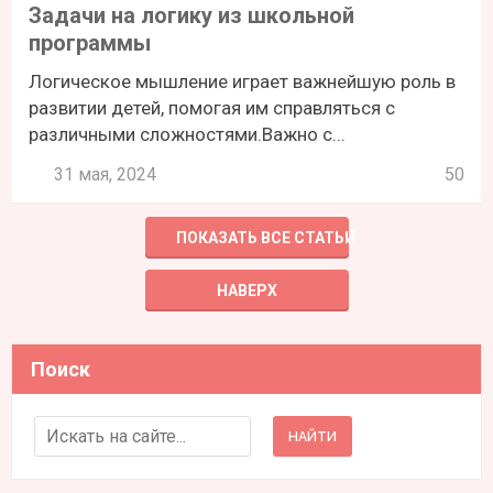
Задачи на логику из школьной
программы
Логическое мышление играет важнейшую роль в
развитии детей, помогая им справляться с
различными сложностями.Важно с...
31 мая, 2024
50
ПОКАЗАТЬ ВСЕ СТАТЬИ
НАВЕРХ
Поиск
Search for: