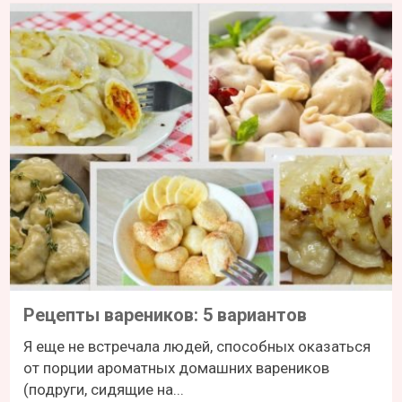
Рецепты вареников: 5 вариантов
Я еще не встречала людей, способных оказаться
от порции ароматных домашних вареников
(подруги, сидящие на...