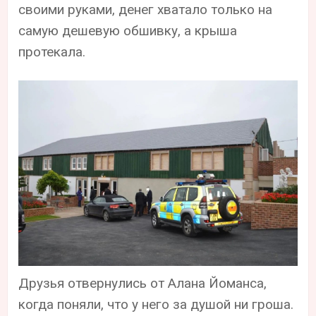
своими руками, денег хватало только на
самую дешевую обшивку, а крыша
протекала.
Друзья отвернулись от Алана Йоманса,
когда поняли, что у него за душой ни гроша.