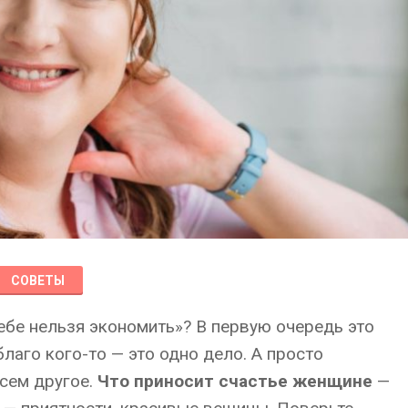
СОВЕТЫ
ебе нельзя экономить»? В первую очередь это
лаго кого-то — это одно дело. А просто
сем другое.
Что приносит счастье женщине
—