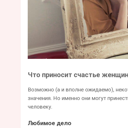
Что приносит счастье женщи
Возможно (а и вполне ожидаемо), неко
значения. Но именно они могут прине
человеку.
Любимое дело