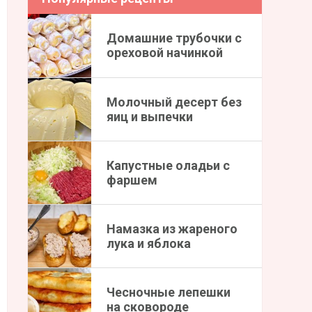
Домашние трубочки с
ореховой начинкой
Молочный десерт без
яиц и выпечки
Капустные оладьи с
фаршем
Намазка из жареного
лука и яблока
Чесночные лепешки
на сковороде