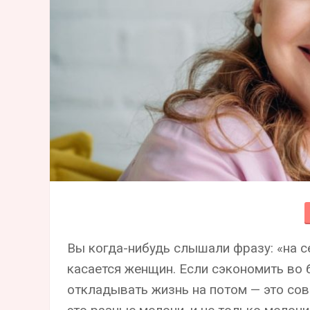
Вы когда-нибудь слышали фразу: «на с
касается женщин. Если сэкономить во б
откладывать жизнь на потом — это сов