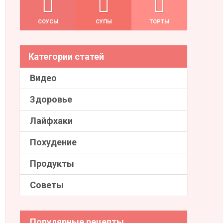
СОУСЫ
СУПЫ
ТОРТЫ
Категории статей
Видео
Здоровье
Лайфхаки
Похудение
Продукты
Советы
Популярные рецепты