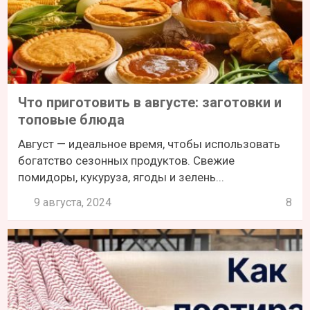
Что приготовить в августе: заготовки и
топовые блюда
Август — идеальное время, чтобы использовать
богатство сезонных продуктов. Свежие
помидоры, кукуруза, ягоды и зелень...
9 августа, 2024
8