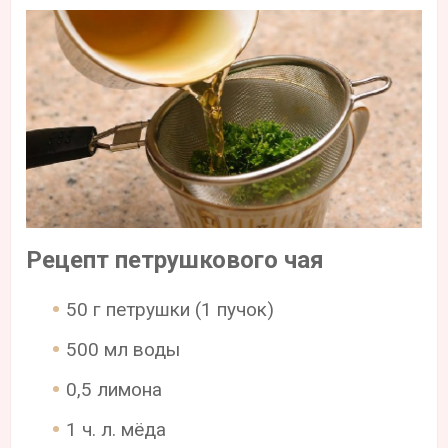
Рецепт петрушкового чая
50 г петрушки (1 пучок)
500 мл воды
0,5 лимона
1 ч. л. мёда