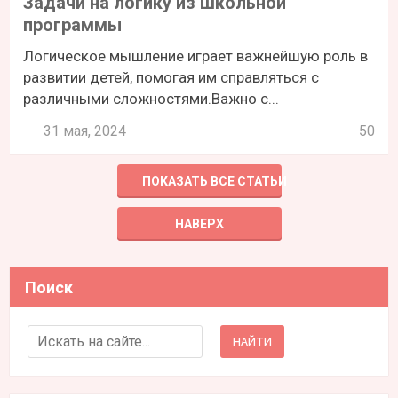
Задачи на логику из школьной
программы
Логическое мышление играет важнейшую роль в
развитии детей, помогая им справляться с
различными сложностями.Важно с...
31 мая, 2024
50
ПОКАЗАТЬ ВСЕ СТАТЬИ
НАВЕРХ
Поиск
Search for: