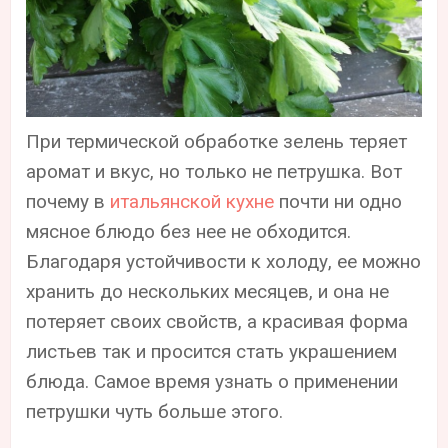
При термической обработке зелень теряет
аромат и вкус, но только не петрушка. Вот
почему в
итальянской кухне
почти ни одно
мясное блюдо без нее не обходится.
Благодаря устойчивости к холоду, ее можно
хранить до нескольких месяцев, и она не
потеряет своих свойств, а красивая форма
листьев так и просится стать украшением
блюда. Самое время узнать о применении
петрушки чуть больше этого.