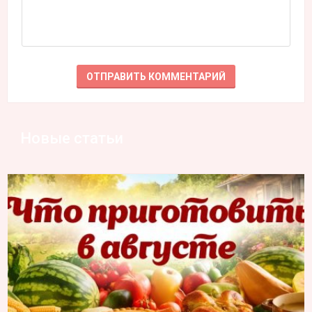
Новые статьи