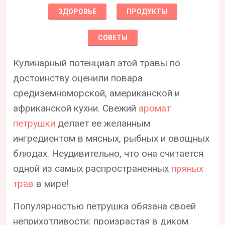
ЗДОРОВЬЕ
ПРОДУКТЫ
СОВЕТЫ
Кулинарный потенциал этой травы по
достоинству оценили повара
средиземноморской, американской и
африканской кухни. Свежий
аромат
петрушки
делает ее желанным
ингредиентом в мясных, рыбных и овощных
блюдах. Неудивительно, что она считается
одной из самых распространенных
пряных
трав
в мире!
Популярностью петрушка обязана своей
неприхотливости: произрастая в диком