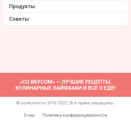
Продукты
Советы
«СО ВКУСОМ» — ЛУЧШИЕ РЕЦЕПТЫ,
КУЛИНАРНЫЕ ЛАЙФХАКИ И ВСЁ О ЕДЕ!
© sovkusom.ru 2016-2022. Все права защищены.
О нас
Политика конфиденциальности