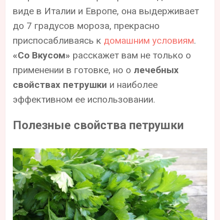
виде в Италии и Европе, она выдерживает
до 7 градусов мороза, прекрасно
приспосабливаясь к
домашним условиям
.
«Со Вкусом»
расскажет вам не только о
применении в готовке, но о
лечебных
свойствах петрушки
и наиболее
эффективном ее использовании.
Полезные свойства петрушки