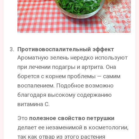
Противовоспалительный эффект
Ароматную зелень нередко используют
при лечении подагры и артрита. Она
борется с корнем проблемы — самим
воспалением. Подобное возможно
благодаря высокому содержанию
витамина С.
Это
полезное свойство петрушки
делает ее незаменимой в косметологии,
так как отвар из этого растения