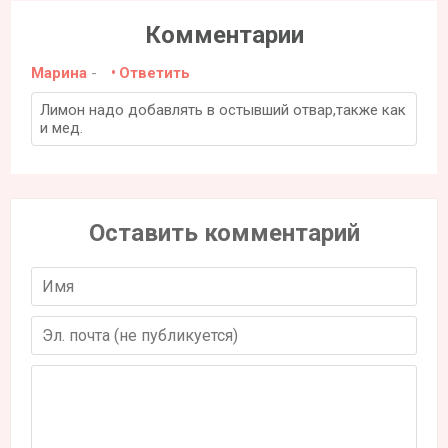
Комментарии
Марина
-
Ответить
Лимон надо добавлять в остывший отвар,также как
и мед.
Оставить комментарий