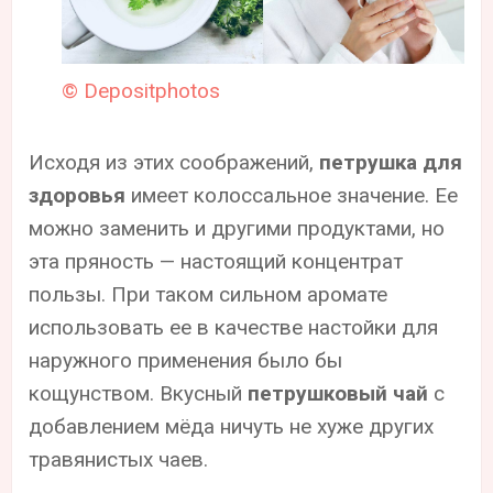
© Depositphotos
Исходя из этих соображений,
петрушка для
здоровья
имеет колоссальное значение. Ее
можно заменить и другими продуктами, но
эта пряность — настоящий концентрат
пользы. При таком сильном аромате
использовать ее в качестве настойки для
наружного применения было бы
кощунством. Вкусный
петрушковый чай
с
добавлением мёда ничуть не хуже других
травянистых чаев.