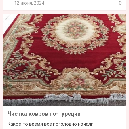
12 июня, 2024
0
Чистка ковров по-турецки
Какое-то время все поголовно начали