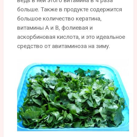
ведь в ней этого витамина в 4 раза
больше. Также в продукте содержится
большое количество кератина,
витамины А и В, фолиевая и
аскорбиновая кислота, и это идеальное
средство от авитаминоза на зиму.