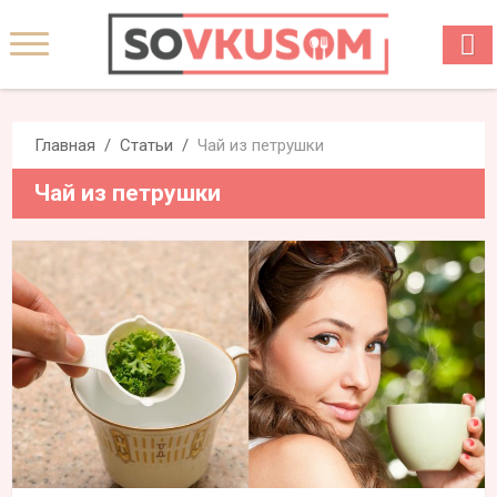
Главная
Статьи
Чай из петрушки
Чай из петрушки