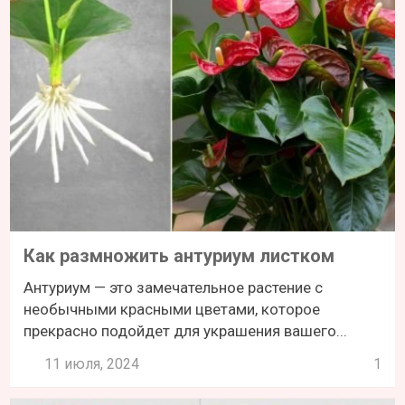
Как размножить антуриум листком
Антуриум — это замечательное растение с
необычными красными цветами, которое
прекрасно подойдет для украшения вашего...
11 июля, 2024
1