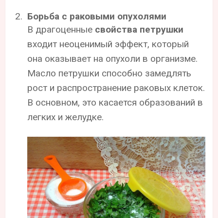
Борьба с раковыми опухолями
В драгоценные
свойства петрушки
входит неоценимый эффект, который
она оказывает на опухоли в организме.
Масло петрушки способно замедлять
рост и распространение раковых клеток.
В основном, это касается образований в
легких и желудке.