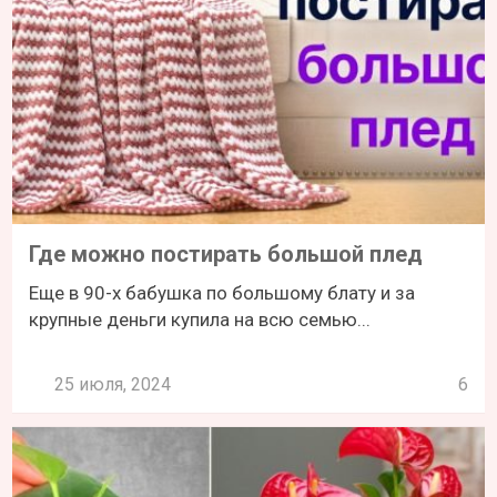
Где можно постирать большой плед
Еще в 90-х бабушка по большому блату и за
крупные деньги купила на всю семью...
25 июля, 2024
6