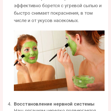
эффективно борется с угревой сыпью и
быстро снимает покраснения, в том
числе и от укусов насекомых.
Восстановление нервной системы
Наш организм нередко подвергается