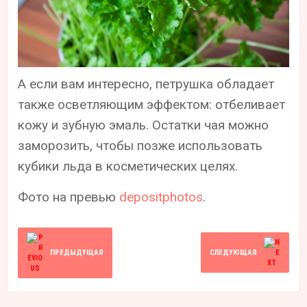
А если вам интересно, петрушка обладает
также осветляющим эффектом: отбеливает
кожу и зубную эмаль. Остатки чая можно
заморозить, чтобы позже использовать
кубики льда в косметических целях.
Фото на превью
depositphotos
.
ПРЕДЫДУЩАЯ
СЛЕДУЮЩАЯ