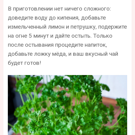
В приготовлении нет ничего сложного:
доведите воду до кипения, добавьте
измельченный лимон и петрушку, подержите
на огне 5 минут и дайте остыть. Только
после остывания процедите напиток,
добавьте ложку мёда, и ваш вкусный чай
будет готов!