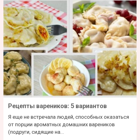
Рецепты вареников: 5 вариантов
Я еще не встречала людей, способных оказаться
от порции ароматных домашних вареников
(подруги, сидящие на...