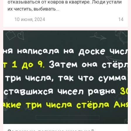
отказываться от ковров в квартире. Люди устали
их чистить, выбивать...
10 июня, 2024
14