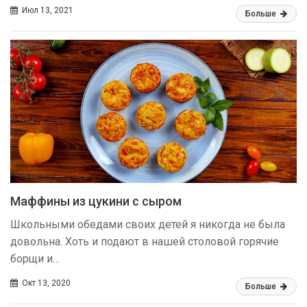
Июл 13, 2021
Больше
Маффины из цукини с сыром
Школьными обедами своих детей я никогда не была
довольна. Хоть и подают в нашей столовой горячие
борщи и…
Окт 13, 2020
Больше