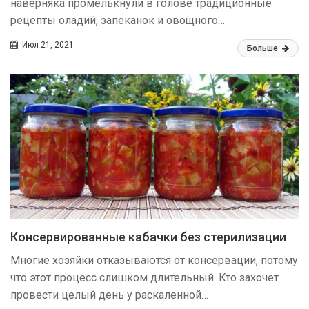
наверняка промелькнули в голове традиционные
рецепты оладий, запеканок и овощного…
Июл 21, 2021
Больше
Консервированные кабачки без стерилизации
Многие хозяйки отказываются от консервации, потому
что этот процесс слишком длительный. Кто захочет
провести целый день у раскаленной…