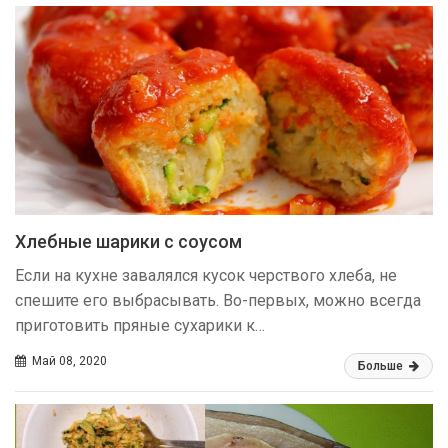
Хлебные шарики с соусом
Если на кухне завалялся кусок черствого хлеба, не
спешите его выбрасывать. Во-первых, можно всегда
приготовить пряные сухарики к…
Май 08, 2020
Больше