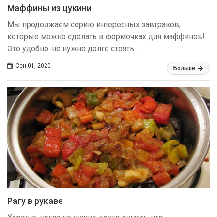
Маффины из цукини
Мы продолжаем серию интересных завтраков,
которые можно сделать в формочках для маффинов!
Это удобно: не нужно долго стоять…
Сен 01, 2020
Больше
Рагу в рукаве