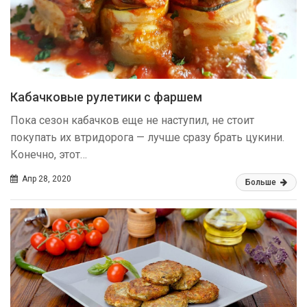
Кабачковые рулетики с фаршем
Пока сезон кабачков еще не наступил, не стоит
покупать их втридорога — лучше сразу брать цукини.
Конечно, этот…
Апр 28, 2020
Больше