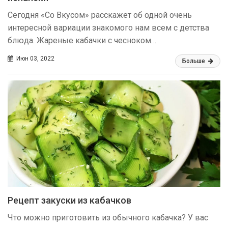
Сегодня «Со Вкусом» расскажет об одной очень
интересной вариации знакомого нам всем с детства
блюда. Жареные кабачки с чесноком…
Июн 03, 2022
Больше
Рецепт закуски из кабачков
Что можно приготовить из обычного кабачка? У вас