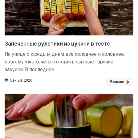
Запеченные рулетики из цукини в тесте
На улице с каждым днем всё холоднее и холоднее,
поэтому уже хочется готовить сытные горячие
закуски. В последнее…
Сен 24, 2020
Больше