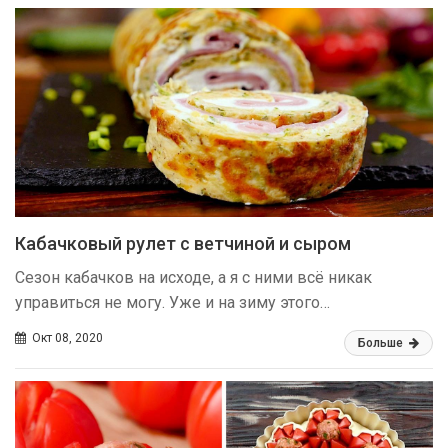
Кабачковый рулет с ветчиной и сыром
Сезон кабачков на исходе, а я с ними всё никак
управиться не могу. Уже и на зиму этого…
Окт 08, 2020
Больше