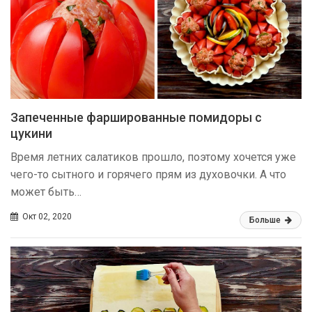
Запеченные фаршированные помидоры с
цукини
Время летних салатиков прошло, поэтому хочется уже
чего-то сытного и горячего прям из духовочки. А что
может быть…
Окт 02, 2020
Больше