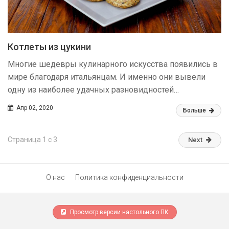
Котлеты из цукини
Многие шедевры кулинарного искусства появились в
мире благодаря итальянцам. И именно они вывели
одну из наиболее удачных разновидностей…
Апр 02, 2020
Больше
Страница 1 с 3
Next
О нас
Политика конфиденциальности
Просмотр версии настольного ПК