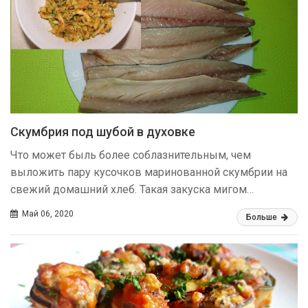
Скумбрия под шубой в духовке
Что может быль более соблазнительным, чем
выложить пару кусочков маринованной скумбрии на
свежий домашний хлеб. Такая закуска мигом…
Май 06, 2020
Больше