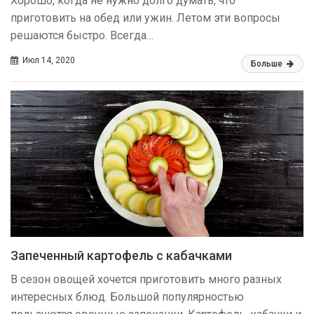
Хорошо, когда не нужно долго думать, что
приготовить на обед или ужин. Летом эти вопросы
решаются быстро. Всегда…
Июл 14, 2020
Больше
Запеченный картофель с кабачками
В сезон овощей хочется приготовить много разных
интересных блюд. Большой популярностью