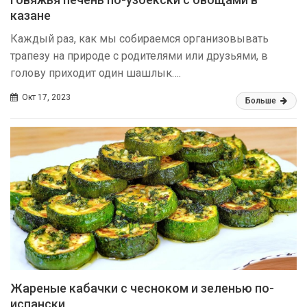
казане
Каждый раз, как мы собираемся организовывать
трапезу на природе с родителями или друзьями, в
голову приходит один шашлык….
Окт 17, 2023
Больше
Жареные кабачки с чесноком и зеленью по-
испански