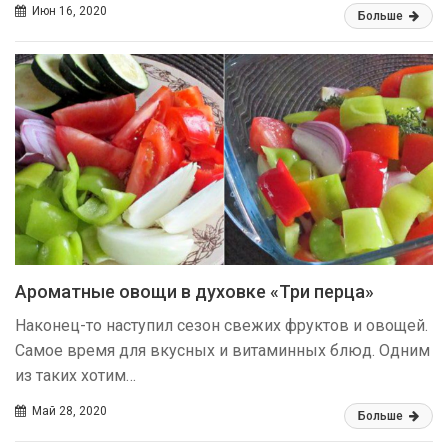
Июн 16, 2020
Больше
Ароматные овощи в духовке «Три перца»
Наконец-то наступил сезон свежих фруктов и овощей.
Самое время для вкусных и витаминных блюд. Одним
из таких хотим…
Май 28, 2020
Больше