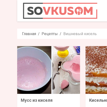
Главная
Рецепты
Вишневый кисель
Мусс из киселя
Кисельн