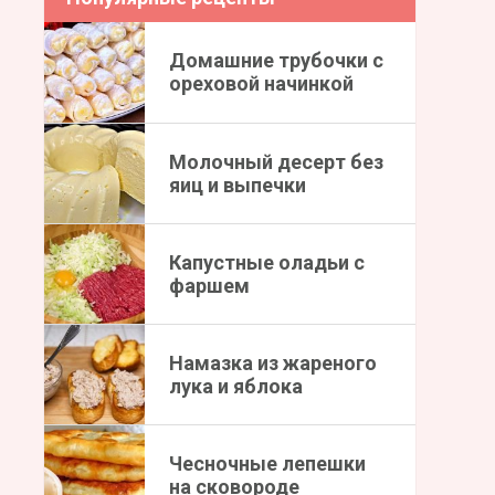
Домашние трубочки с
ореховой начинкой
Молочный десерт без
яиц и выпечки
Капустные оладьи с
фаршем
Намазка из жареного
лука и яблока
Чесночные лепешки
на сковороде