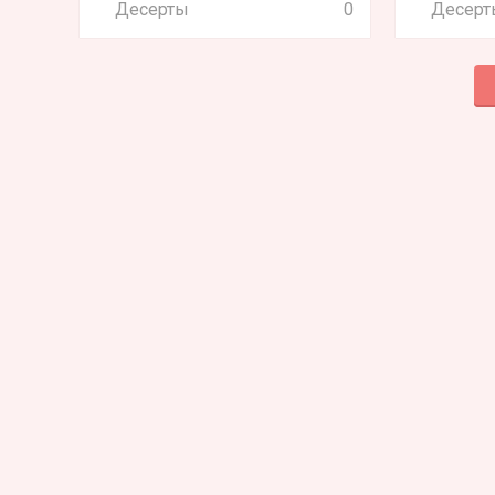
Десерты
0
Десерт