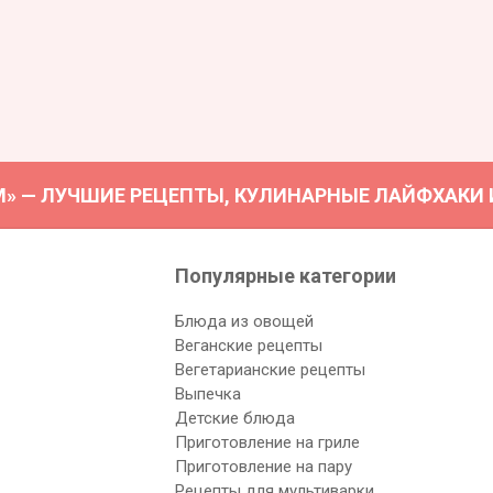
М» — ЛУЧШИЕ РЕЦЕПТЫ, КУЛИНАРНЫЕ ЛАЙФХАКИ И 
Популярные категории
Блюда из овощей
Веганские рецепты
Вегетарианские рецепты
Выпечка
Детские блюда
Приготовление на гриле
Приготовление на пару
Рецепты для мультиварки