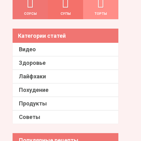
СОУСЫ
СУПЫ
ТОРТЫ
Категории статей
Видео
Здоровье
Лайфхаки
Похудение
Продукты
Советы
Популярные рецепты