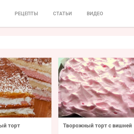
РЕЦЕПТЫ
СТАТЬИ
ВИДЕО
ый торт
Творожный торт с вишней