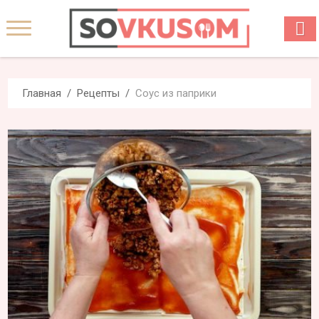
Главная
Рецепты
Соус из паприки