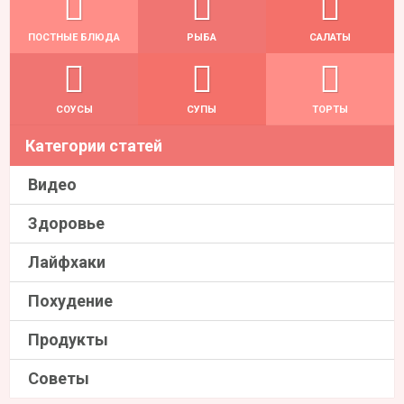
ПОСТНЫЕ БЛЮДА
РЫБА
САЛАТЫ
СОУСЫ
СУПЫ
ТОРТЫ
Категории статей
Видео
Здоровье
Лайфхаки
Похудение
Продукты
Советы