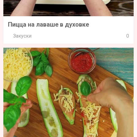
Пицца на лаваше в духовке
Закуски
0