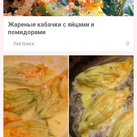
Жареные кабачки с яйцами и
помидорами
Завтраки
0