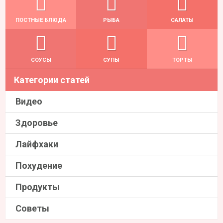
ПОСТНЫЕ БЛЮДА
РЫБА
САЛАТЫ
СОУСЫ
СУПЫ
ТОРТЫ
Категории статей
Видео
Здоровье
Лайфхаки
Похудение
Продукты
Советы