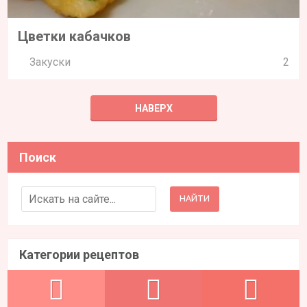
Цветки кабачков
Закуски
2
НАВЕРХ
Поиск
Search for:
Категории рецептов