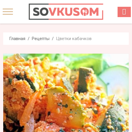
Главная
Рецепты
Цветки кабачков