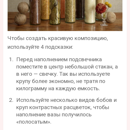
Чтобы создать красивую композицию,
используйте 4 подсказки:
Перед наполнением подсвечника
поместите в центр небольшой стакан, а
в него — свечку. Так вы используете
крупу более экономно, не тратя по
килограмму на каждую емкость.
Используйте несколько видов бобов и
круп контрастных расцветок, чтобы
наполнение вазы получилось
«полосатым».