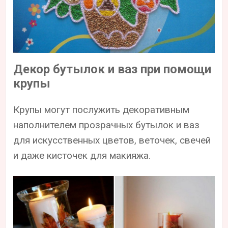
Декор бутылок и ваз при помощи
крупы
Крупы могут послужить декоративным
наполнителем прозрачных бутылок и ваз
для искусственных цветов, веточек, свечей
и даже кисточек для макияжа.