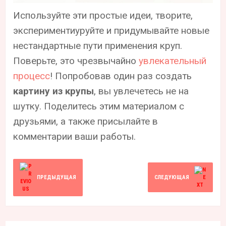
Используйте эти простые идеи, творите,
экспериментиуруйте и придумывайте новые
нестандартные пути применения круп.
Поверьте, это чрезвычайно
увлекательный
процесс
! Попробовав один раз создать
картину из крупы
, вы увлечетесь не на
шутку. Поделитесь этим материалом с
друзьями, а также присылайте в
комментарии ваши работы.
ПРЕДЫДУЩАЯ
СЛЕДУЮЩАЯ