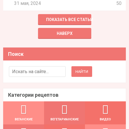
31 мая, 2024
50
ПОКАЗАТЬ ВСЕ СТАТЬИ
НАВЕРХ
Поиск
Search for:
Категории рецептов
ВЕГАНСКИЕ
ВЕГЕТАРИАНСКИЕ
ВИДЕО