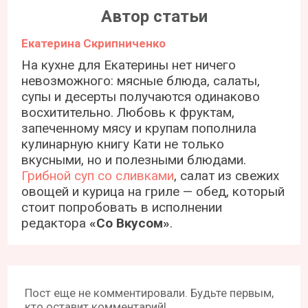
Автор статьи
Екатерина Скрипниченко
На кухне для Екатерины нет ничего
невозможного: мясные блюда, салаты,
супы и десерты получаются одинаково
восхитительно. Любовь к фруктам,
запеченному мясу и крупам пополнила
кулинарную книгу Кати не только
вкусными, но и полезными блюдами.
Грибной суп со сливками
, салат из свежих
овощей и курица на гриле — обед, который
стоит попробовать в исполнении
редактора
«Со Вкусом»
.
Пост еще не комментировали. Будьте первым,
кто оставит комментарий!