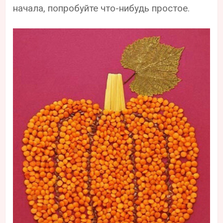
начала, попробуйте что-нибудь простое.