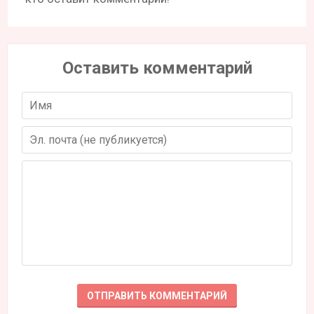
Оставить комментарий