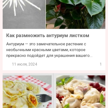
Как размножить антуриум листком
Антуриум — это замечательное растение с
необычными красными цветами, которое
прекрасно подойдет для украшения вашего...
11 июля, 2024
1