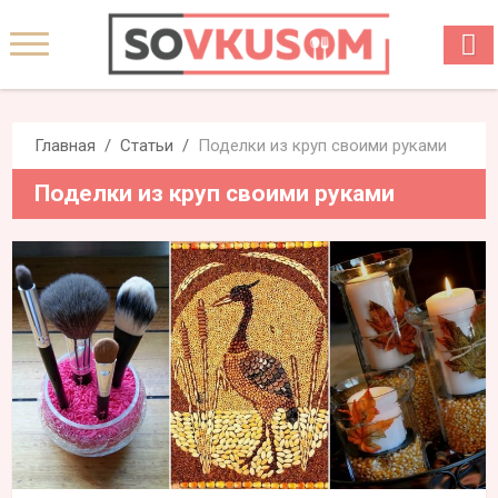
Главная
Статьи
Поделки из круп своими руками
Поделки из круп своими руками