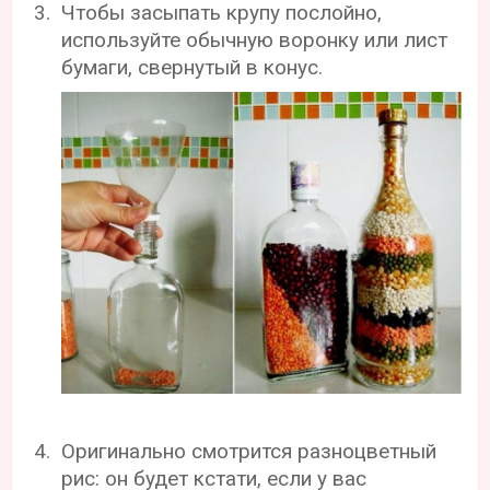
Чтобы засыпать крупу послойно,
используйте обычную воронку или лист
бумаги, свернутый в конус.
Оригинально смотрится разноцветный
рис: он будет кстати, если у вас