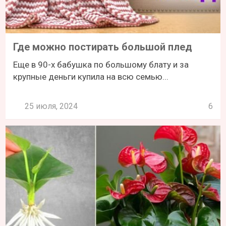
Где можно постирать большой плед
Еще в 90-х бабушка по большому блату и за
крупные деньги купила на всю семью...
25 июля, 2024
6