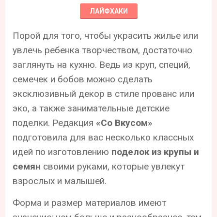
ЛАЙФХАКИ
Порой для того, чтобы украсить жилье или
увлечь ребенка творчеством, достаточно
заглянуть на кухню. Ведь из круп, специй,
семечек и бобов можно сделать
эксклюзивный декор в стиле прованс или
эко, а также занимательные детские
поделки. Редакция
«Со Вкусом»
подготовила для вас несколько классных
идей по изготовлению
поделок из крупы и
семян
своими руками, которые увлекут
взрослых и малышей.
Форма и размер материалов имеют