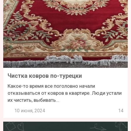
Чистка ковров по-турецки
Какое-то время все поголовно начали
отказываться от ковров в квартире. Люди устали
их чистить, выбивать...
10 июня, 2024
14