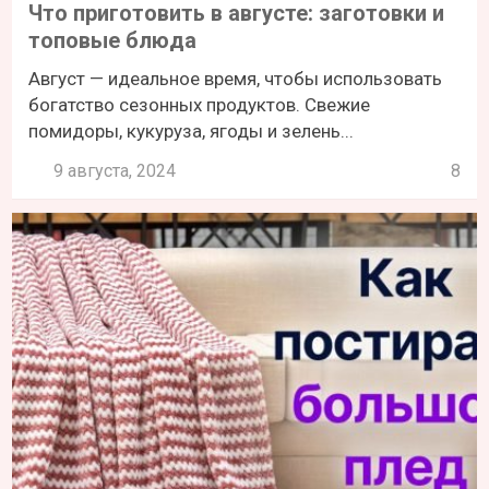
Что приготовить в августе: заготовки и
топовые блюда
Август — идеальное время, чтобы использовать
богатство сезонных продуктов. Свежие
помидоры, кукуруза, ягоды и зелень...
9 августа, 2024
8