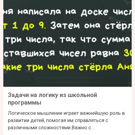
Задачи на логику из школьной
программы
Логическое мышление играет важнейшую роль в
развитии детей, помогая им справляться с
различными сложностями.Важно с...