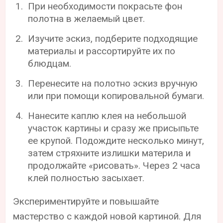
При необходимости покрасьте фон
полотна в желаемый цвет.
Изучите эскиз, подберите подходящие
материалы и рассортируйте их по
блюдцам.
Перенесите на полотно эскиз вручную
или при помощи копировальной бумаги.
Нанесите каплю клея на небольшой
участок картины и сразу же присыпьте
ее крупой. Подождите несколько минут,
затем стряхните излишки материла и
продолжайте «рисовать». Через 2 часа
клей полностью засыхает.
Экспериментируйте и повышайте
мастерство с каждой новой картиной. Для