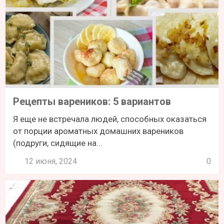
Рецепты вареников: 5 вариантов
Я еще не встречала людей, способных оказаться
от порции ароматных домашних вареников
(подруги, сидящие на...
12 июня, 2024
0