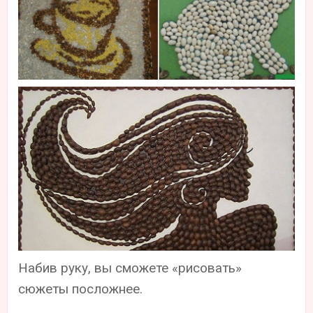
Набив руку, вы сможете «рисовать»
сюжеты посложнее.