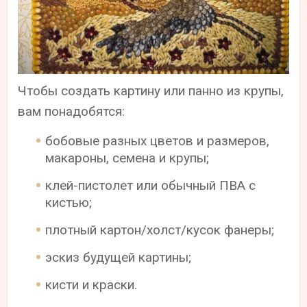
Чтобы создать картину или панно из крупы,
вам понадобятся:
бобовые разных цветов и размеров,
макароны, семена и крупы;
клей-пистолет или обычный ПВА с
кистью;
плотный картон/холст/кусок фанеры;
эскиз будущей картины;
кисти и краски.