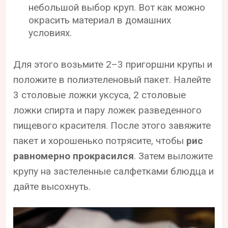
небольшой выбор круп. Вот как можно
окрасить материал в домашних
условиях.
Для этого возьмите 2–3 пригоршни крупы и
положите в полиэтеленовый пакет. Налейте
3 столовые ложки уксуса, 2 столовые
ложки спирта и пару ложек разведенного
пищевого красителя. После этого завяжите
пакет и хорошенько потрясите, чтобы
рис
равномерно прокрасился
. Затем выложите
крупу на застеленные салфетками блюдца и
дайте высохнуть.