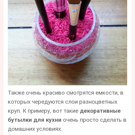
Также очень красиво смотрятся емкости, в
которых чередуются слои разноцветных
круп. К примеру, вот такие
декоративные
бутылки для кухни
очень просто сделать в
домашних условиях.