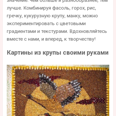
значение: чем больше и разнообразнее, тем
лучше. Комбинируя фасоль, горох, рис,
гречку, кукурузную крупу, манку, можно
экспериментировать с цветовыми
градиентами и текстурами. Вдохновляйтесь
вместе с нами, и вперед, к творчеству!
Картины из крупы своими руками