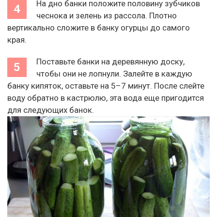
На дно банки положите половину зубчиков
чеснока и зелень из рассола. Плотно
вертикально сложите в банку огурцы до самого
края.
Поставьте банки на деревянную доску,
чтобы они не лопнули. Залейте в каждую
банку кипяток, оставьте на 5–7 минут. После слейте
воду обратно в кастрюлю, эта вода еще пригодится
для следующих банок.