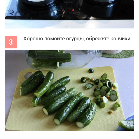
Хорошо помойте огурцы, обрежьте кончики.