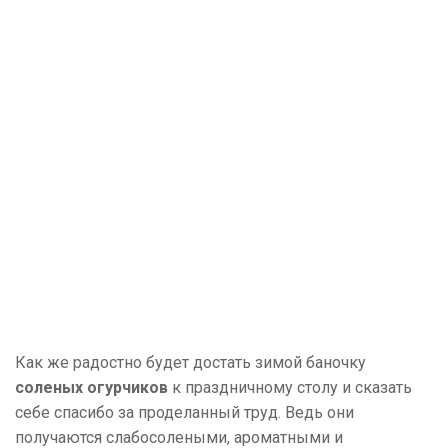
Как же радостно будет достать зимой баночку
соленых огурчиков
к праздничному столу и сказать
себе спасибо за проделанный труд. Ведь они
получаются слабосолеными, ароматными и