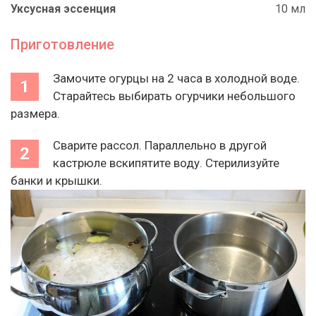
Уксусная эссенция
10 мл
Приготовление
Замочите огурцы на 2 часа в холодной воде.
Старайтесь выбирать огурчики небольшого
размера.
Сварите рассол. Параллельно в другой
кастрюле вскипятите воду. Стерилизуйте
банки и крышки.