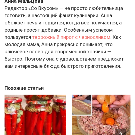
Анна Мальцева
Редактор «Со Вкусом» — не просто любительница
готовить, а настоящий фанат кулинарии. Анна
обожает печь и гордится, когда всё получается, а
родные просят добавки. Особенным успехом
пользуется
творожный пирог с черносливом
. Как
молодая мама, Анна прекрасно понимает, что
ключевое слово для современной хозяйки —
быстро. Поэтому она с удовольствием предложит
вам интересные блюда быстрого приготовления.
Похожие статьи