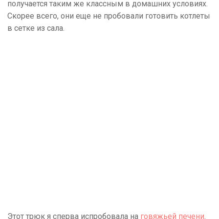
получается таким же классным в домашних условиях.
Скорее всего, они еще не пробовали готовить котлеты
в сетке из сала.
Этот трюк я сперва испробовала на
говяжьей печени
.