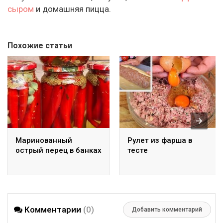
сыром
и домашняя пицца.
Похожие статьи
Маринованный
Рулет из фарша в
острый перец в банках
тесте
Комментарии
(0)
Добавить комментарий