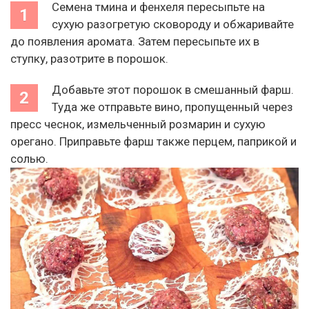
Семена тмина и фенхеля пересыпьте на
сухую разогретую сковороду и обжаривайте
до появления аромата. Затем пересыпьте их в
ступку, разотрите в порошок.
Добавьте этот порошок в смешанный фарш.
Туда же отправьте вино, пропущенный через
пресс чеснок, измельченный розмарин и сухую
орегано. Приправьте фарш также перцем, паприкой и
солью.