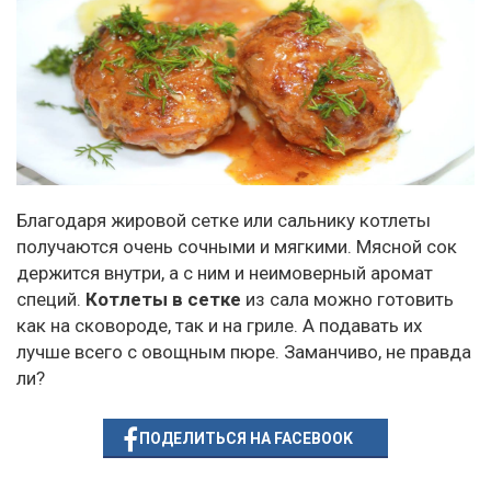
Благодаря жировой сетке или сальнику котлеты
получаются очень сочными и мягкими. Мясной сок
держится внутри, а с ним и неимоверный аромат
специй.
Котлеты в сетке
из сала можно готовить
как на сковороде, так и на гриле. А подавать их
лучше всего с овощным пюре. Заманчиво, не правда
ли?
ПОДЕЛИТЬСЯ НА FACEBOOK