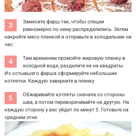
Замесите фарш так, чтобы специи
равномерно по нему распределились. Затем
накройте мясо пленкой и отправьте в холодильник на
час.
Тем временем промойте жировую пленку в
холодной воде, разделите ее на квадраты.
Из остывшего фарша сформируйте небольшие
котлетки. Каждую заверните в пленку.
Обжаривайте котлеты сначала со стороны
шва, а потом переворачивайте на другую. На
каждую сторону у вас уйдет по минут 5. Готовьте на
среднем огне.