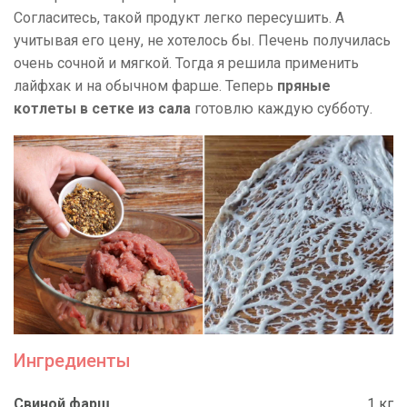
Согласитесь, такой продукт легко пересушить. А
учитывая его цену, не хотелось бы. Печень получилась
очень сочной и мягкой. Тогда я решила применить
лайфхак и на обычном фарше. Теперь
пряные
котлеты в сетке из сала
готовлю каждую субботу.
Ингредиенты
Свиной фарш
1 кг