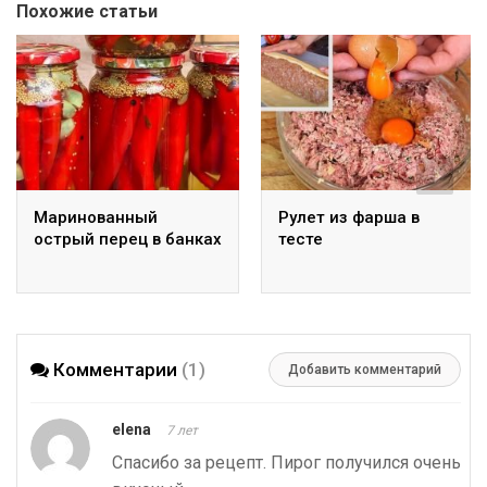
Похожие статьи
Маринованный
Рулет из фарша в
острый перец в банках
тесте
Комментарии
(1)
Добавить комментарий
elena
7 лет
Спасибо за рецепт. Пирог получился очень