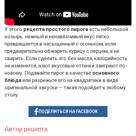
У этого
рецепта простого пирога
есть небольшой
козырь: нежный и ненавязчивый вкус легко
превращается в насыщенный с огоньком, если
предварительно обжарить курицу с перцем, а не
сварить. Если сделать это без масла, калорийность
не изменится, а вот вкусовые оттенки заиграют по-
новому. Подавайте пирог в качестве
основного
блюда
или разрежьте его на квадратики в виде
оригинальной закуски — такая подойдет к любому
столу.
ПОДЕЛИТЬСЯ НА FACEBOOK
Автор рецепта