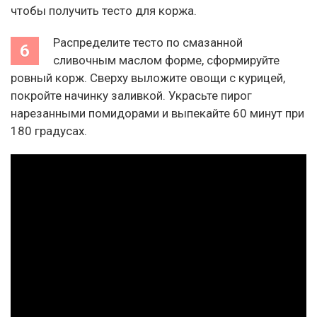
чтобы получить тесто для коржа.
Распределите тесто по смазанной
сливочным маслом форме, сформируйте
ровный корж. Сверху выложите овощи с курицей,
покройте начинку заливкой. Украсьте пирог
нарезанными помидорами и выпекайте 60 минут при
180 градусах.