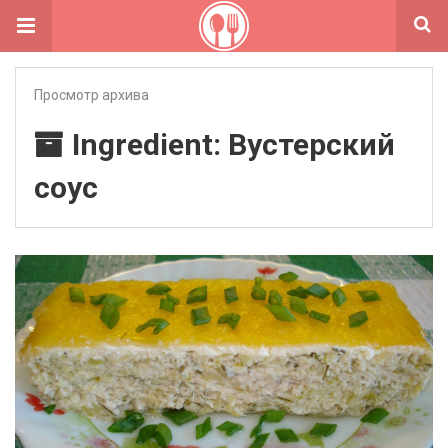
Просмотр архива
Ingredient: Вустерский
соус