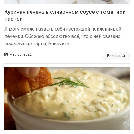
Куриная печень в сливочном соусе с томатной
пастой
Я могу смело назвать себя настоящей поклонницей
печенки. Обожаю абсолютно всё, что с ней связано:
печеночные торты, блинчики,…
Мар 03, 2022
Больше