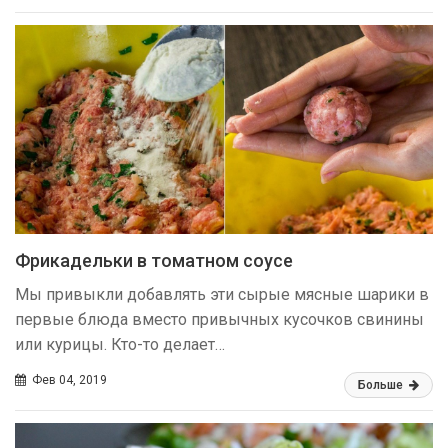
Фрикадельки в томатном соусе
Мы привыкли добавлять эти сырые мясные шарики в
первые блюда вместо привычных кусочков свинины
или курицы. Кто-то делает…
Фев 04, 2019
Больше