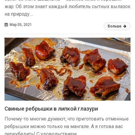
жар. Об этом знает каждый любитель сытных вылазок
на природу….
Мар 05, 2021
Больше
Свиные ребрышки в липкой глазури
Почему-то многие думают, что приготовить отменные
ребрышки можно только на мангале. А я готова вас
переубедить! С удовольствием…