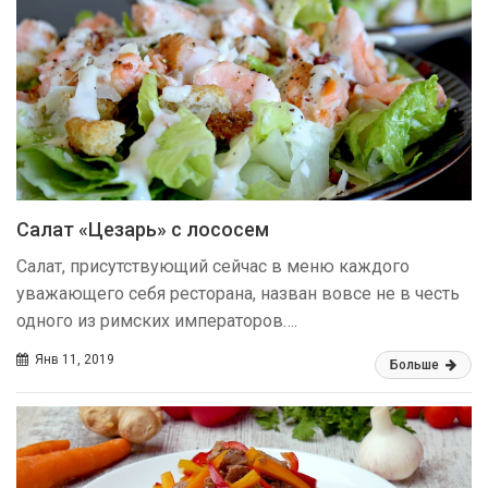
Салат «Цезарь» с лососем
Салат, присутствующий сейчас в меню каждого
уважающего себя ресторана, назван вовсе не в честь
одного из римских императоров….
Янв 11, 2019
Больше