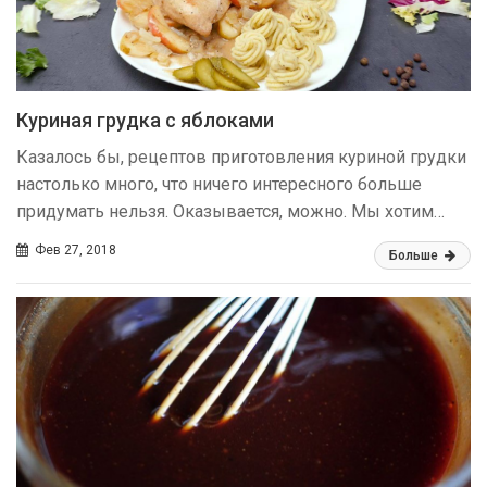
Куриная грудка с яблоками
Казалось бы, рецептов приготовления куриной грудки
настолько много, что ничего интересного больше
придумать нельзя. Оказывается, можно. Мы хотим…
Фев 27, 2018
Больше