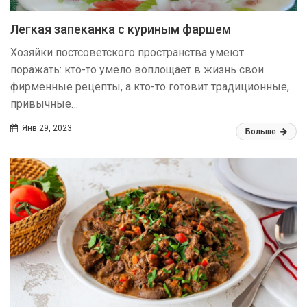
Легкая запеканка с куриным фаршем
Хозяйки постсоветского пространства умеют
поражать: кто-то умело воплощает в жизнь свои
фирменные рецепты, а кто-то готовит традиционные,
привычные…
Янв 29, 2023
Больше