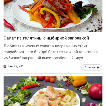
Салат из телятины с имбирной заправкой
Любителям мясных салатов непременно стоит
попробовать это блюдо! Салат из нежной телятины с
имбирной заправкой имеет особенный вкус….
Июн 27, 2018
Больше