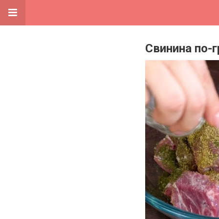
Свинина по-г