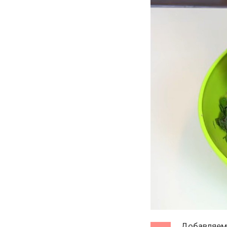
Добавляем 