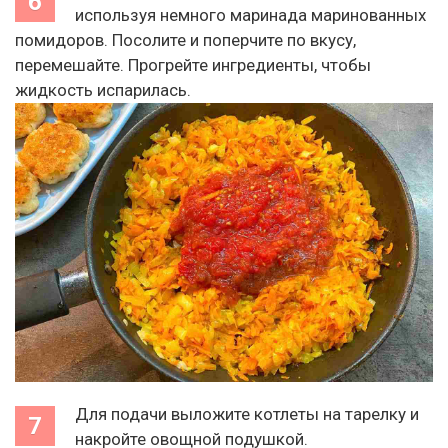
используя немного маринада маринованных
помидоров. Посолите и поперчите по вкусу,
перемешайте. Прогрейте ингредиенты, чтобы
жидкость испарилась.
Для подачи выложите котлеты на тарелку и
накройте овощной подушкой.