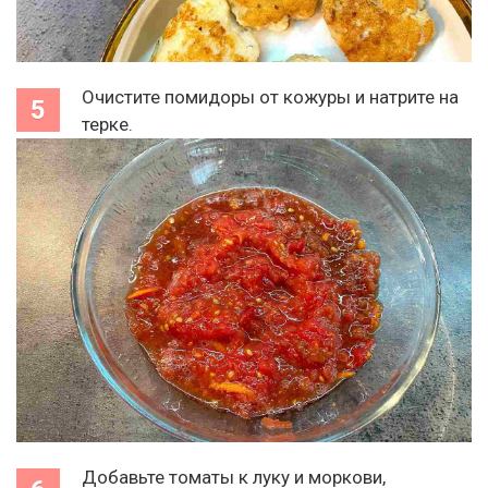
Очистите помидоры от кожуры и натрите на
терке.
Добавьте томаты к луку и моркови,