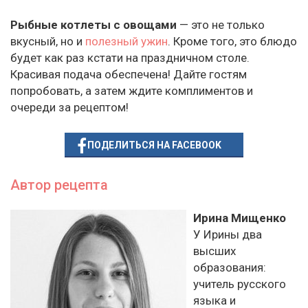
Рыбные котлеты с овощами
— это не только
вкусный, но и
полезный ужин
. Кроме того, это блюдо
будет как раз кстати на праздничном столе.
Красивая подача обеспечена! Дайте гостям
попробовать, а затем ждите комплиментов и
очереди за рецептом!
ПОДЕЛИТЬСЯ НА FACEBOOK
Автор рецепта
Ирина Мищенко
У Ирины два
высших
образования:
учитель русского
языка и