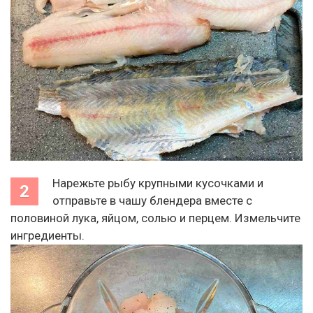
Нарежьте рыбу крупными кусочками и
отправьте в чашу блендера вместе с
половиной лука, яйцом, солью и перцем. Измельчите
ингредиенты.