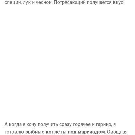
специи, лук и чеснок. Потрясающий получается вкус!
А когда я хочу получить сразу горячее и гарнир, я
готовлю
рыбные котлеты под маринадом
. Овощная