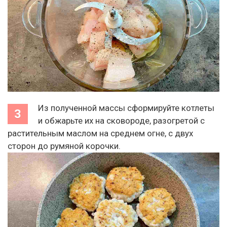
Из полученной массы сформируйте котлеты
и обжарьте их на сковороде, разогретой с
растительным маслом на среднем огне, с двух
сторон до румяной корочки.