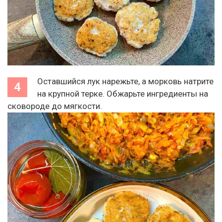
Оставшийся лук нарежьте, а морковь натрите
на крупной терке. Обжарьте ингредиенты на
сковороде до мягкости.