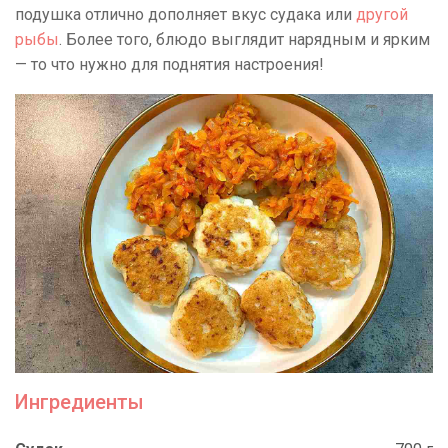
подушка отлично дополняет вкус судака или
другой
рыбы
. Более того, блюдо выглядит нарядным и ярким
— то что нужно для поднятия настроения!
Ингредиенты