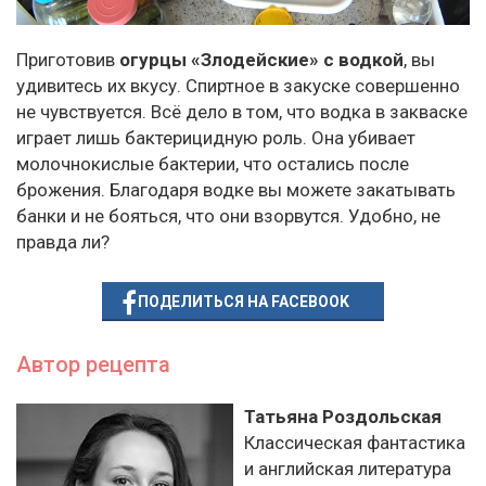
Приготовив
огурцы «Злодейские» с водкой
, вы
удивитесь их вкусу. Спиртное в закуске совершенно
не чувствуется. Всё дело в том, что водка в закваске
играет лишь бактерицидную роль. Она убивает
молочнокислые бактерии, что остались после
брожения. Благодаря водке вы можете закатывать
банки и не бояться, что они взорвутся. Удобно, не
правда ли?
ПОДЕЛИТЬСЯ НА FACEBOOK
Автор рецепта
Татьяна Роздольская
Классическая фантастика
и английская литература