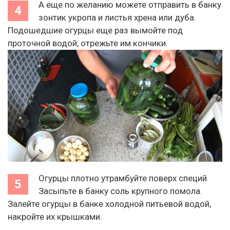
А еще по желанию можете отправить в банку
зонтик укропа и листья хрена или дуба.
Подошедшие огурцы еще раз вымойте под
проточной водой, отрежьте им кончики.
Огурцы плотно утрамбуйте поверх специй.
Засыпьте в банку соль крупного помола.
Залейте огурцы в банке холодной питьевой водой,
накройте их крышками.