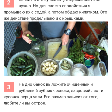
нужно. Но для своего спокойствия я
промываю их с содой, а потом обдаю кипятком. Это
же действие проделываю и с крышками.
На дно банок выложите очищенный и
рубленый зубчик чеснока, лавровый лист и
кусочек перца чили. Его размер зависит от того,
любите ли вы острое.