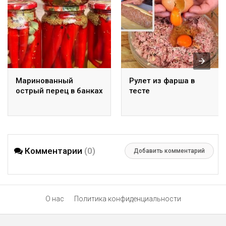
Маринованный
Рулет из фарша в
острый перец в банках
тесте
Комментарии
(0)
Добавить комментарий
О нас
Политика конфиденциальности