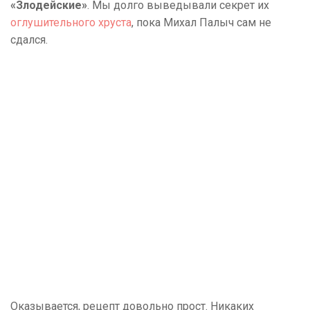
«Злодейские»
. Мы долго выведывали секрет их
оглушительного хруста
, пока Михал Палыч сам не
сдался.
Оказывается, рецепт довольно прост. Никаких