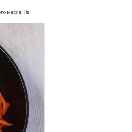
ого масла. На