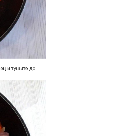
ец и тушите до