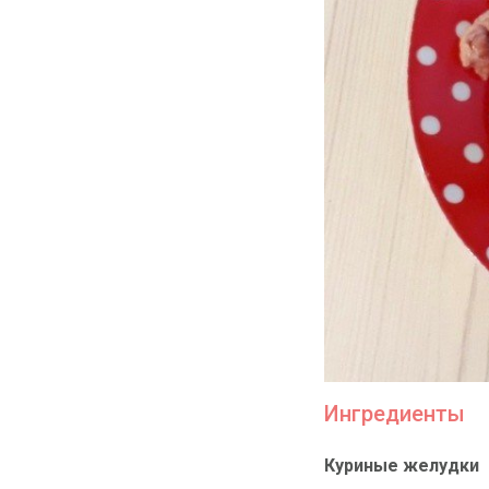
Ингредиенты
Куриные желудки