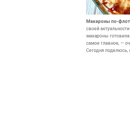
Макароны по-флот
своей актуальности
макароны готовила 
самое главное, — о
Сегодня поделюсь, 