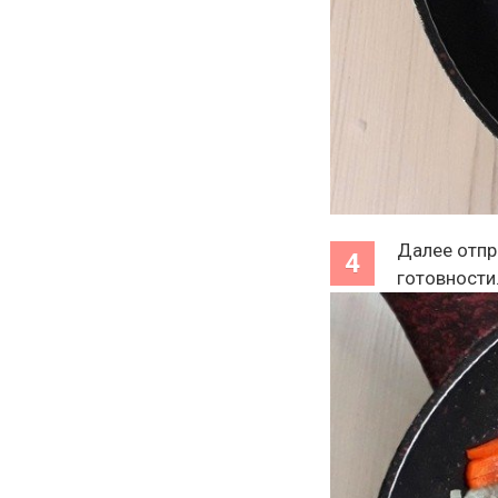
Далее отпр
готовности