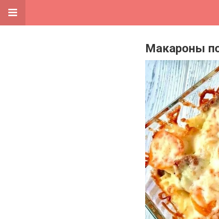
Макароны по