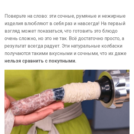
Поверьте на слово: эти сочные, румяные и нежирные
изделия влюбляют в себя раз и навсегда! На первый
взгляд может показаться, что готовить это блюдо
очень сложно, но это не так. Всё достаточно просто, а
результат всегда радует. Эти натуральные колбаски
получаются такими вкусными и сочными, что их даже
нельзя сравнить с покупными.