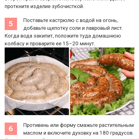
проткните изделие зубочисткой.
Поставьте кастрюлю с водой на огонь,
добавьте щепотку соли и лавровый лист.
Когда вода закипит, положите туда домашнюю
колбасу и проварите ее 15–20 минут.
Противень или форму смажьте растительным
маслом и включите духовку на 180 градусов.