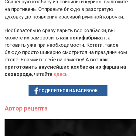
Сваренную колбасу из свинины и курицы выложите
на противень. Отправьте блюдо в разогретую
духовку до появления красивой румяной корочки.
Необязательно сразу варить все колбаски, вы
можете их заморозить
как полуфабрикат
, а
готовить уже при необходимости. Кстати, такое
блюдо просто шикарно смотрится на праздничном
столе. Возьмите себе на заметку! А вот
как
приготовить вкуснейшие колбаски из фарша на
сковороде
, читайте
здесь.
ПОДЕЛИТЬСЯ НА FACEBOOK
Автор рецепта