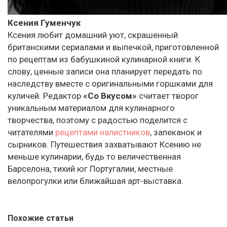
Ксения Гуменчук
Ксения любит домашний уют, скрашенный
британскими сериалами и выпечкой, приготовленной
по рецептам из бабушкиной кулинарной книги. К
слову, ценные записи она планирует передать по
наследству вместе с оригинальными горшками для
куличей. Редактор
«Со Вкусом»
считает творог
уникальным материалом для кулинарного
творчества, поэтому с радостью поделится с
читателями
рецептами налистников
, запеканок и
сырников. Путешествия захватывают Ксению не
меньше кулинарии, будь то величественная
Барселона, тихий юг Португалии, местные
велопрогулки или ближайшая арт-выставка.
Похожие статьи