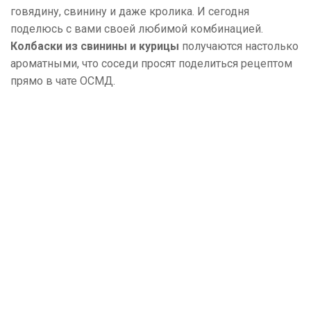
говядину, свинину и даже кролика. И сегодня
поделюсь с вами своей любимой комбинацией.
Колбаски из свинины и курицы
получаются настолько
ароматными, что соседи просят поделиться рецептом
прямо в чате ОСМД.