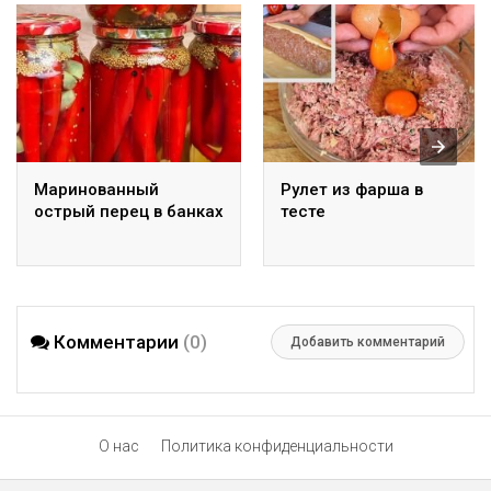
Маринованный
Рулет из фарша в
острый перец в банках
тесте
Комментарии
(0)
Добавить комментарий
О нас
Политика конфиденциальности