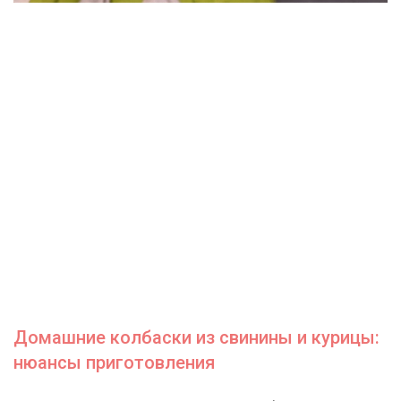
Домашние колбаски из свинины и курицы:
нюансы приготовления