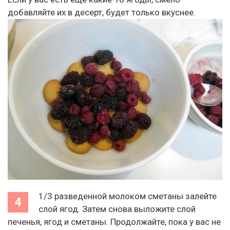
добавляйте их в десерт, будет только вкуснее.
1/3 разведенной молоком сметаны залейте
слой ягод. Затем снова выложите слой
печенья, ягод и сметаны. Продолжайте, пока у вас не