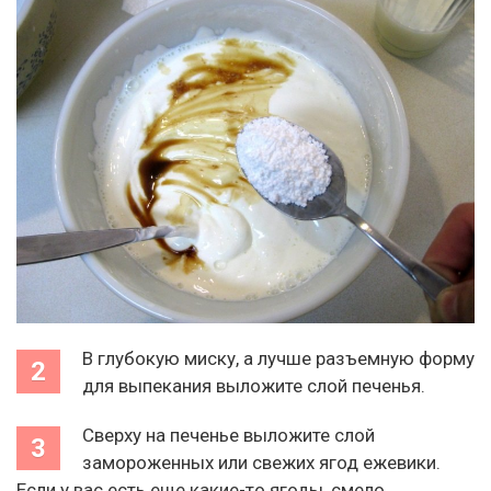
В глубокую миску, а лучше разъемную форму
для выпекания выложите слой печенья.
Сверху на печенье выложите слой
замороженных или свежих ягод ежевики.
Если у вас есть еще какие-то ягоды, смело