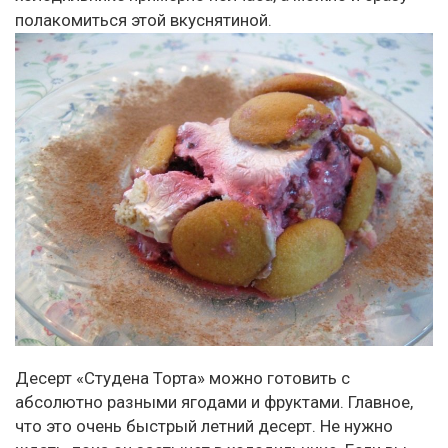
полакомиться этой вкуснятиной.
Десерт «Студена Торта» можно готовить с
абсолютно разными ягодами и фруктами. Главное,
что это очень быстрый летний десерт. Не нужно