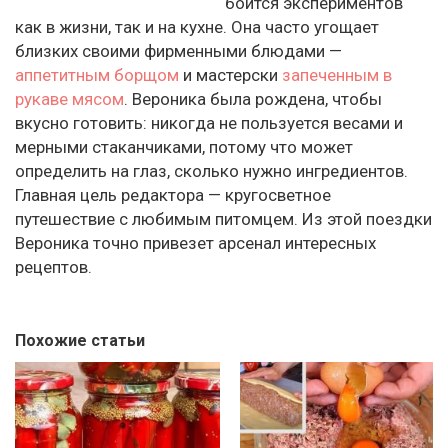
боится экспериментов
как в жизни, так и на кухне. Она часто угощает
близких своими фирменными блюдами —
аппетитным борщом
и мастерски
запеченным в
рукаве мясом
. Вероника была рождена, чтобы
вкусно готовить: никогда не пользуется весами и
мерными стаканчиками, потому что может
определить на глаз, сколько нужно ингредиентов.
Главная цель редактора — кругосветное
путешествие с любимым питомцем. Из этой поездки
Вероника точно привезет арсенал интересных
рецептов.
Похожие статьи