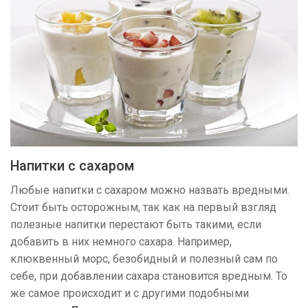
Напитки с сахаром
Любые напитки с сахаром можно назвать вредными.
Стоит быть осторожным, так как на первый взгляд
полезные напитки перестают быть такими, если
добавить в них немного сахара. Например,
клюквенный морс, безобидный и полезный сам по
себе, при добавлении сахара становится вредным. То
же самое происходит и с другими подобными