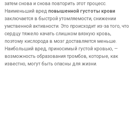
затем снова и снова повторить этот процесс.
Наименьший вред
повышенной густоты крови
заключается в быстрой утомляемости, снижении
умственной активности. Это происходит из-за того, что
сердцу тяжело качать слишком вязкую кровь,
поэтому кислорода в мозг доставляется меньше.
Наибольший вред, приносимый густой кровью, —
возможность образования тромбов, которые, как
известно, могут быть опасны для жизни.