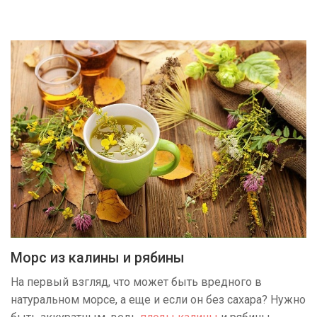
Морс из калины и рябины
На первый взгляд, что может быть вредного в
натуральном морсе, а еще и если он без сахара? Нужно