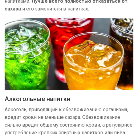
напитками.
Лучше всего полностью отказаться от
сахара
и его заменителя в напитках.
Алкогольные напитки
Алкоголь, приводящий к обезвоживанию организма,
вредит крови не меньше сахара. Обезвоживание
сильно вредит общему состоянию крови, а регулярное
употребление крепких спиртных напитков или пива