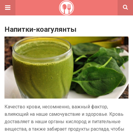
Напитки-коагулянты
Качество крови, несомненно, важный фактор,
влияющий на наше самочувствие и здоровье. Кровь
доставляет в наши органы кислород и питательные
вещества, а также забирает продукты распада, чтобы