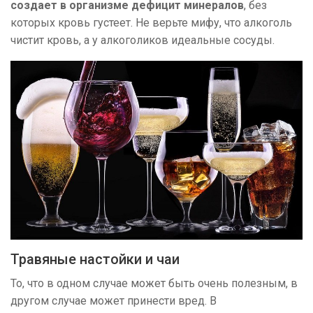
создает в организме дефицит минералов
, без
которых кровь густеет. Не верьте мифу, что алкоголь
чистит кровь, а у алкоголиков идеальные сосуды.
Травяные настойки и чаи
То, что в одном случае может быть очень полезным, в
другом случае может принести вред. В