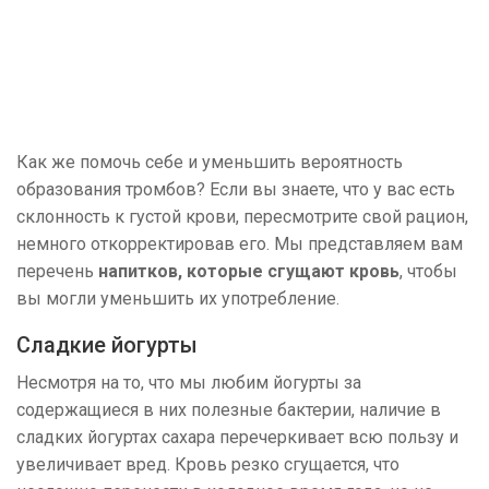
Как же помочь себе и уменьшить вероятность
образования тромбов? Если вы знаете, что у вас есть
склонность к густой крови, пересмотрите свой рацион,
немного откорректировав его. Мы представляем вам
перечень
напитков, которые сгущают кровь
, чтобы
вы могли уменьшить их употребление.
Сладкие йогурты
Несмотря на то, что мы любим йогурты за
содержащиеся в них полезные бактерии, наличие в
сладких йогуртах сахара перечеркивает всю пользу и
увеличивает вред. Кровь резко сгущается, что