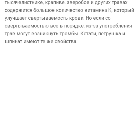
тысячелистнике, крапиве, зверобое и других травах
содержится большое количество витамина К, который
улучшает свертываемость крови. Но если со
свертываемостью все в порядке, из-за употребления
трав могут возникнуть тромбы. Кстати, петрушка и
шпинат имеют те же свойства.