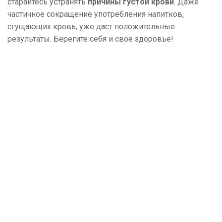
старайтесь устранять
причины густой крови
. Даже
частичное сокращение употребления напитков,
сгущающих кровь, уже даст положительные
результаты. Берегите себя и свое здоровье!