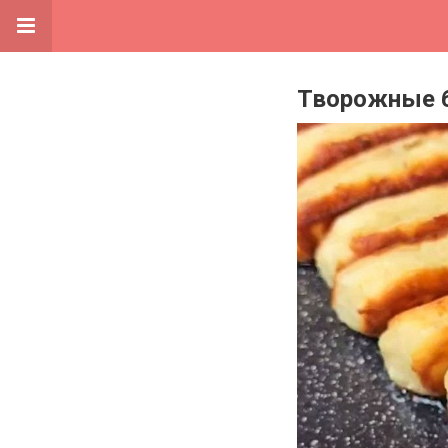
Творожные б