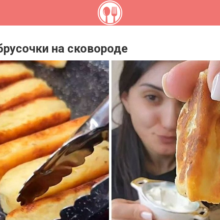
русочки на сковороде