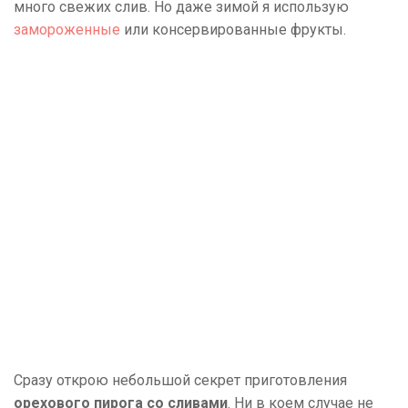
много свежих слив. Но даже зимой я использую
замороженные
или консервированные фрукты.
Сразу открою небольшой секрет приготовления
орехового пирога со сливами
. Ни в коем случае не