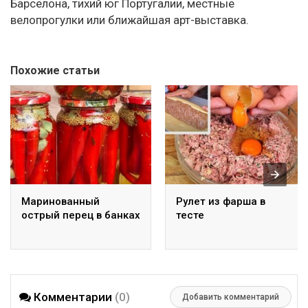
Барселона, тихий юг Португалии, местные
велопрогулки или ближайшая арт-выставка.
Похожие статьи
Маринованный
Рулет из фарша в
острый перец в банках
тесте
Комментарии
(0)
Добавить комментарий