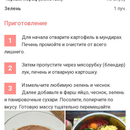
Зелень
1 пуч.
Приготовление
Для начала отварите картофель в мундирах.
Печень промойте и очистите от всего
лишнего.
Затем пропустите через мясорубку (блендер)
лук, печень и отварную картошку.
Измельчите любимую зелень и чеснок.
Далее добавьте в фарш яйцо, чеснок, зелень
и панировочные сухари. Посолите, поперчите по
вкусу. Готовую массу тщательно перемешайте.