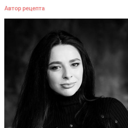
Автор рецепта