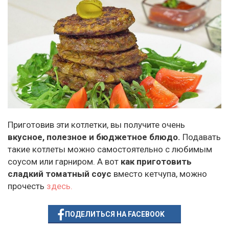
Приготовив эти котлетки, вы получите очень
вкусное, полезное и бюджетное блюдо.
Подавать
такие котлеты можно самостоятельно с любимым
соусом или гарниром. А вот
как приготовить
сладкий томатный соус
вместо кетчупа, можно
прочесть
здесь.
ПОДЕЛИТЬСЯ НА FACEBOOK