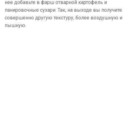
нее добавьте в фарш отварной картофель и
панировочные сухари. Так, на выходе вы получите
совершенно другую текстуру, более воздушную и
пышную.