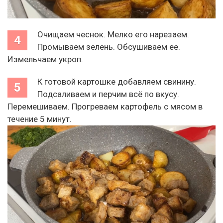
Очищаем чеснок. Мелко его нарезаем.
Промываем зелень. Обсушиваем ее.
Измельчаем укроп.
К готовой картошке добавляем свинину.
Подсаливаем и перчим всё по вкусу.
Перемешиваем. Прогреваем картофель с мясом в
течение 5 минут.