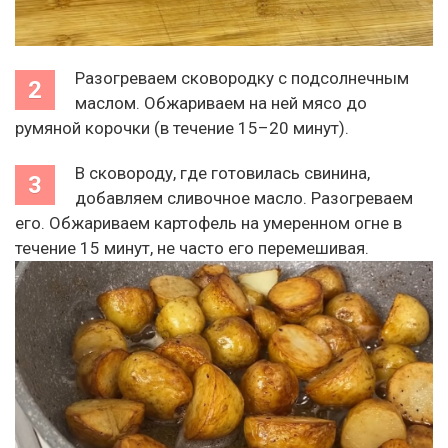
Разогреваем сковородку с подсолнечным
маслом. Обжариваем на ней мясо до
румяной корочки (в течение 15–20 минут).
В сковороду, где готовилась свинина,
добавляем сливочное масло. Разогреваем
его. Обжариваем картофель на умеренном огне в
течение 15 минут, не часто его перемешивая.